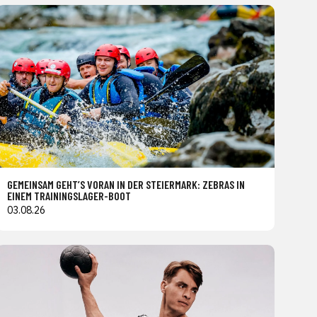
GEMEINSAM GEHT’S VORAN IN DER STEIERMARK: ZEBRAS IN
EINEM TRAININGSLAGER-BOOT
03.08.26