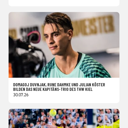
DOMAGOJ DUVNJAK, RUNE DAHMKE UND JULIAN KÖSTER
BILDEN DAS NEUE KAPITÄNS-TRIO DES THW KIEL
30.07.26