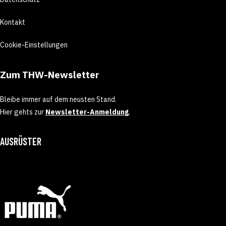
Kontakt
Cookie-Einstellungen
Zum THW-Newsletter
Bleibe immer auf dem neusten Stand.
Hier gehts zur
Newsletter-Anmeldung
.
AUSRÜSTER