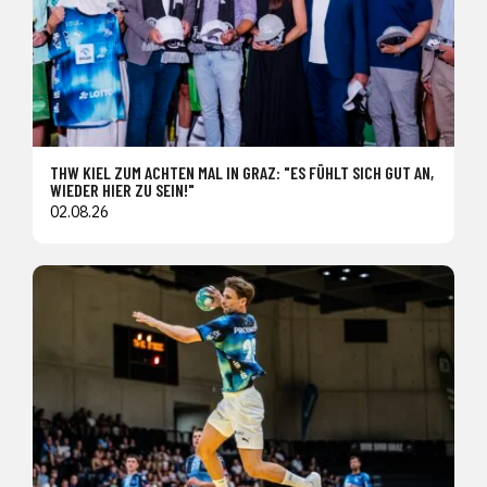
THW KIEL ZUM ACHTEN MAL IN GRAZ: "ES FÜHLT SICH GUT AN,
WIEDER HIER ZU SEIN!"
02.08.26