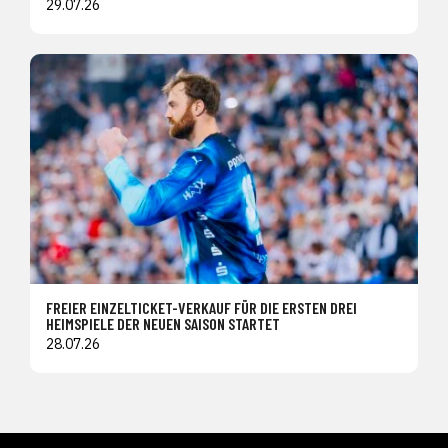
29.07.26
FREIER EINZELTICKET-VERKAUF FÜR DIE ERSTEN DREI
HEIMSPIELE DER NEUEN SAISON STARTET
28.07.26