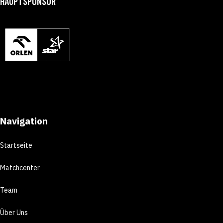
HAUPTSPONSOR
Navigation
Startseite
Matchcenter
Team
Über Uns