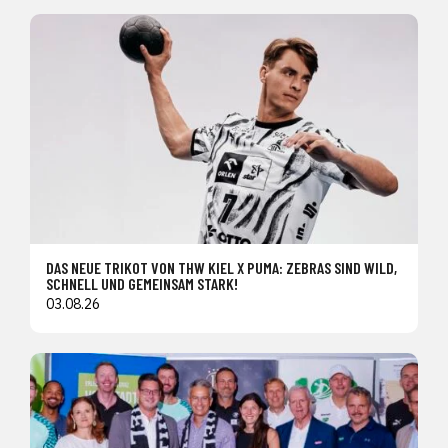
DAS NEUE TRIKOT VON THW KIEL X PUMA: ZEBRAS SIND WILD,
SCHNELL UND GEMEINSAM STARK!
03.08.26