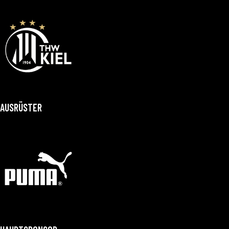
AUSRÜSTER