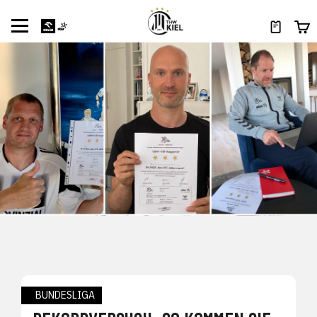
BUNDESLIGA