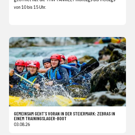
von 10 bis 15 Uhr.
GEMEINSAM GEHT’S VORAN IN DER STEIERMARK: ZEBRAS IN
EINEM TRAININGSLAGER-BOOT
03.08.26