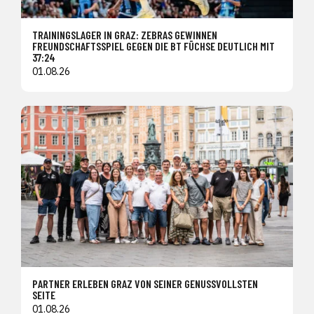
TRAININGSLAGER IN GRAZ: ZEBRAS GEWINNEN
FREUNDSCHAFTSSPIEL GEGEN DIE BT FÜCHSE DEUTLICH MIT
37:24
01.08.26
PARTNER ERLEBEN GRAZ VON SEINER GENUSSVOLLSTEN
SEITE
01.08.26