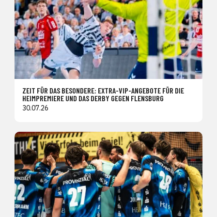
ZEIT FÜR DAS BESONDERE: EXTRA-VIP-ANGEBOTE FÜR DIE
HEIMPREMIERE UND DAS DERBY GEGEN FLENSBURG
30.07.26