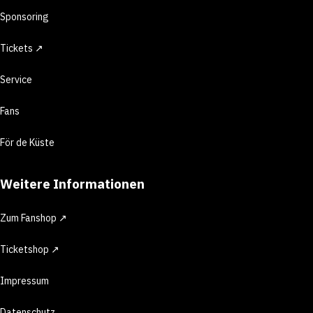
Sponsoring
Tickets ↗
Service
Fans
För de Küste
Weitere Informationen
Zum Fanshop ↗
Ticketshop ↗
Impressum
Datenschutz