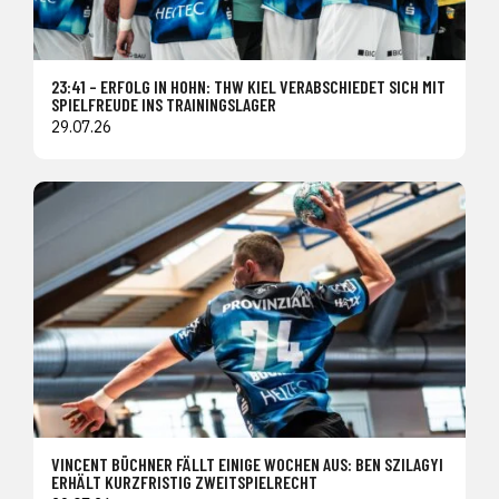
23:41 – ERFOLG IN HOHN: THW KIEL VERABSCHIEDET SICH MIT
SPIELFREUDE INS TRAININGSLAGER
29.07.26
VINCENT BÜCHNER FÄLLT EINIGE WOCHEN AUS: BEN SZILAGYI
ERHÄLT KURZFRISTIG ZWEITSPIELRECHT