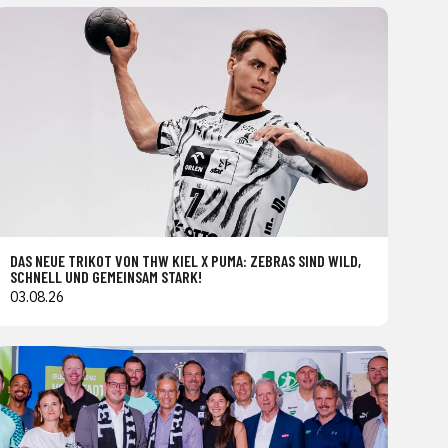
DAS NEUE TRIKOT VON THW KIEL X PUMA: ZEBRAS SIND WILD,
SCHNELL UND GEMEINSAM STARK!
03.08.26