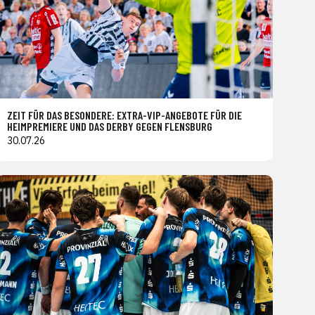
ZEIT FÜR DAS BESONDERE: EXTRA-VIP-ANGEBOTE FÜR DIE
HEIMPREMIERE UND DAS DERBY GEGEN FLENSBURG
30.07.26