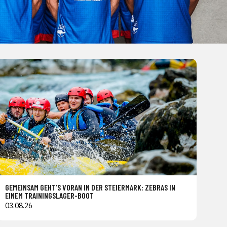
GEMEINSAM GEHT’S VORAN IN DER STEIERMARK: ZEBRAS IN
EINEM TRAININGSLAGER-BOOT
03.08.26