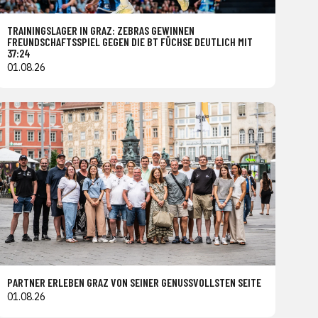
TRAININGSLAGER IN GRAZ: ZEBRAS GEWINNEN
FREUNDSCHAFTSSPIEL GEGEN DIE BT FÜCHSE DEUTLICH MIT
37:24
01.08.26
PARTNER ERLEBEN GRAZ VON SEINER GENUSSVOLLSTEN SEITE
01.08.26