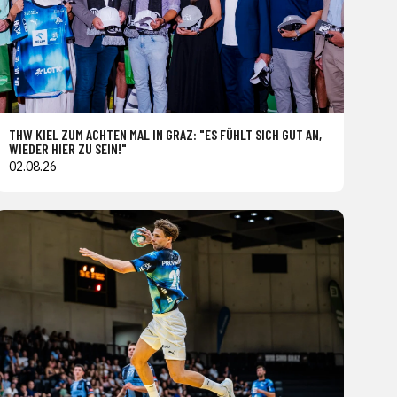
THW KIEL ZUM ACHTEN MAL IN GRAZ: "ES FÜHLT SICH GUT AN,
WIEDER HIER ZU SEIN!"
02.08.26