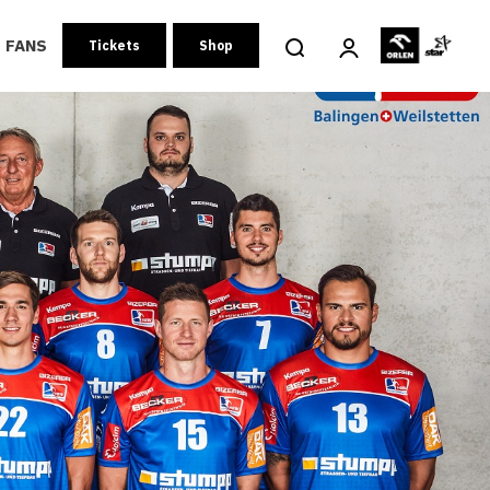
FANS
Tickets
Shop