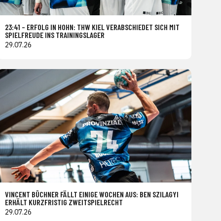
23:41 – ERFOLG IN HOHN: THW KIEL VERABSCHIEDET SICH MIT
SPIELFREUDE INS TRAININGSLAGER
29.07.26
VINCENT BÜCHNER FÄLLT EINIGE WOCHEN AUS: BEN SZILAGYI
ERHÄLT KURZFRISTIG ZWEITSPIELRECHT
29.07.26