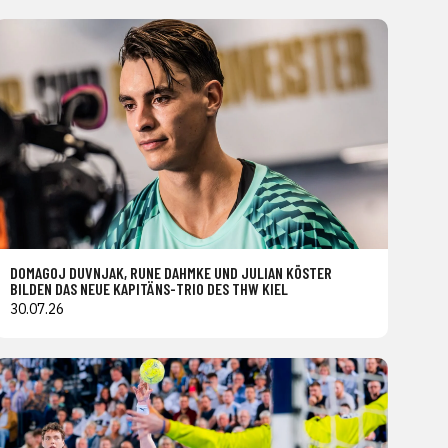
DOMAGOJ DUVNJAK, RUNE DAHMKE UND JULIAN KÖSTER
BILDEN DAS NEUE KAPITÄNS-TRIO DES THW KIEL
30.07.26