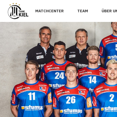
MATCHCENTER
TEAM
ÜBER U