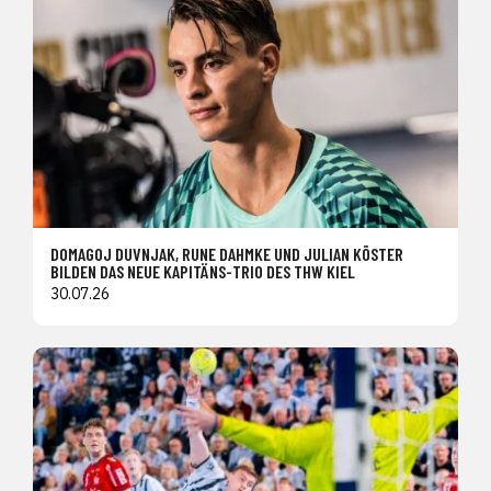
DOMAGOJ DUVNJAK, RUNE DAHMKE UND JULIAN KÖSTER
BILDEN DAS NEUE KAPITÄNS-TRIO DES THW KIEL
30.07.26