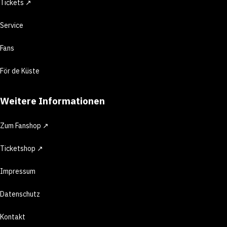
Tickets ↗
Service
Fans
För de Küste
Weitere Informationen
Zum Fanshop ↗
Ticketshop ↗
Impressum
Datenschutz
Kontakt