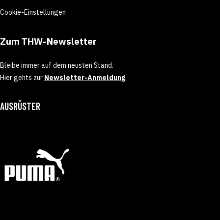
Cookie-Einstellungen
Zum THW-Newsletter
Bleibe immer auf dem neusten Stand.
Hier gehts zur
Newsletter-Anmeldung
.
AUSRÜSTER