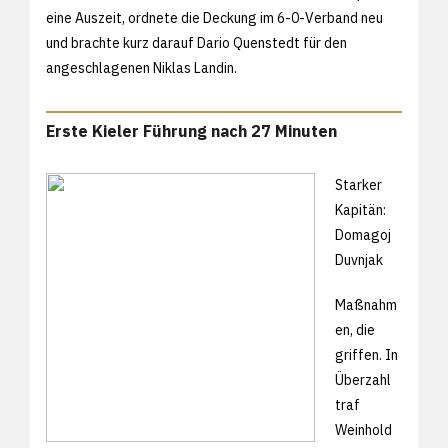
eine Auszeit, ordnete die Deckung im 6-0-Verband neu
und brachte kurz darauf Dario Quenstedt für den
angeschlagenen Niklas Landin.
Erste Kieler Führung nach 27 Minuten
Starker
Kapitän:
Domagoj
Duvnjak
Maßnahm
en, die
griffen. In
Überzahl
traf
Weinhold