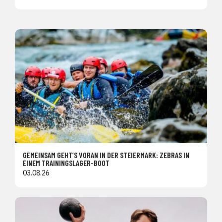
GEMEINSAM GEHT’S VORAN IN DER STEIERMARK: ZEBRAS IN
EINEM TRAININGSLAGER-BOOT
03.08.26