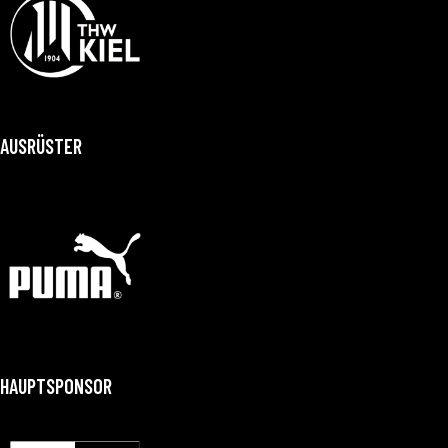
AUSRÜSTER
HAUPTSPONSOR