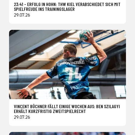
23:41 – ERFOLG IN HOHN: THW KIEL VERABSCHIEDET SICH MIT
SPIELFREUDE INS TRAININGSLAGER
29.07.26
VINCENT BÜCHNER FÄLLT EINIGE WOCHEN AUS: BEN SZILAGYI
ERHÄLT KURZFRISTIG ZWEITSPIELRECHT
29.07.26