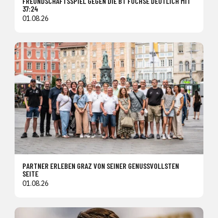
FREUNDSCHAFTSSPIEL GEGEN DIE BT FÜCHSE DEUTLICH MIT
37:24
01.08.26
PARTNER ERLEBEN GRAZ VON SEINER GENUSSVOLLSTEN
SEITE
01.08.26