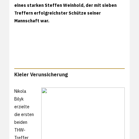
eines starken Steffen Weinhold, der mit sieben
Treffern erfolgreichster Schütze seiner
Mannschaft war.
Kieler Verunsicherung
Nikola
Bilyk
erzielte
die ersten
beiden
THW-
Treffer