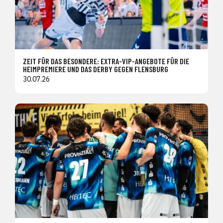
ZEIT FÜR DAS BESONDERE: EXTRA-VIP-ANGEBOTE FÜR DIE
HEIMPREMIERE UND DAS DERBY GEGEN FLENSBURG
30.07.26