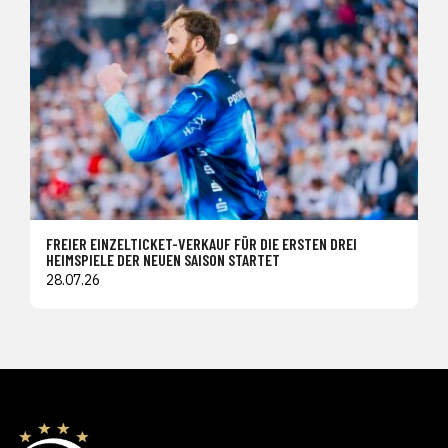
FREIER EINZELTICKET-VERKAUF FÜR DIE ERSTEN DREI
HEIMSPIELE DER NEUEN SAISON STARTET
28.07.26