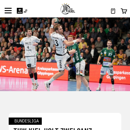
BUNDESLIGA