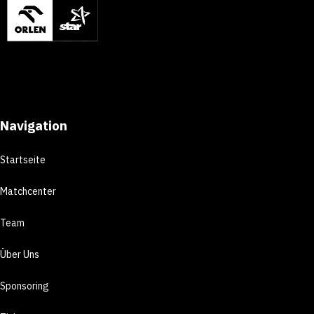
Navigation
Startseite
Matchcenter
Team
Über Uns
Sponsoring