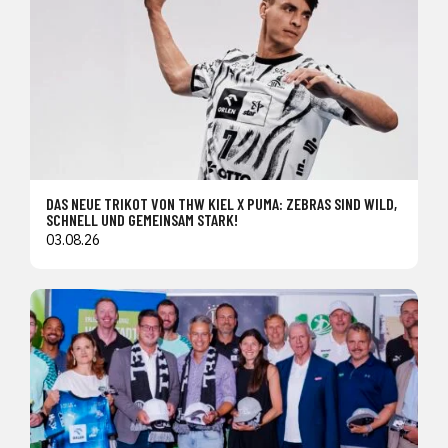
DAS NEUE TRIKOT VON THW KIEL X PUMA: ZEBRAS SIND WILD,
SCHNELL UND GEMEINSAM STARK!
03.08.26