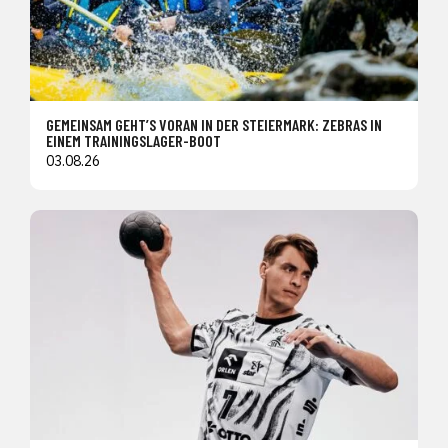
GEMEINSAM GEHT’S VORAN IN DER STEIERMARK: ZEBRAS IN
EINEM TRAININGSLAGER-BOOT
03.08.26