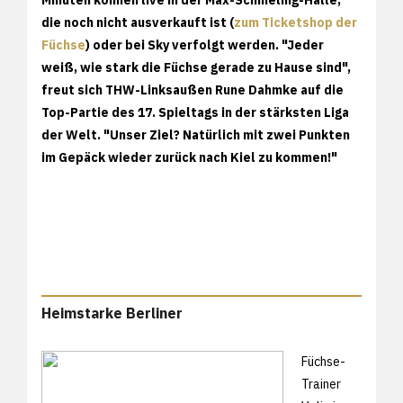
die noch nicht ausverkauft ist (
zum Ticketshop der
Füchse
) oder bei Sky verfolgt werden. "Jeder
weiß, wie stark die Füchse gerade zu Hause sind",
freut sich THW-Linksaußen Rune Dahmke auf die
Top-Partie des 17. Spieltags in der stärksten Liga
der Welt. "Unser Ziel? Natürlich mit zwei Punkten
im Gepäck wieder zurück nach Kiel zu kommen!"
Heimstarke Berliner
Füchse-
Trainer