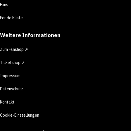
Fans
För de Küste
Weitere Informationen
Zum Fanshop ↗
Ticketshop ↗
Impressum
Datenschutz
Kontakt
Cookie-Einstellungen