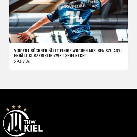
VINCENT BÜCHNER FÄLLT EINIGE WOCHEN AUS: BEN SZILAGYI
ERHÄLT KURZFRISTIG ZWEITSPIELRECHT
29.07.26