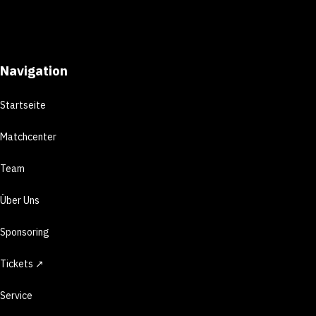
Navigation
Startseite
Matchcenter
Team
Über Uns
Sponsoring
Tickets ↗
Service