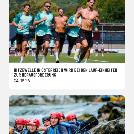
HITZEWELLE IN ÖSTERREICH WIRD BEI DEN LAUF-EINHEITEN
ZUR HERAUSFORDERUNG
04.08.26