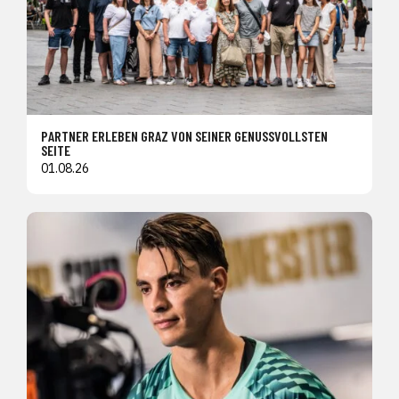
PARTNER ERLEBEN GRAZ VON SEINER GENUSSVOLLSTEN
SEITE
01.08.26