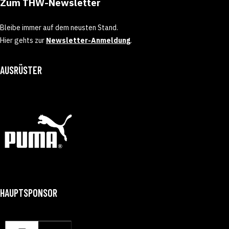
Zum THW-Newsletter
Bleibe immer auf dem neusten Stand.
Hier gehts zur
Newsletter-Anmeldung
.
AUSRÜSTER
HAUPTSPONSOR