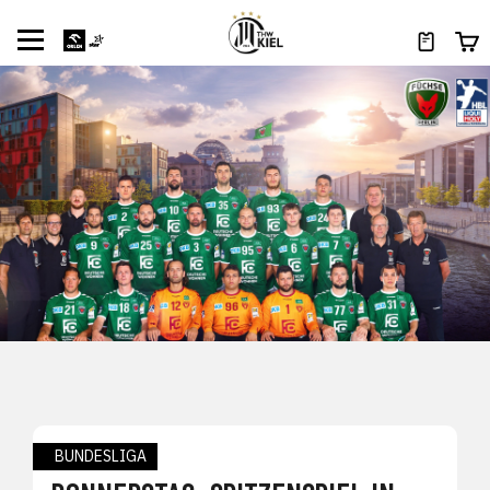
BUNDESLIGA