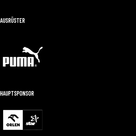
AUSRÜSTER
HAUPTSPONSOR