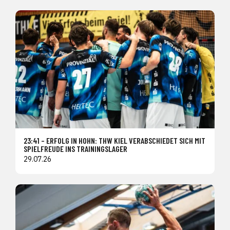
23:41 – ERFOLG IN HOHN: THW KIEL VERABSCHIEDET SICH MIT
SPIELFREUDE INS TRAININGSLAGER
29.07.26