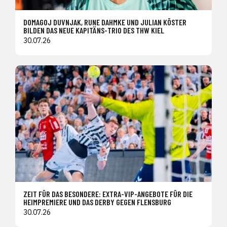
DOMAGOJ DUVNJAK, RUNE DAHMKE UND JULIAN KÖSTER
BILDEN DAS NEUE KAPITÄNS-TRIO DES THW KIEL
30.07.26
ZEIT FÜR DAS BESONDERE: EXTRA-VIP-ANGEBOTE FÜR DIE
HEIMPREMIERE UND DAS DERBY GEGEN FLENSBURG
30.07.26