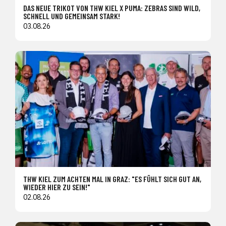
DAS NEUE TRIKOT VON THW KIEL X PUMA: ZEBRAS SIND WILD,
SCHNELL UND GEMEINSAM STARK!
03.08.26
THW KIEL ZUM ACHTEN MAL IN GRAZ: "ES FÜHLT SICH GUT AN,
WIEDER HIER ZU SEIN!"
02.08.26