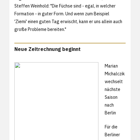
Steffen Weinhold: "Die Füchse sind - egal, in welcher
Formation - in guter Form. Und wenn zum Beispiel
'Ziemi' einen guten Tag erwischt, kann er uns allein auch
große Probleme bereiten."
Neue Zeitrechnung beginnt
Marian
Michalczik
wechselt
nächste
Saison
nach
Berlin
Für die
Berliner