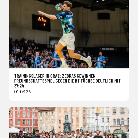
TRAININGSLAGER IN GRAZ: ZEBRAS GEWINNEN
FREUNDSCHAFTSSPIEL GEGEN DIE BT FÜCHSE DEUTLICH MIT
37:24
01.08.26