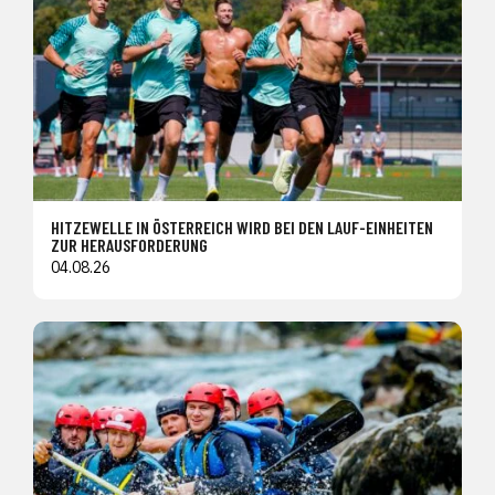
HITZEWELLE IN ÖSTERREICH WIRD BEI DEN LAUF-EINHEITEN
ZUR HERAUSFORDERUNG
04.08.26