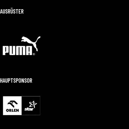
AUSRÜSTER
HAUPTSPONSOR