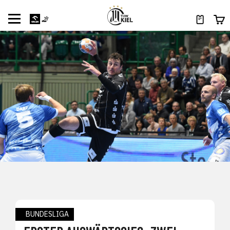
BUNDESLIGA