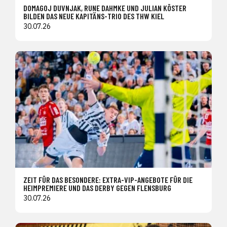
DOMAGOJ DUVNJAK, RUNE DAHMKE UND JULIAN KÖSTER
BILDEN DAS NEUE KAPITÄNS-TRIO DES THW KIEL
30.07.26
ZEIT FÜR DAS BESONDERE: EXTRA-VIP-ANGEBOTE FÜR DIE
HEIMPREMIERE UND DAS DERBY GEGEN FLENSBURG
30.07.26