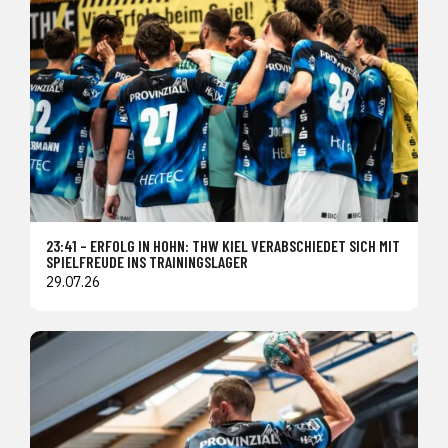
23:41 – ERFOLG IN HOHN: THW KIEL VERABSCHIEDET SICH MIT
SPIELFREUDE INS TRAININGSLAGER
29.07.26