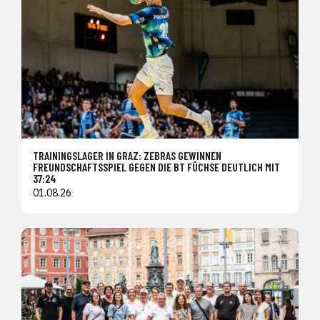
TRAININGSLAGER IN GRAZ: ZEBRAS GEWINNEN
FREUNDSCHAFTSSPIEL GEGEN DIE BT FÜCHSE DEUTLICH MIT
37:24
01.08.26