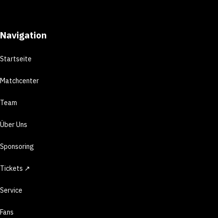
Navigation
Startseite
Matchcenter
Team
Über Uns
Sponsoring
Tickets ↗
Service
Fans