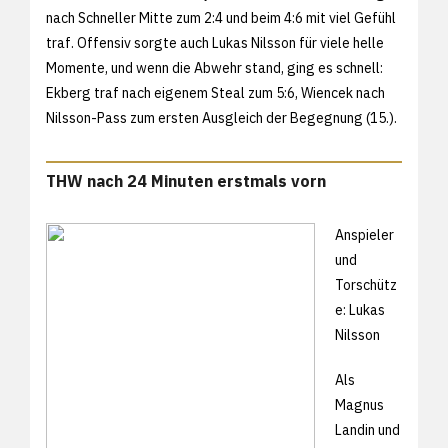
nach Schneller Mitte zum 2:4 und beim 4:6 mit viel Gefühl
traf. Offensiv sorgte auch Lukas Nilsson für viele helle
Momente, und wenn die Abwehr stand, ging es schnell:
Ekberg traf nach eigenem Steal zum 5:6, Wiencek nach
Nilsson-Pass zum ersten Ausgleich der Begegnung (15.).
THW nach 24 Minuten erstmals vorn
Anspieler
und
Torschütz
e: Lukas
Nilsson
Als
Magnus
Landin und