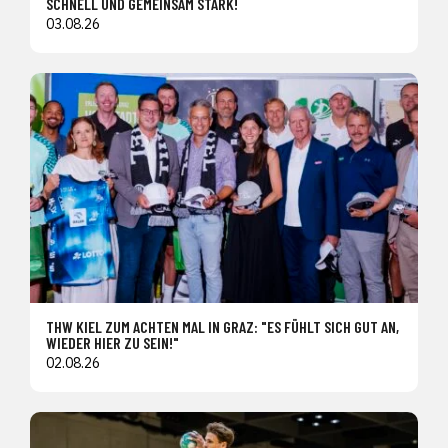
SCHNELL UND GEMEINSAM STARK!
03.08.26
THW KIEL ZUM ACHTEN MAL IN GRAZ: "ES FÜHLT SICH GUT AN,
WIEDER HIER ZU SEIN!"
02.08.26