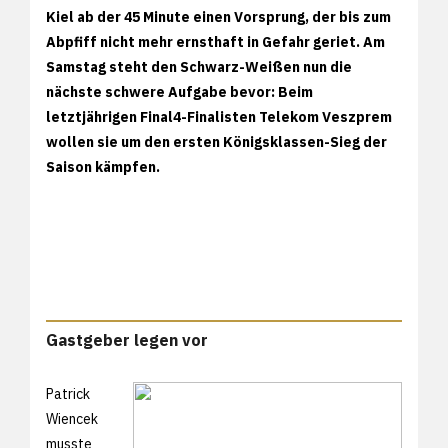
Kiel ab der 45 Minute einen Vorsprung, der bis zum
Abpfiff nicht mehr ernsthaft in Gefahr geriet. Am
Samstag steht den Schwarz-Weißen nun die
nächste schwere Aufgabe bevor: Beim
letztjährigen Final4-Finalisten Telekom Veszprem
wollen sie um den ersten Königsklassen-Sieg der
Saison kämpfen.
Gastgeber legen vor
Patrick
Wiencek
musste