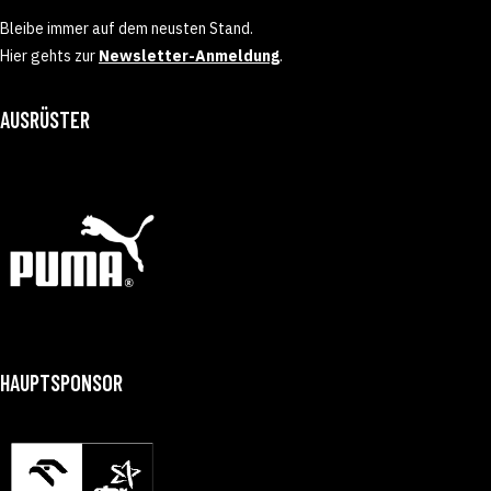
Bleibe immer auf dem neusten Stand.
Hier gehts zur
Newsletter-Anmeldung
.
AUSRÜSTER
HAUPTSPONSOR