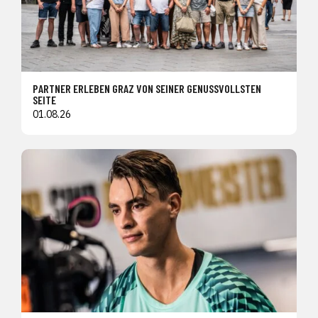
PARTNER ERLEBEN GRAZ VON SEINER GENUSSVOLLSTEN
SEITE
01.08.26