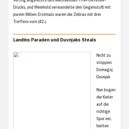
Drucks, und Weinhold verwandelte den Gegenstoß mit
purem Willen: Erstmals waren die Zebras mit drei
Treffern vorn (42.).
Landins Paraden und Duvnjaks Steals
Nicht zu
stoppen:
Domagoj
Duvnjak
Nun bogen
die Kieler
auf die
richtige
Spur ein,
hielten