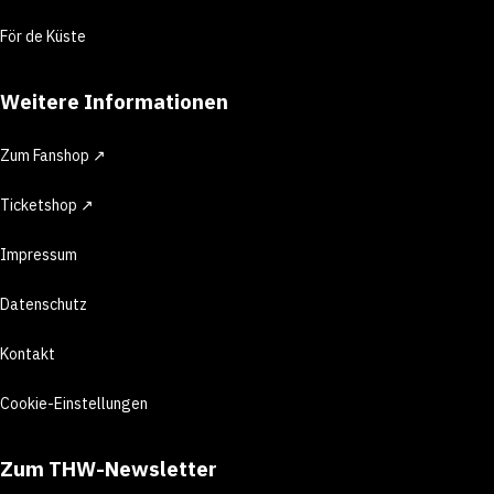
För de Küste
Weitere Informationen
Zum Fanshop ↗
Ticketshop ↗
Impressum
Datenschutz
Kontakt
Cookie-Einstellungen
Zum THW-Newsletter