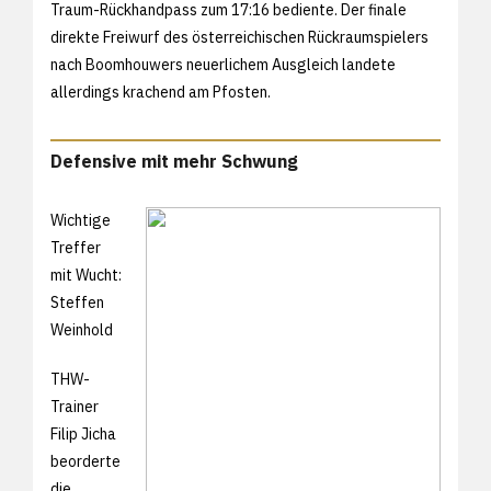
Traum-Rückhandpass zum 17:16 bediente. Der finale
direkte Freiwurf des österreichischen Rückraumspielers
nach Boomhouwers neuerlichem Ausgleich landete
allerdings krachend am Pfosten.
Defensive mit mehr Schwung
Wichtige
Treffer
mit Wucht:
Steffen
Weinhold
THW-
Trainer
Filip Jicha
beorderte
die