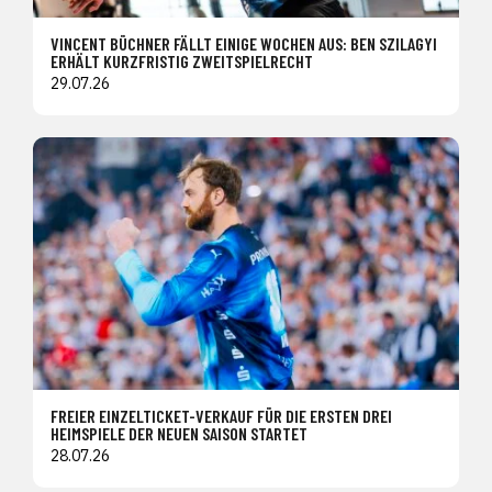
VINCENT BÜCHNER FÄLLT EINIGE WOCHEN AUS: BEN SZILAGYI
ERHÄLT KURZFRISTIG ZWEITSPIELRECHT
29.07.26
FREIER EINZELTICKET-VERKAUF FÜR DIE ERSTEN DREI
HEIMSPIELE DER NEUEN SAISON STARTET
28.07.26