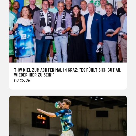
THW KIEL ZUM ACHTEN MAL IN GRAZ: "ES FÜHLT SICH GUT AN,
WIEDER HIER ZU SEIN!"
02.08.26