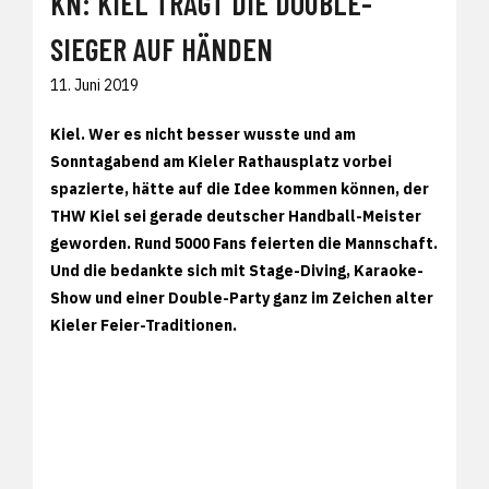
KN: KIEL TRÄGT DIE DOUBLE-
SIEGER AUF HÄNDEN
11. Juni 2019
Kiel.
Wer es nicht besser wusste und am
Sonntagabend am Kieler Rathausplatz vorbei
spazierte, hätte auf die Idee kommen können, der
THW Kiel sei gerade deutscher Handball-Meister
geworden. Rund 5000 Fans feierten die Mannschaft.
Und die bedankte sich mit Stage-Diving, Karaoke-
Show und einer Double-Party ganz im Zeichen alter
Kieler Feier-Traditionen.