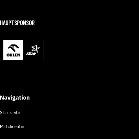
HAUPTSPONSOR
Navigation
Startseite
Matchcenter