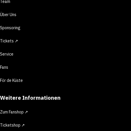
Team
Über Uns
Sponsoring
Tickets ↗
Service
Fans
För de Küste
Weitere Informationen
Zum Fanshop ↗
Ticketshop ↗