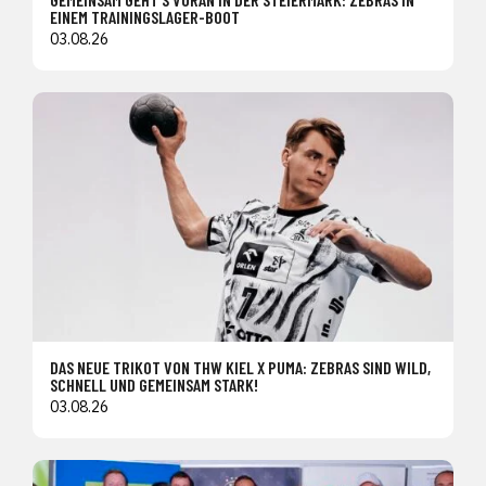
EINEM TRAININGSLAGER-BOOT
03.08.26
DAS NEUE TRIKOT VON THW KIEL X PUMA: ZEBRAS SIND WILD,
SCHNELL UND GEMEINSAM STARK!
03.08.26