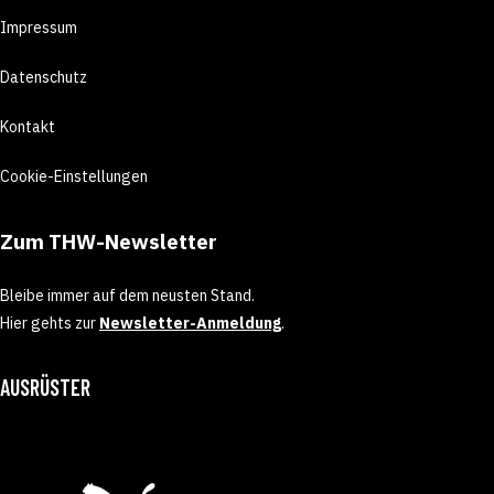
Impressum
Datenschutz
Kontakt
Cookie-Einstellungen
Zum THW-Newsletter
Bleibe immer auf dem neusten Stand.
Hier gehts zur
Newsletter-Anmeldung
.
AUSRÜSTER