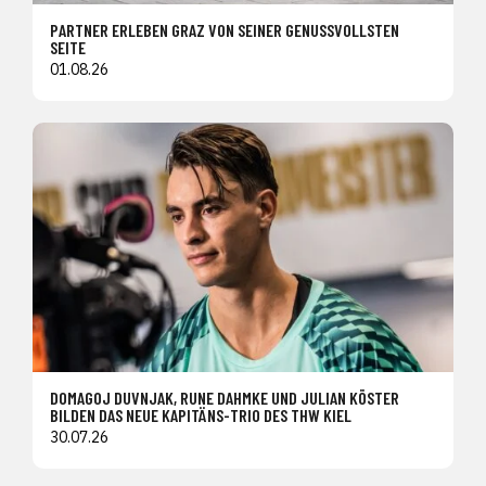
PARTNER ERLEBEN GRAZ VON SEINER GENUSSVOLLSTEN
SEITE
01.08.26
DOMAGOJ DUVNJAK, RUNE DAHMKE UND JULIAN KÖSTER
BILDEN DAS NEUE KAPITÄNS-TRIO DES THW KIEL
30.07.26