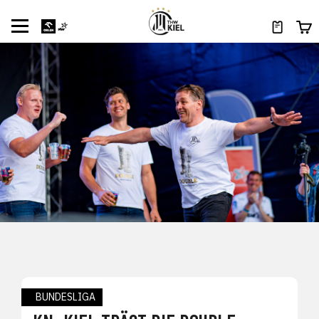
BUNDESLIGA