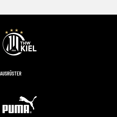
AUSRÜSTER