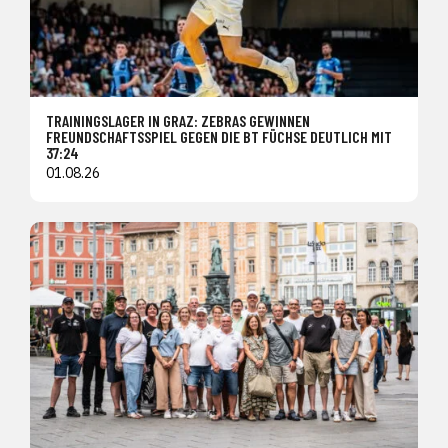
TRAININGSLAGER IN GRAZ: ZEBRAS GEWINNEN
FREUNDSCHAFTSSPIEL GEGEN DIE BT FÜCHSE DEUTLICH MIT
37:24
01.08.26