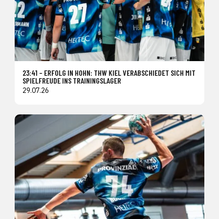
23:41 – ERFOLG IN HOHN: THW KIEL VERABSCHIEDET SICH MIT
SPIELFREUDE INS TRAININGSLAGER
29.07.26