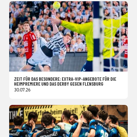
ZEIT FÜR DAS BESONDERE: EXTRA-VIP-ANGEBOTE FÜR DIE
HEIMPREMIERE UND DAS DERBY GEGEN FLENSBURG
30.07.26