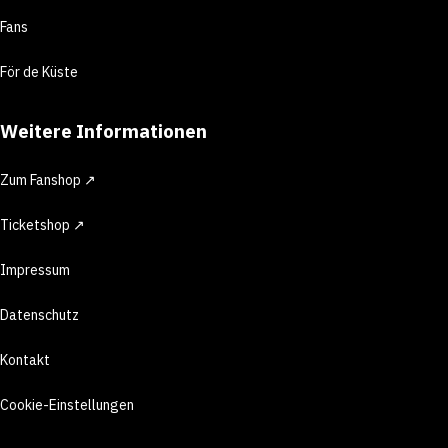
Fans
För de Küste
Weitere Informationen
Zum Fanshop ↗
Ticketshop ↗
Impressum
Datenschutz
Kontakt
Cookie-Einstellungen