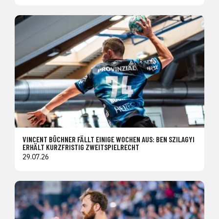
VINCENT BÜCHNER FÄLLT EINIGE WOCHEN AUS: BEN SZILAGYI
ERHÄLT KURZFRISTIG ZWEITSPIELRECHT
29.07.26