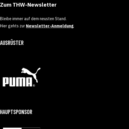
Zum THW-Newsletter
Bleibe immer auf dem neusten Stand.
Hier gehts zur
Newsletter-Anmeldung
.
AUSRÜSTER
HAUPTSPONSOR