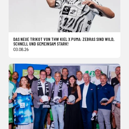
DAS NEUE TRIKOT VON THW KIEL X PUMA: ZEBRAS SIND WILD,
SCHNELL UND GEMEINSAM STARK!
03.08.26