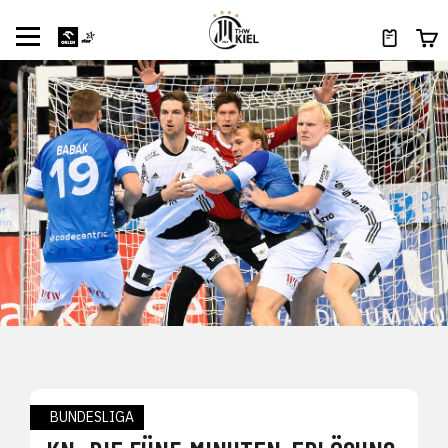
BUNDESLIGA