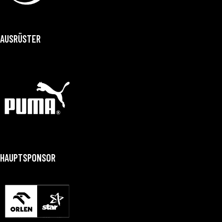
AUSRÜSTER
HAUPTSPONSOR