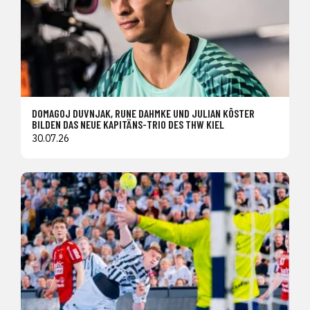
DOMAGOJ DUVNJAK, RUNE DAHMKE UND JULIAN KÖSTER
BILDEN DAS NEUE KAPITÄNS-TRIO DES THW KIEL
30.07.26