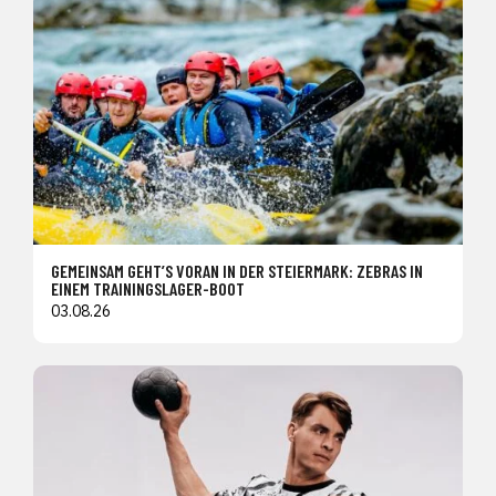
GEMEINSAM GEHT’S VORAN IN DER STEIERMARK: ZEBRAS IN
EINEM TRAININGSLAGER-BOOT
03.08.26