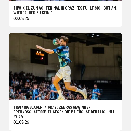
THW KIEL ZUM ACHTEN MAL IN GRAZ: "ES FÜHLT SICH GUT AN,
WIEDER HIER ZU SEIN!"
02.08.26
TRAININGSLAGER IN GRAZ: ZEBRAS GEWINNEN
FREUNDSCHAFTSSPIEL GEGEN DIE BT FÜCHSE DEUTLICH MIT
37:24
01.08.26