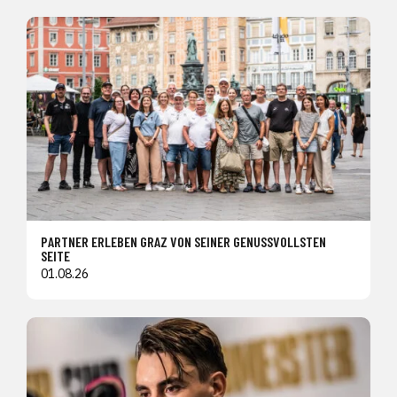
PARTNER ERLEBEN GRAZ VON SEINER GENUSSVOLLSTEN
SEITE
01.08.26