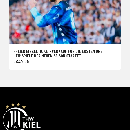
FREIER EINZELTICKET-VERKAUF FÜR DIE ERSTEN DREI
HEIMSPIELE DER NEUEN SAISON STARTET
28.07.26