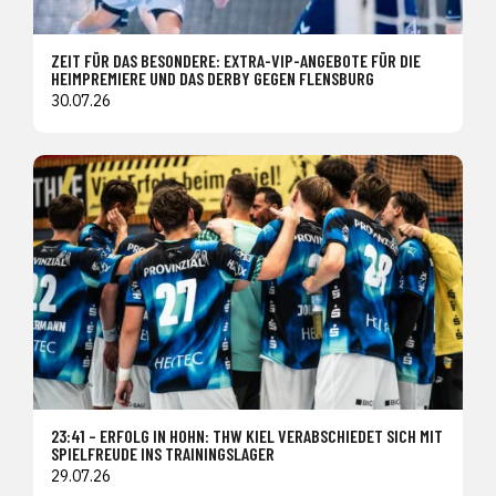
ZEIT FÜR DAS BESONDERE: EXTRA-VIP-ANGEBOTE FÜR DIE
HEIMPREMIERE UND DAS DERBY GEGEN FLENSBURG
30.07.26
23:41 – ERFOLG IN HOHN: THW KIEL VERABSCHIEDET SICH MIT
SPIELFREUDE INS TRAININGSLAGER
29.07.26