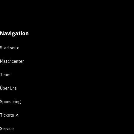
Navigation
Startseite
Matchcenter
Team
Über Uns
Sponsoring
Tickets ↗
Service