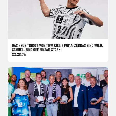
DAS NEUE TRIKOT VON THW KIEL X PUMA: ZEBRAS SIND WILD,
SCHNELL UND GEMEINSAM STARK!
03.08.26