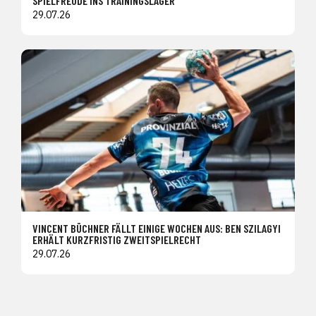
SPIELFREUDE INS TRAININGSLAGER
29.07.26
VINCENT BÜCHNER FÄLLT EINIGE WOCHEN AUS: BEN SZILAGYI
ERHÄLT KURZFRISTIG ZWEITSPIELRECHT
29.07.26