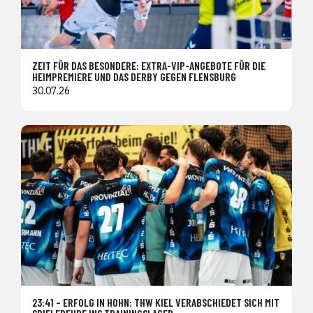
ZEIT FÜR DAS BESONDERE: EXTRA-VIP-ANGEBOTE FÜR DIE
HEIMPREMIERE UND DAS DERBY GEGEN FLENSBURG
30.07.26
23:41 – ERFOLG IN HOHN: THW KIEL VERABSCHIEDET SICH MIT