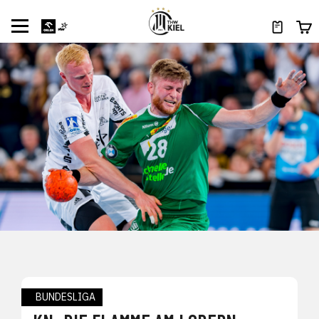
BUNDESLIGA