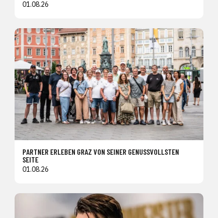
01.08.26
PARTNER ERLEBEN GRAZ VON SEINER GENUSSVOLLSTEN
SEITE
01.08.26