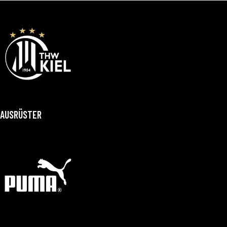
AUSRÜSTER