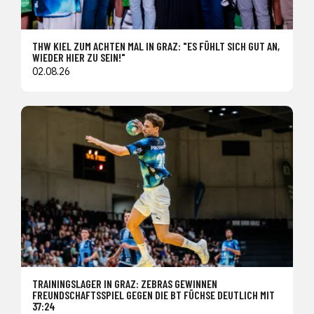
THW KIEL ZUM ACHTEN MAL IN GRAZ: "ES FÜHLT SICH GUT AN,
WIEDER HIER ZU SEIN!"
02.08.26
TRAININGSLAGER IN GRAZ: ZEBRAS GEWINNEN
FREUNDSCHAFTSSPIEL GEGEN DIE BT FÜCHSE DEUTLICH MIT
37:24