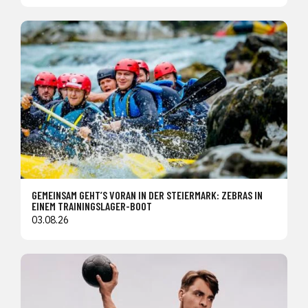
GEMEINSAM GEHT’S VORAN IN DER STEIERMARK: ZEBRAS IN
EINEM TRAININGSLAGER-BOOT
03.08.26