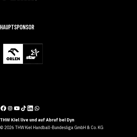
HAUPTSPONSOR
THW Kiel live und auf Abruf bei Dyn
© 2026 THW Kiel Handball-Bundesliga GmbH & Co. KG