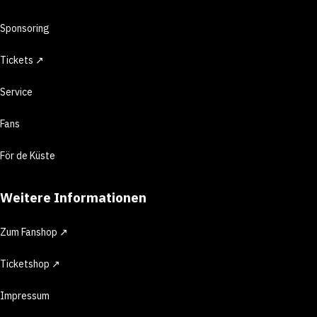
Sponsoring
Tickets ↗
Service
Fans
För de Küste
Weitere Informationen
Zum Fanshop ↗
Ticketshop ↗
Impressum