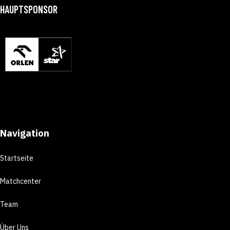
HAUPTSPONSOR
Navigation
Startseite
Matchcenter
Team
Über Uns