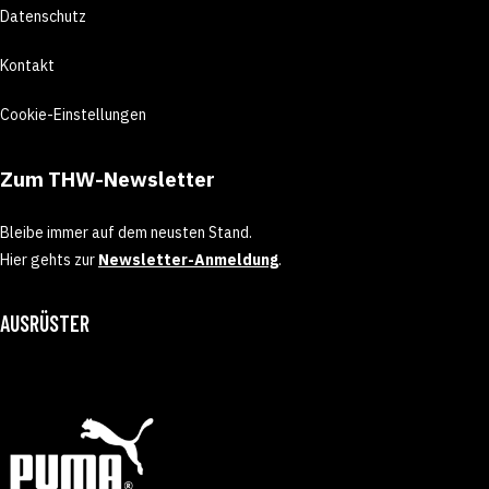
Datenschutz
Kontakt
Cookie-Einstellungen
Zum THW-Newsletter
Bleibe immer auf dem neusten Stand.
Hier gehts zur
Newsletter-Anmeldung
.
AUSRÜSTER