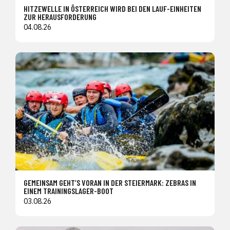
HITZEWELLE IN ÖSTERREICH WIRD BEI DEN LAUF-EINHEITEN
ZUR HERAUSFORDERUNG
04.08.26
GEMEINSAM GEHT’S VORAN IN DER STEIERMARK: ZEBRAS IN
EINEM TRAININGSLAGER-BOOT
03.08.26