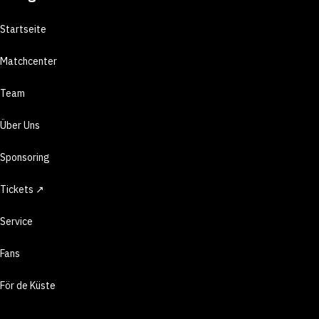
Startseite
Matchcenter
Team
Über Uns
Sponsoring
Tickets ↗
Service
Fans
För de Küste