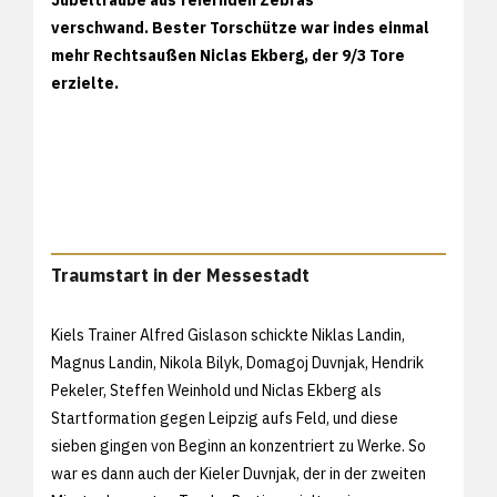
verschwand. Bester Torschütze war indes einmal
mehr Rechtsaußen Niclas Ekberg, der 9/3 Tore
erzielte.
Traumstart in der Messestadt
Kiels Trainer Alfred Gislason schickte Niklas Landin,
Magnus Landin, Nikola Bilyk, Domagoj Duvnjak, Hendrik
Pekeler, Steffen Weinhold und Niclas Ekberg als
Startformation gegen Leipzig aufs Feld, und diese
sieben gingen von Beginn an konzentriert zu Werke. So
war es dann auch der Kieler Duvnjak, der in der zweiten