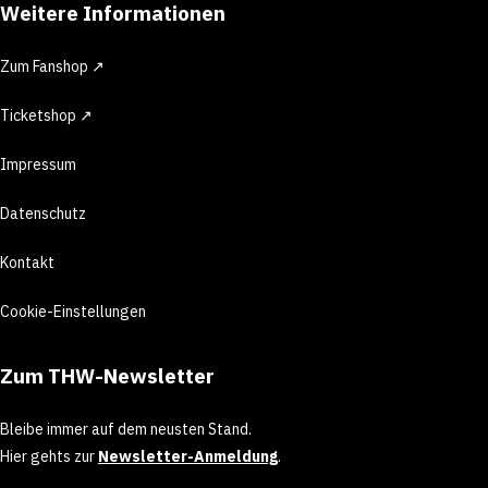
Weitere Informationen
Zum Fanshop ↗
Ticketshop ↗
Impressum
Datenschutz
Kontakt
Cookie-Einstellungen
Zum THW-Newsletter
Bleibe immer auf dem neusten Stand.
Hier gehts zur
Newsletter-Anmeldung
.