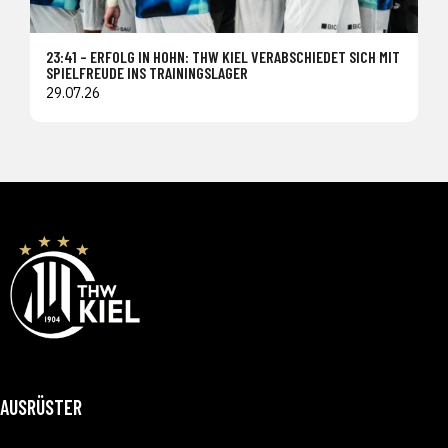
23:41 – ERFOLG IN HOHN: THW KIEL VERABSCHIEDET SICH MIT
SPIELFREUDE INS TRAININGSLAGER
29.07.26
AUSRÜSTER