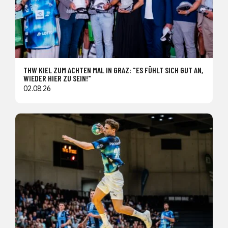
THW KIEL ZUM ACHTEN MAL IN GRAZ: "ES FÜHLT SICH GUT AN,
WIEDER HIER ZU SEIN!"
02.08.26