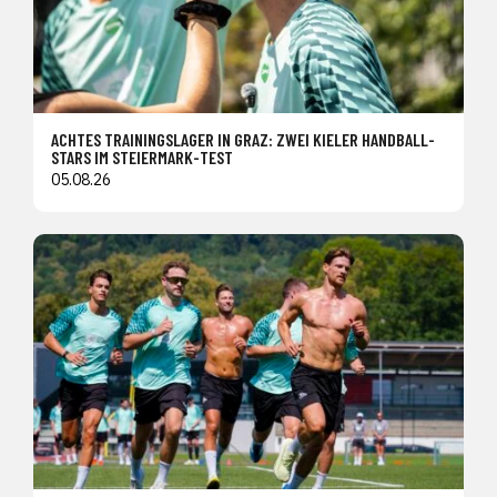
ACHTES TRAININGSLAGER IN GRAZ: ZWEI KIELER HANDBALL-
STARS IM STEIERMARK-TEST
05.08.26