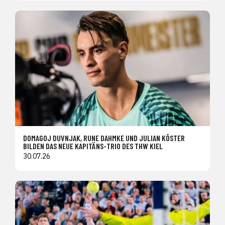
DOMAGOJ DUVNJAK, RUNE DAHMKE UND JULIAN KÖSTER
BILDEN DAS NEUE KAPITÄNS-TRIO DES THW KIEL
30.07.26