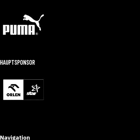
HAUPTSPONSOR
Navigation