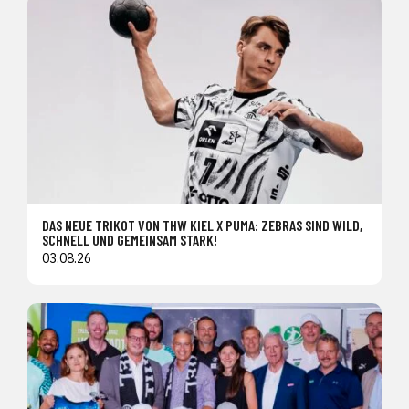
DAS NEUE TRIKOT VON THW KIEL X PUMA: ZEBRAS SIND WILD,
SCHNELL UND GEMEINSAM STARK!
03.08.26