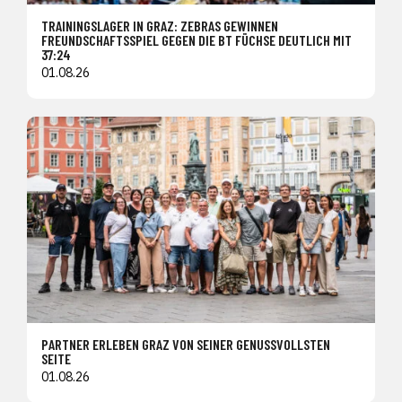
TRAININGSLAGER IN GRAZ: ZEBRAS GEWINNEN
FREUNDSCHAFTSSPIEL GEGEN DIE BT FÜCHSE DEUTLICH MIT
37:24
01.08.26
PARTNER ERLEBEN GRAZ VON SEINER GENUSSVOLLSTEN
SEITE
01.08.26