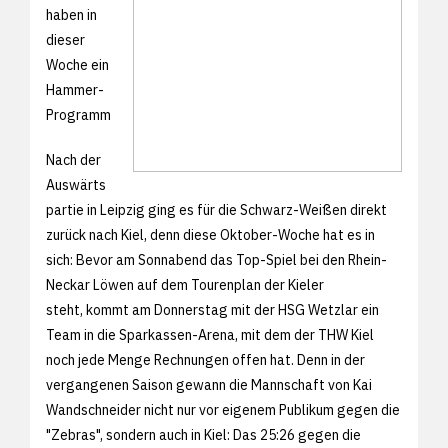
haben in
dieser
Woche ein
Hammer-
Programm
Nach der
Auswärts
partie in Leipzig ging es für die Schwarz-Weißen direkt
zurück nach Kiel, denn diese Oktober-Woche hat es in
sich: Bevor am Sonnabend das Top-Spiel bei den Rhein-
Neckar Löwen auf dem Tourenplan der Kieler
steht, kommt am Donnerstag mit der HSG Wetzlar ein
Team in die Sparkassen-Arena, mit dem der THW Kiel
noch jede Menge Rechnungen offen hat. Denn in der
vergangenen Saison gewann die Mannschaft von Kai
Wandschneider nicht nur vor eigenem Publikum gegen die
"Zebras", sondern auch in Kiel: Das 25:26 gegen die