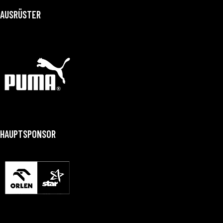
AUSRÜSTER
HAUPTSPONSOR