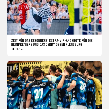
ZEIT FÜR DAS BESONDERE: EXTRA-VIP-ANGEBOTE FÜR DIE
HEIMPREMIERE UND DAS DERBY GEGEN FLENSBURG
30.07.26