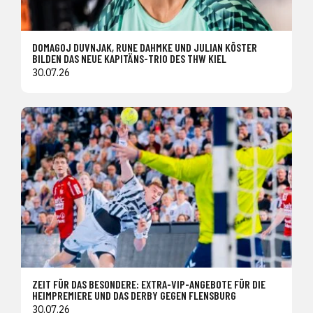
DOMAGOJ DUVNJAK, RUNE DAHMKE UND JULIAN KÖSTER
BILDEN DAS NEUE KAPITÄNS-TRIO DES THW KIEL
30.07.26
ZEIT FÜR DAS BESONDERE: EXTRA-VIP-ANGEBOTE FÜR DIE
HEIMPREMIERE UND DAS DERBY GEGEN FLENSBURG
30.07.26