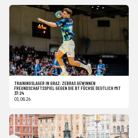
TRAININGSLAGER IN GRAZ: ZEBRAS GEWINNEN
FREUNDSCHAFTSSPIEL GEGEN DIE BT FÜCHSE DEUTLICH MIT
37:24
01.08.26