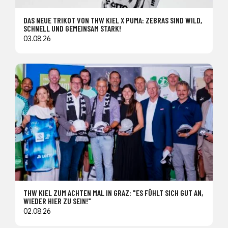
DAS NEUE TRIKOT VON THW KIEL X PUMA: ZEBRAS SIND WILD,
SCHNELL UND GEMEINSAM STARK!
03.08.26
THW KIEL ZUM ACHTEN MAL IN GRAZ: "ES FÜHLT SICH GUT AN,
WIEDER HIER ZU SEIN!"
02.08.26