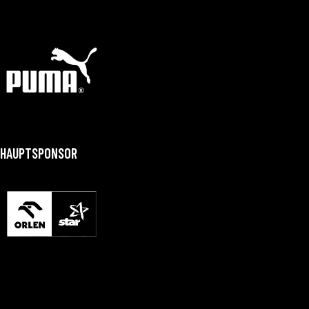
HAUPTSPONSOR