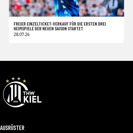
FREIER EINZELTICKET-VERKAUF FÜR DIE ERSTEN DREI
HEIMSPIELE DER NEUEN SAISON STARTET
28.07.26
AUSRÜSTER