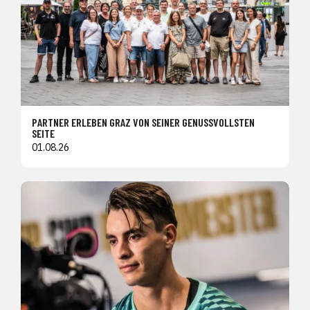
PARTNER ERLEBEN GRAZ VON SEINER GENUSSVOLLSTEN
SEITE
01.08.26