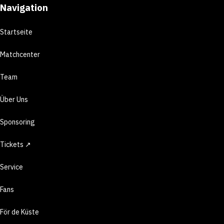
Navigation
Startseite
Matchcenter
Team
Über Uns
Sponsoring
Tickets ↗
Service
Fans
För de Küste