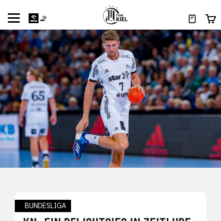
BUNDESLIGA