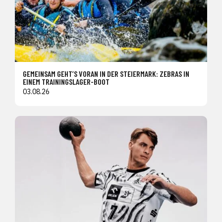
GEMEINSAM GEHT’S VORAN IN DER STEIERMARK: ZEBRAS IN
EINEM TRAININGSLAGER-BOOT
03.08.26