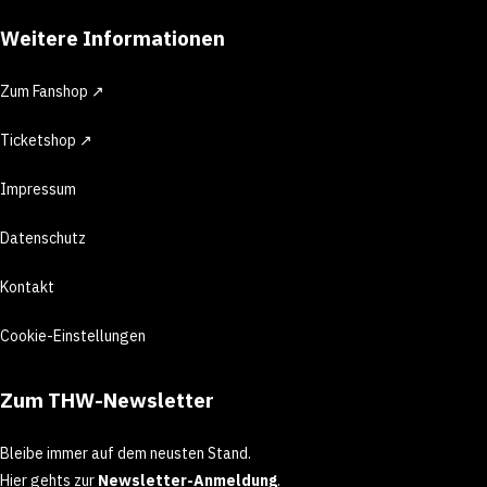
Weitere Informationen
Zum Fanshop ↗
Ticketshop ↗
Impressum
Datenschutz
Kontakt
Cookie-Einstellungen
Zum THW-Newsletter
Bleibe immer auf dem neusten Stand.
Hier gehts zur
Newsletter-Anmeldung
.