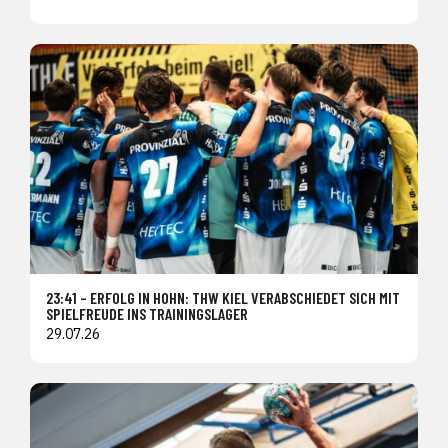
23:41 – ERFOLG IN HOHN: THW KIEL VERABSCHIEDET SICH MIT
SPIELFREUDE INS TRAININGSLAGER
29.07.26