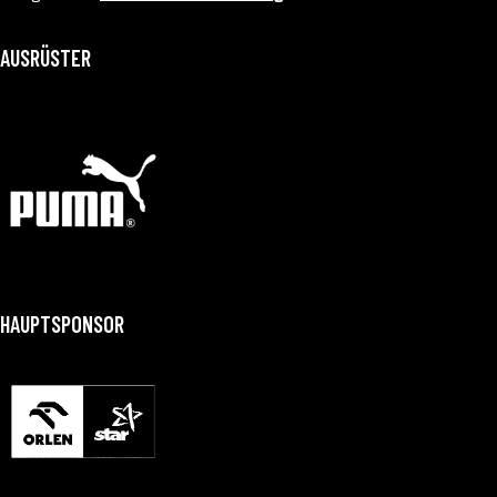
AUSRÜSTER
HAUPTSPONSOR