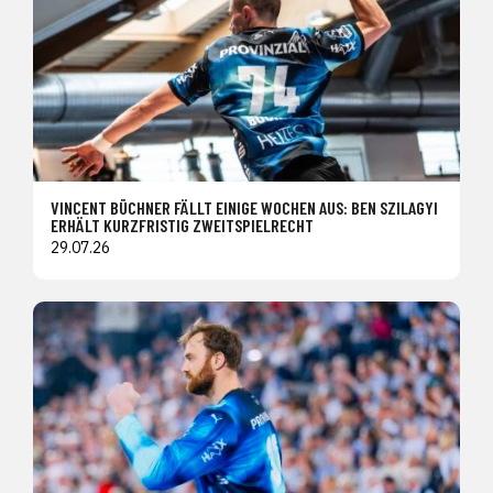
VINCENT BÜCHNER FÄLLT EINIGE WOCHEN AUS: BEN SZILAGYI
ERHÄLT KURZFRISTIG ZWEITSPIELRECHT
29.07.26