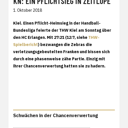
KN: EIN PFLICHTSIEG IN ZEITLUPE
1. Oktober 2018
Kiel.
Einen Pflicht-Heimsieg in der Handball-
Bundesliga feierte der THW Kiel am Sonntag über
den HC Erlangen. Mit 27:21 (12:7, siehe
THW-
Spielbericht
) bezwangen die Zebras die
verletzungsgebeutelten Franken und bissen sich
durch eine phasenweise zähe Partie. Einzig mit
ihrer Chancenverwertung hatten sie zu hadern.
Schwächen in der Chancenverwertung