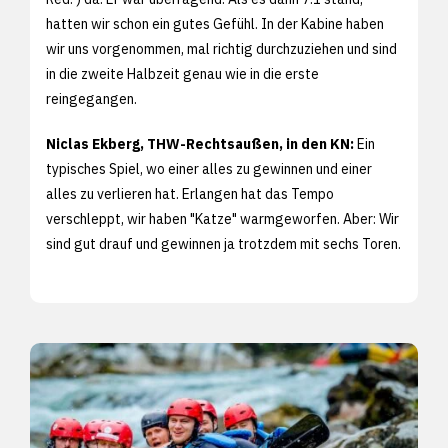
hatten wir schon ein gutes Gefühl. In der Kabine haben
wir uns vorgenommen, mal richtig durchzuziehen und sind
in die zweite Halbzeit genau wie in die erste
reingegangen.
Niclas Ekberg, THW-Rechtsaußen, in den KN:
Ein
typisches Spiel, wo einer alles zu gewinnen und einer
alles zu verlieren hat. Erlangen hat das Tempo
verschleppt, wir haben "Katze" warmgeworfen. Aber: Wir
sind gut drauf und gewinnen ja trotzdem mit sechs Toren.