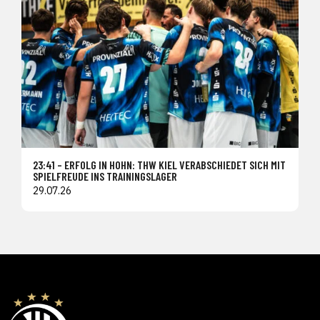
23:41 – ERFOLG IN HOHN: THW KIEL VERABSCHIEDET SICH MIT
SPIELFREUDE INS TRAININGSLAGER
29.07.26