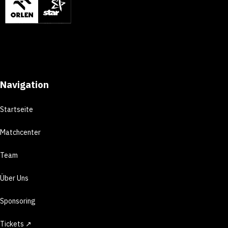
Navigation
Startseite
Matchcenter
Team
Über Uns
Sponsoring
Tickets ↗