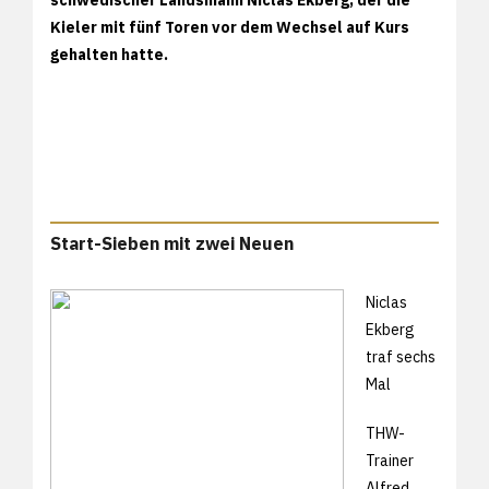
Kieler mit fünf Toren vor dem Wechsel auf Kurs
gehalten hatte.
Start-Sieben mit zwei Neuen
Niclas
Ekberg
traf sechs
Mal
THW-
Trainer
Alfred