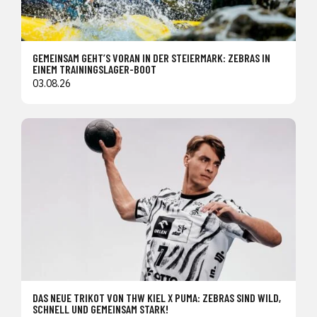
GEMEINSAM GEHT’S VORAN IN DER STEIERMARK: ZEBRAS IN
EINEM TRAININGSLAGER-BOOT
03.08.26
DAS NEUE TRIKOT VON THW KIEL X PUMA: ZEBRAS SIND WILD,
SCHNELL UND GEMEINSAM STARK!