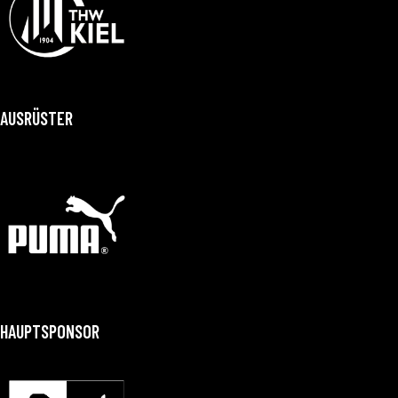
AUSRÜSTER
HAUPTSPONSOR