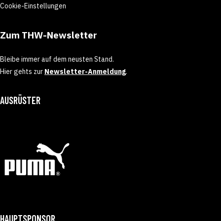
Cookie-Einstellungen
Zum THW-Newsletter
Bleibe immer auf dem neusten Stand.
Hier gehts zur
Newsletter-Anmeldung
.
AUSRÜSTER
HAUPTSPONSOR