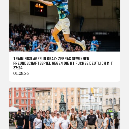
TRAININGSLAGER IN GRAZ: ZEBRAS GEWINNEN
FREUNDSCHAFTSSPIEL GEGEN DIE BT FÜCHSE DEUTLICH MIT
37:24
01.08.26