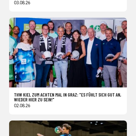
03.08.26
THW KIEL ZUM ACHTEN MAL IN GRAZ: "ES FÜHLT SICH GUT AN,
WIEDER HIER ZU SEIN!"
02.08.26