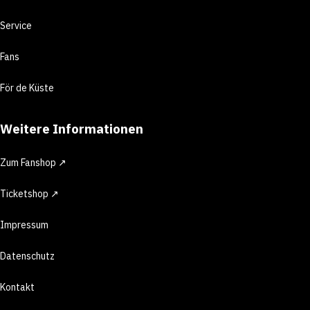
Service
Fans
För de Küste
Weitere Informationen
Zum Fanshop ↗
Ticketshop ↗
Impressum
Datenschutz
Kontakt