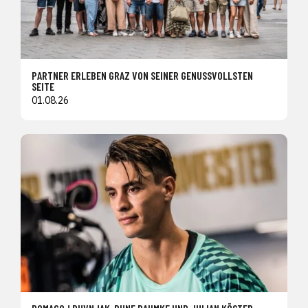
PARTNER ERLEBEN GRAZ VON SEINER GENUSSVOLLSTEN
SEITE
01.08.26