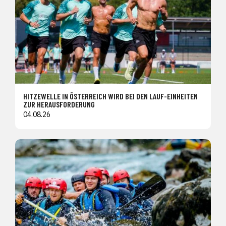
HITZEWELLE IN ÖSTERREICH WIRD BEI DEN LAUF-EINHEITEN
ZUR HERAUSFORDERUNG
04.08.26