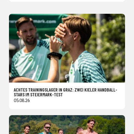
ACHTES TRAININGSLAGER IN GRAZ: ZWEI KIELER HANDBALL-
STARS IM STEIERMARK-TEST
05.08.26