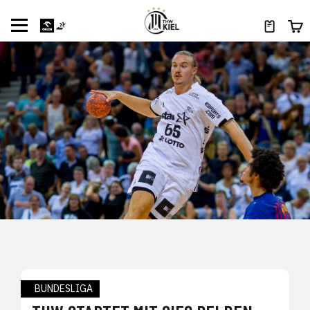
BUNDESLIGA