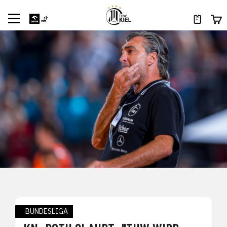
BUNDESLIGA