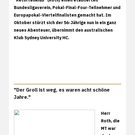
Bundesligaverein, Pokal-Final-Four-Teilnehmer und
Europapokal-Viertelfinalisten gemacht hat. Im
Oktober stürzt sich der 56-Jährige nun in ein ganz
neues Abenteuer, übernimmt den australischen
Klub Sydney University HC.
"Der Groll ist weg, es waren acht schöne
Jahre."
Herr
Roth, die
MT war