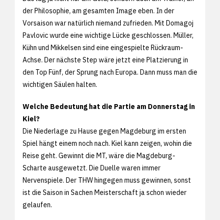
der Philosophie, am gesamten Image eben. In der
Vorsaison war natürlich niemand zufrieden. Mit Domagoj
Pavlovic wurde eine wichtige Lücke geschlossen. Müller,
Kühn und Mikkelsen sind eine eingespielte Rückraum-
Achse. Der nächste Step wäre jetzt eine Platzierung in
den Top Fünf, der Sprung nach Europa. Dann muss man die
wichtigen Säulen halten.
Welche Bedeutung hat die Partie am Donnerstag in
Kiel?
Die Niederlage zu Hause gegen Magdeburg im ersten
Spiel hängt einem noch nach. Kiel kann zeigen, wohin die
Reise geht. Gewinnt die MT, wäre die Magdeburg-
Scharte ausgewetzt. Die Duelle waren immer
Nervenspiele. Der THW hingegen muss gewinnen, sonst
ist die Saison in Sachen Meisterschaft ja schon wieder
gelaufen.