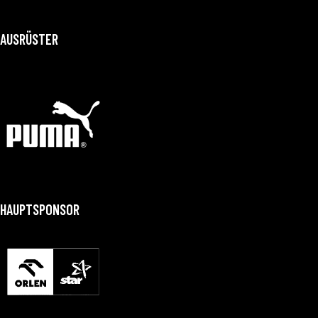
AUSRÜSTER
HAUPTSPONSOR