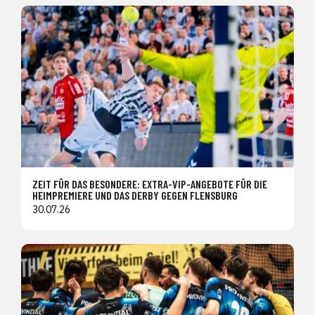
ZEIT FÜR DAS BESONDERE: EXTRA-VIP-ANGEBOTE FÜR DIE
HEIMPREMIERE UND DAS DERBY GEGEN FLENSBURG
30.07.26