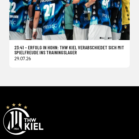
23:41 – ERFOLG IN HOHN: THW KIEL VERABSCHIEDET SICH MIT
SPIELFREUDE INS TRAININGSLAGER
29.07.26