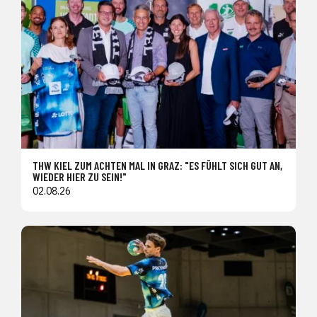
THW KIEL ZUM ACHTEN MAL IN GRAZ: "ES FÜHLT SICH GUT AN,
WIEDER HIER ZU SEIN!"
02.08.26