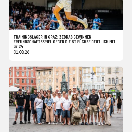
TRAININGSLAGER IN GRAZ: ZEBRAS GEWINNEN
FREUNDSCHAFTSSPIEL GEGEN DIE BT FÜCHSE DEUTLICH MIT
37:24
01.08.26