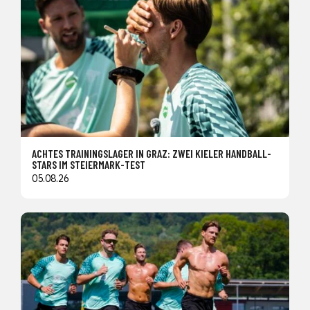
ACHTES TRAININGSLAGER IN GRAZ: ZWEI KIELER HANDBALL-
STARS IM STEIERMARK-TEST
05.08.26