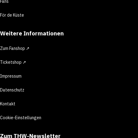
Fans
För de Küste
Weitere Informationen
Zum Fanshop ↗
Ticketshop ↗
Impressum
Datenschutz
Kontakt
Cookie-Einstellungen
Zum THW-Newsletter