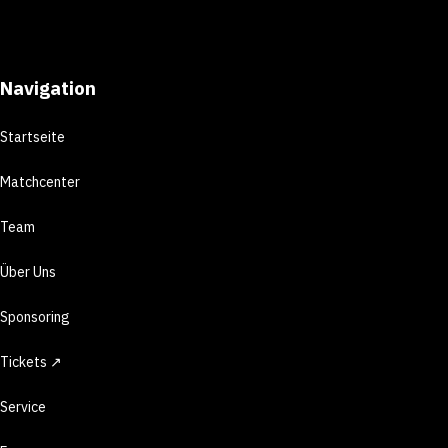
Navigation
Startseite
Matchcenter
Team
Über Uns
Sponsoring
Tickets ↗
Service