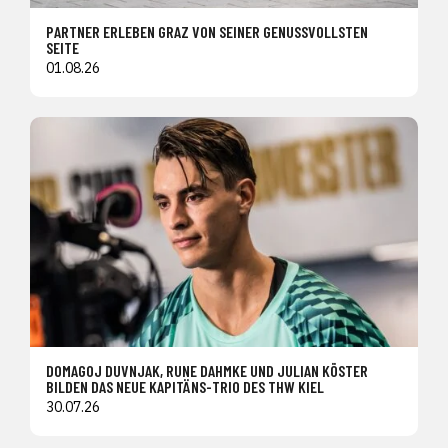
PARTNER ERLEBEN GRAZ VON SEINER GENUSSVOLLSTEN
SEITE
01.08.26
DOMAGOJ DUVNJAK, RUNE DAHMKE UND JULIAN KÖSTER
BILDEN DAS NEUE KAPITÄNS-TRIO DES THW KIEL
30.07.26