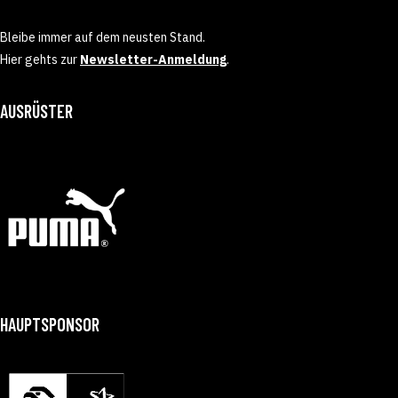
Bleibe immer auf dem neusten Stand.
Hier gehts zur
Newsletter-Anmeldung
.
AUSRÜSTER
HAUPTSPONSOR