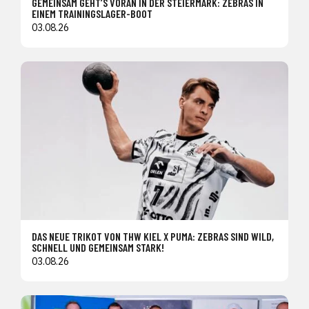
GEMEINSAM GEHT’S VORAN IN DER STEIERMARK: ZEBRAS IN
EINEM TRAININGSLAGER-BOOT
03.08.26
DAS NEUE TRIKOT VON THW KIEL X PUMA: ZEBRAS SIND WILD,
SCHNELL UND GEMEINSAM STARK!
03.08.26