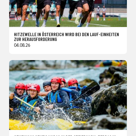
HITZEWELLE IN ÖSTERREICH WIRD BEI DEN LAUF-EINHEITEN
ZUR HERAUSFORDERUNG
04.08.26