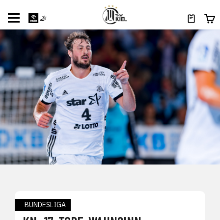
BUNDESLIGA