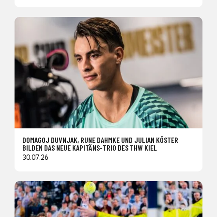
DOMAGOJ DUVNJAK, RUNE DAHMKE UND JULIAN KÖSTER
BILDEN DAS NEUE KAPITÄNS-TRIO DES THW KIEL
30.07.26