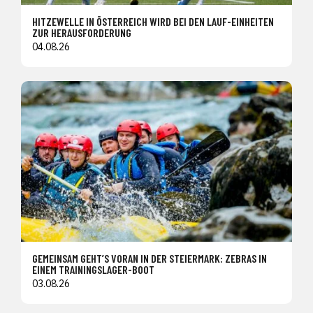
HITZEWELLE IN ÖSTERREICH WIRD BEI DEN LAUF-EINHEITEN
ZUR HERAUSFORDERUNG
04.08.26
GEMEINSAM GEHT’S VORAN IN DER STEIERMARK: ZEBRAS IN
EINEM TRAININGSLAGER-BOOT
03.08.26