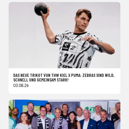
DAS NEUE TRIKOT VON THW KIEL X PUMA: ZEBRAS SIND WILD,
SCHNELL UND GEMEINSAM STARK!
03.08.26