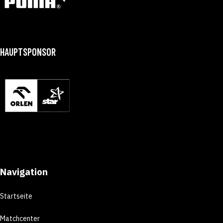
HAUPTSPONSOR
Navigation
Startseite
Matchcenter