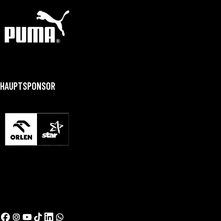
HAUPTSPONSOR