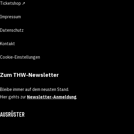
Ticketshop ↗
Impressum
Datenschutz
Kontakt
Cookie-Einstellungen
Zum THW-Newsletter
Bleibe immer auf dem neusten Stand.
Hier gehts zur
Newsletter-Anmeldung
.
AUSRÜSTER