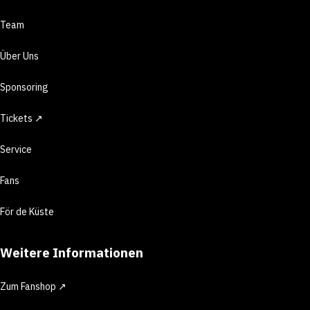
Team
Über Uns
Sponsoring
Tickets ↗
Service
Fans
För de Küste
Weitere Informationen
Zum Fanshop ↗