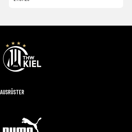
AUSRÜSTER