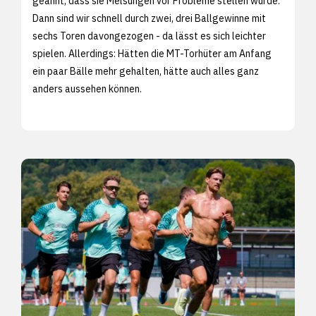
geahnt, dass sie Melsungen vor Probleme stellen würde.
Dann sind wir schnell durch zwei, drei Ballgewinne mit
sechs Toren davongezogen - da lässt es sich leichter
spielen. Allerdings: Hätten die MT-Torhüter am Anfang
ein paar Bälle mehr gehalten, hätte auch alles ganz
anders aussehen können.