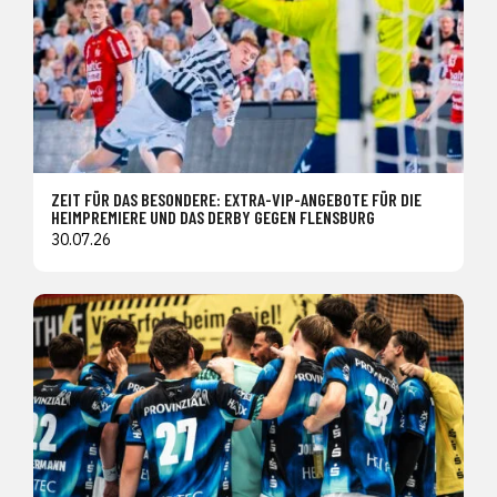
ZEIT FÜR DAS BESONDERE: EXTRA-VIP-ANGEBOTE FÜR DIE
HEIMPREMIERE UND DAS DERBY GEGEN FLENSBURG
30.07.26