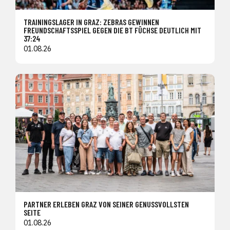
TRAININGSLAGER IN GRAZ: ZEBRAS GEWINNEN
FREUNDSCHAFTSSPIEL GEGEN DIE BT FÜCHSE DEUTLICH MIT
37:24
01.08.26
PARTNER ERLEBEN GRAZ VON SEINER GENUSSVOLLSTEN
SEITE
01.08.26