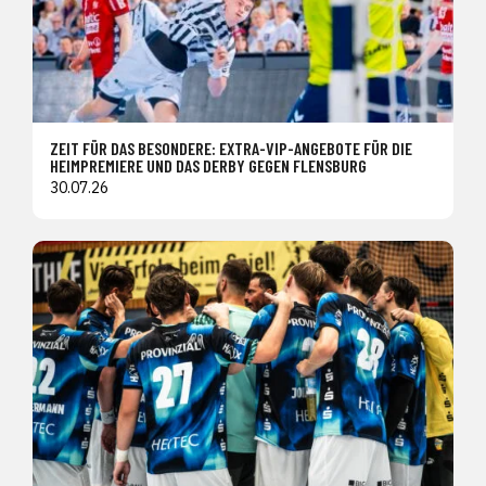
ZEIT FÜR DAS BESONDERE: EXTRA-VIP-ANGEBOTE FÜR DIE
HEIMPREMIERE UND DAS DERBY GEGEN FLENSBURG
30.07.26