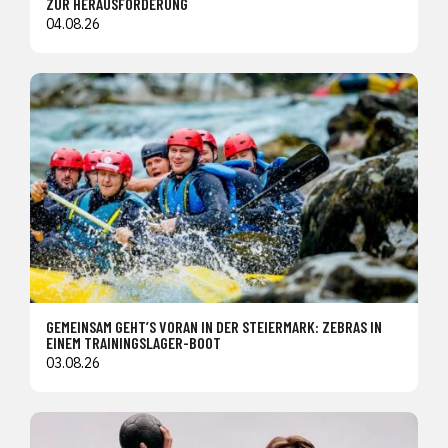
ZUR HERAUSFORDERUNG
04.08.26
GEMEINSAM GEHT’S VORAN IN DER STEIERMARK: ZEBRAS IN
EINEM TRAININGSLAGER-BOOT
03.08.26