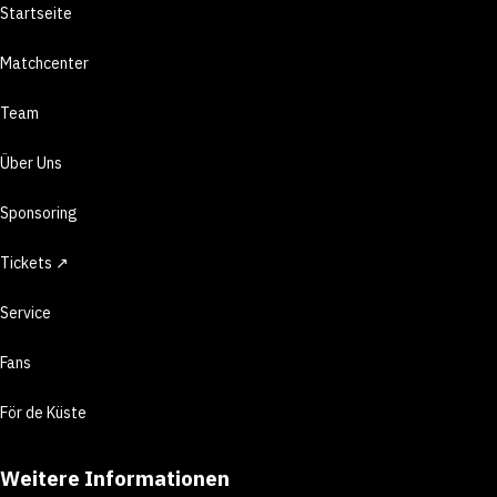
Startseite
Matchcenter
Team
Über Uns
Sponsoring
Tickets ↗
Service
Fans
För de Küste
Weitere Informationen