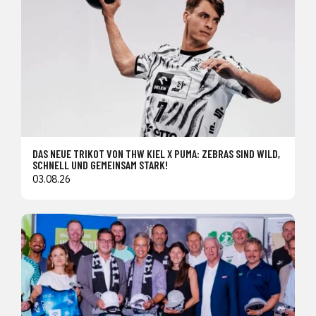
DAS NEUE TRIKOT VON THW KIEL X PUMA: ZEBRAS SIND WILD,
SCHNELL UND GEMEINSAM STARK!
03.08.26