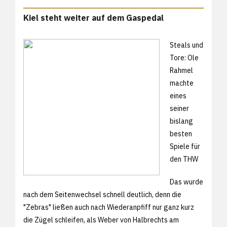
Kiel steht weiter auf dem Gaspedal
Steals und
Tore: Ole
Rahmel
machte
eines
seiner
bislang
besten
Spiele für
den THW
Das wurde
nach dem Seitenwechsel schnell deutlich, denn die
"Zebras" ließen auch nach Wiederanpfiff nur ganz kurz
die Zügel schleifen, als Weber von Halbrechts am