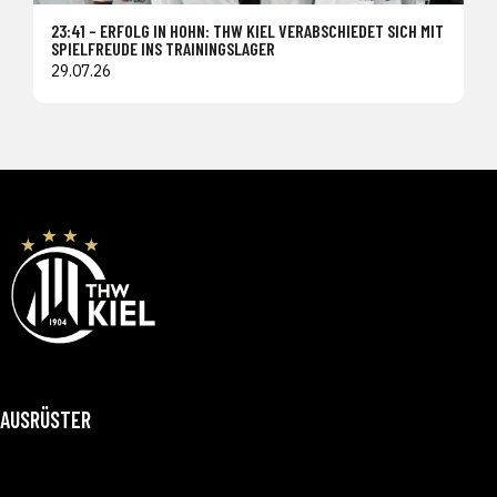
23:41 – ERFOLG IN HOHN: THW KIEL VERABSCHIEDET SICH MIT
SPIELFREUDE INS TRAININGSLAGER
29.07.26
AUSRÜSTER