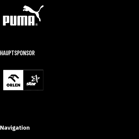
HAUPTSPONSOR
Navigation