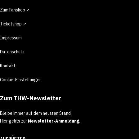
Zum Fanshop ↗
Ticketshop ↗
Impressum
Datenschutz
Kontakt
Cookie-Einstellungen
Zum THW-Newsletter
Bleibe immer auf dem neusten Stand.
Hier gehts zur
Newsletter-Anmeldung
.
AUSRÜSTER