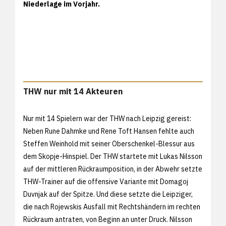
Niederlage im Vorjahr.
THW nur mit 14 Akteuren
Nur mit 14 Spielern war der THW nach Leipzig gereist:
Neben Rune Dahmke und Rene Toft Hansen fehlte auch
Steffen Weinhold mit seiner Oberschenkel-Blessur aus
dem Skopje-Hinspiel. Der THW startete mit Lukas Nilsson
auf der mittleren Rückraumposition, in der Abwehr setzte
THW-Trainer auf die offensive Variante mit Domagoj
Duvnjak auf der Spitze. Und diese setzte die Leipziger,
die nach Rojewskis Ausfall mit Rechtshändern im rechten
Rückraum antraten, von Beginn an unter Druck. Nilsson