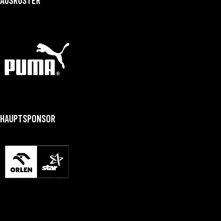
HAUPTSPONSOR