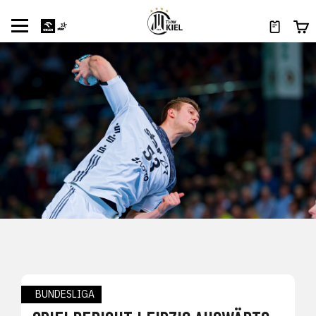
BUNDESLIGA