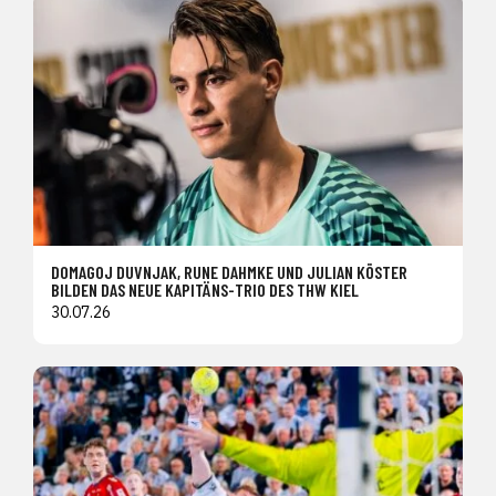
DOMAGOJ DUVNJAK, RUNE DAHMKE UND JULIAN KÖSTER
BILDEN DAS NEUE KAPITÄNS-TRIO DES THW KIEL
30.07.26