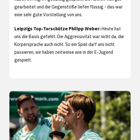
gearbeitet und die Gegenstöße liefen flüssig - das war
eine sehr gute Vorstellung von uns.
Leipzigs Top-Torschütze Philipp Weber:
Heute hat
uns die Basis gefehlt. Die Aggressivität war nicht da, die
Körpersprache auch nicht. So ein Spiel darf uns nicht
passieren, wir haben zeitweise wie in der E-Jugend
gespielt.