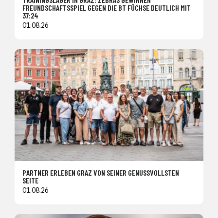
FREUNDSCHAFTSSPIEL GEGEN DIE BT FÜCHSE DEUTLICH MIT
37:24
01.08.26
PARTNER ERLEBEN GRAZ VON SEINER GENUSSVOLLSTEN
SEITE
01.08.26