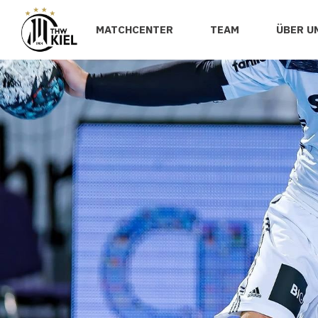
MATCHCENTER
TEAM
ÜBER U