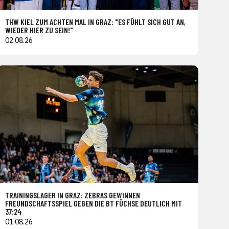
THW KIEL ZUM ACHTEN MAL IN GRAZ: "ES FÜHLT SICH GUT AN,
WIEDER HIER ZU SEIN!"
02.08.26
TRAININGSLAGER IN GRAZ: ZEBRAS GEWINNEN
FREUNDSCHAFTSSPIEL GEGEN DIE BT FÜCHSE DEUTLICH MIT
37:24
01.08.26