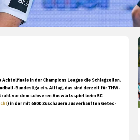
 Achtelfinale in der Champions League die Schlagzeilen.
ndball-Bundesliga ein. Alltag, das sind derzeit für THW-
 droht vor dem schweren Auswärtsspiel beim SC
cht
) in der mit 6800 Zuschauern ausverkauften Getec-