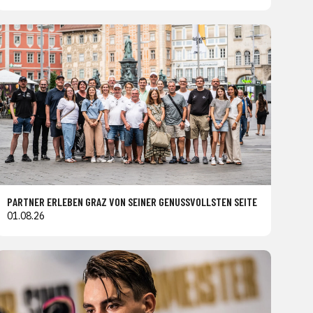
PARTNER ERLEBEN GRAZ VON SEINER GENUSSVOLLSTEN SEITE
01.08.26