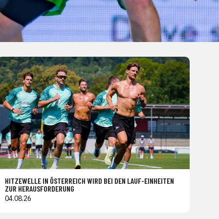
HITZEWELLE IN ÖSTERREICH WIRD BEI DEN LAUF-EINHEITEN
ZUR HERAUSFORDERUNG
04.08.26