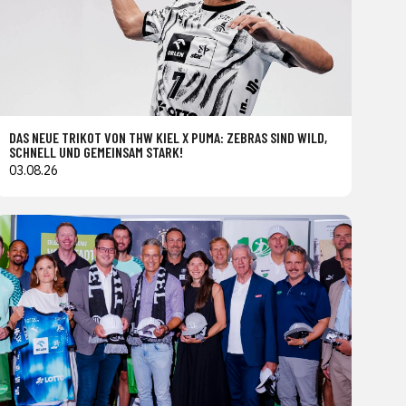
DAS NEUE TRIKOT VON THW KIEL X PUMA: ZEBRAS SIND WILD,
SCHNELL UND GEMEINSAM STARK!
03.08.26