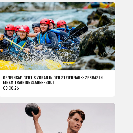
GEMEINSAM GEHT’S VORAN IN DER STEIERMARK: ZEBRAS IN
EINEM TRAININGSLAGER-BOOT
03.08.26