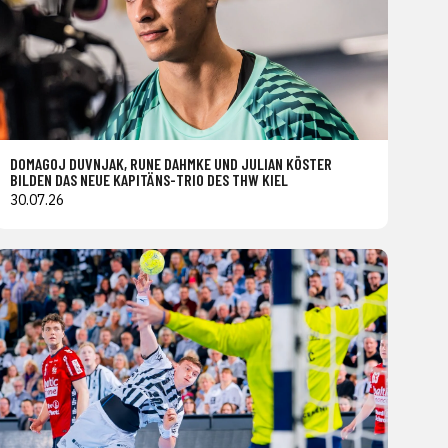
DOMAGOJ DUVNJAK, RUNE DAHMKE UND JULIAN KÖSTER
BILDEN DAS NEUE KAPITÄNS-TRIO DES THW KIEL
30.07.26