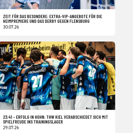
ZEIT FÜR DAS BESONDERE: EXTRA-VIP-ANGEBOTE FÜR DIE
HEIMPREMIERE UND DAS DERBY GEGEN FLENSBURG
30.07.26
23:41 – ERFOLG IN HOHN: THW KIEL VERABSCHIEDET SICH MIT
SPIELFREUDE INS TRAININGSLAGER
29.07.26