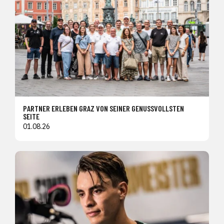
PARTNER ERLEBEN GRAZ VON SEINER GENUSSVOLLSTEN
SEITE
01.08.26