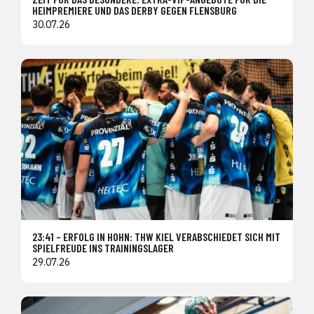
HEIMPREMIERE UND DAS DERBY GEGEN FLENSBURG
30.07.26
23:41 – ERFOLG IN HOHN: THW KIEL VERABSCHIEDET SICH MIT
SPIELFREUDE INS TRAININGSLAGER
29.07.26