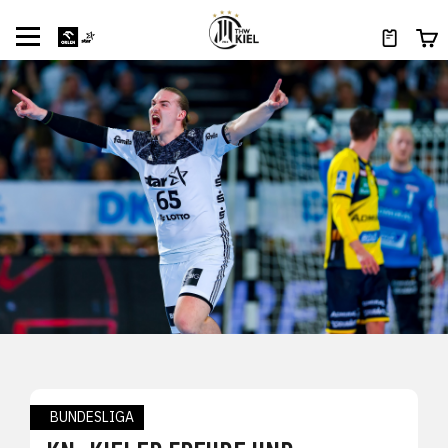
BUNDESLIGA