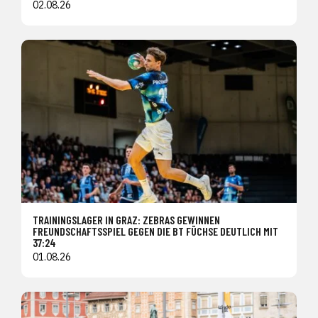
02.08.26
TRAININGSLAGER IN GRAZ: ZEBRAS GEWINNEN
FREUNDSCHAFTSSPIEL GEGEN DIE BT FÜCHSE DEUTLICH MIT
37:24
01.08.26