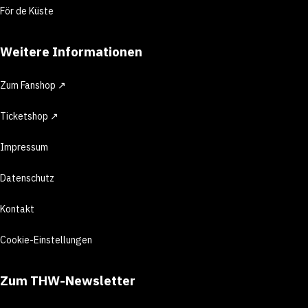
För de Küste
Weitere Informationen
Zum Fanshop ↗
Ticketshop ↗
Impressum
Datenschutz
Kontakt
Cookie-Einstellungen
Zum THW-Newsletter