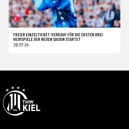
FREIER EINZELTICKET-VERKAUF FÜR DIE ERSTEN DREI
HEIMSPIELE DER NEUEN SAISON STARTET
28.07.26