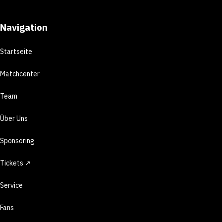
Navigation
Startseite
Matchcenter
Team
Über Uns
Sponsoring
Tickets ↗
Service
Fans