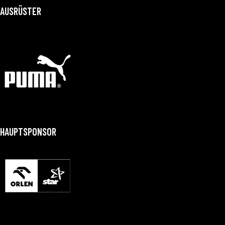
AUSRÜSTER
HAUPTSPONSOR