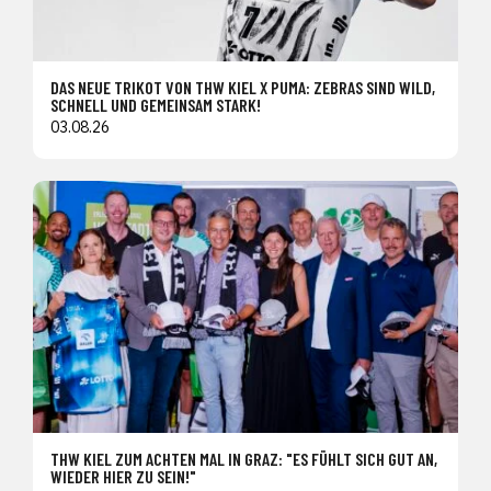
DAS NEUE TRIKOT VON THW KIEL X PUMA: ZEBRAS SIND WILD,
SCHNELL UND GEMEINSAM STARK!
03.08.26
THW KIEL ZUM ACHTEN MAL IN GRAZ: "ES FÜHLT SICH GUT AN,
WIEDER HIER ZU SEIN!"