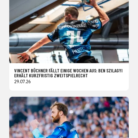
VINCENT BÜCHNER FÄLLT EINIGE WOCHEN AUS: BEN SZILAGYI
ERHÄLT KURZFRISTIG ZWEITSPIELRECHT
29.07.26