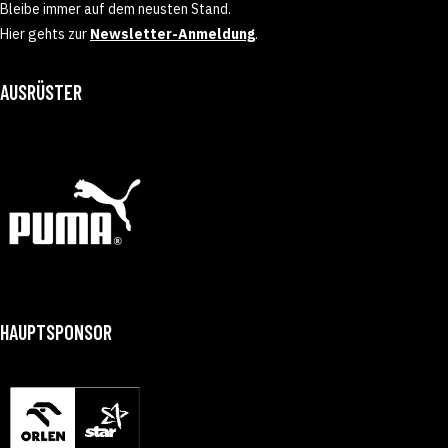
Bleibe immer auf dem neusten Stand.
Hier gehts zur
Newsletter-Anmeldung
.
AUSRÜSTER
HAUPTSPONSOR