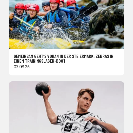
GEMEINSAM GEHT’S VORAN IN DER STEIERMARK: ZEBRAS IN
EINEM TRAININGSLAGER-BOOT
03.08.26