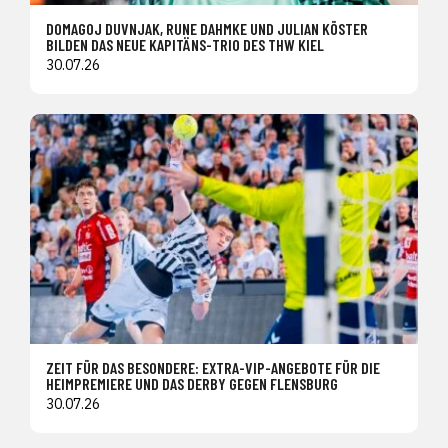
DOMAGOJ DUVNJAK, RUNE DAHMKE UND JULIAN KÖSTER
BILDEN DAS NEUE KAPITÄNS-TRIO DES THW KIEL
30.07.26
ZEIT FÜR DAS BESONDERE: EXTRA-VIP-ANGEBOTE FÜR DIE
HEIMPREMIERE UND DAS DERBY GEGEN FLENSBURG
30.07.26