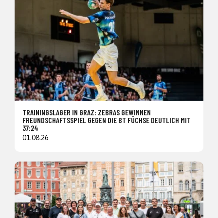
TRAININGSLAGER IN GRAZ: ZEBRAS GEWINNEN
FREUNDSCHAFTSSPIEL GEGEN DIE BT FÜCHSE DEUTLICH MIT
37:24
01.08.26