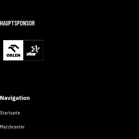
HAUPTSPONSOR
Navigation
Startseite
Matchcenter