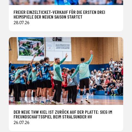
FREIER EINZELTICKET-VERKAUF FÜR DIE ERSTEN DREI
HEIMSPIELE DER NEUEN SAISON STARTET
28.07.26
DER NEUE THW KIEL IST ZURÜCK AUF DER PLATTE: SIEG IM
FREUNDSCHAFTSSPIEL BEIM STRALSUNDER HV
26.07.26