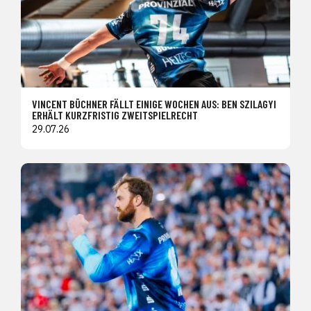
VINCENT BÜCHNER FÄLLT EINIGE WOCHEN AUS: BEN SZILAGYI
ERHÄLT KURZFRISTIG ZWEITSPIELRECHT
29.07.26