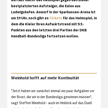
bestplatzierten Aufsteiger, die Eulen aus
Ludwigshafen. Anwurf in der Sparkassen-Arena ist
um 19 Uhr, noch gibt es
Tickets
für das Heimspiel, in
dem die Kieler ihren Aufwärtstrend mit 5:1-
Punkten aus den letzten drei Partien der DKB
Handball-Bundesliga fortsetzen wollen.
Weinhold hofft auf mehr Kontinuität
"Jetzt haben wir zunächst einmal ein paar Aufgaben vor
der Brust, die wir in der Bundesliga gewinnen müssen",
sagt Steffen Weinhold - auch im Hinblick auf das Duell