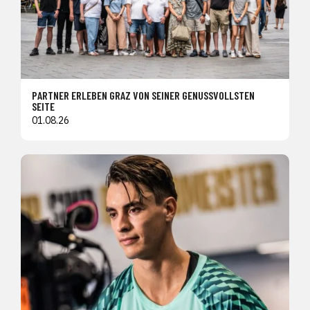
PARTNER ERLEBEN GRAZ VON SEINER GENUSSVOLLSTEN
SEITE
01.08.26