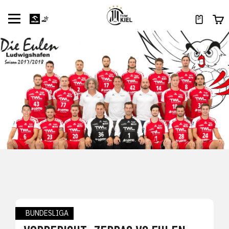
BUNDESLIGA