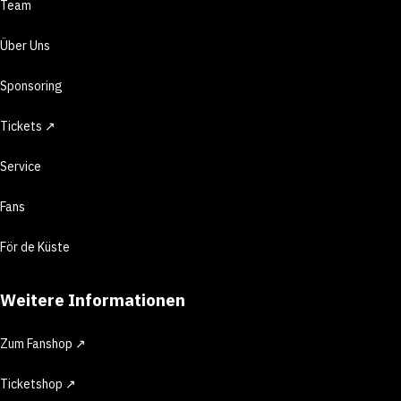
Team
Über Uns
Sponsoring
Tickets ↗
Service
Fans
För de Küste
Weitere Informationen
Zum Fanshop ↗
Ticketshop ↗