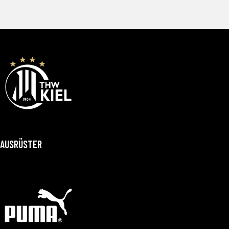
AUSRÜSTER