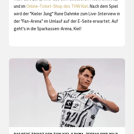
und im
Online-Ticket-Shop des THW Kiel
. Nach dem Spiel
wird der "Kieler Jung" Rune Dahmke zum Live-Interview in
der "Fan-Arena" im Umlauf auf der E-Seite erwartet. Auf
geht's in die Sparkassen-Arena, Kiel!