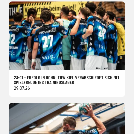
23:41 – ERFOLG IN HOHN: THW KIEL VERABSCHIEDET SICH MIT
SPIELFREUDE INS TRAININGSLAGER
29.07.26