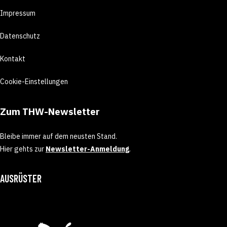
Impressum
Datenschutz
Kontakt
Cookie-Einstellungen
Zum THW-Newsletter
Bleibe immer auf dem neusten Stand.
Hier gehts zur
Newsletter-Anmeldung
.
AUSRÜSTER