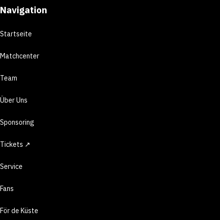
Navigation
Startseite
Matchcenter
Team
Über Uns
Sponsoring
Tickets ↗
Service
Fans
För de Küste