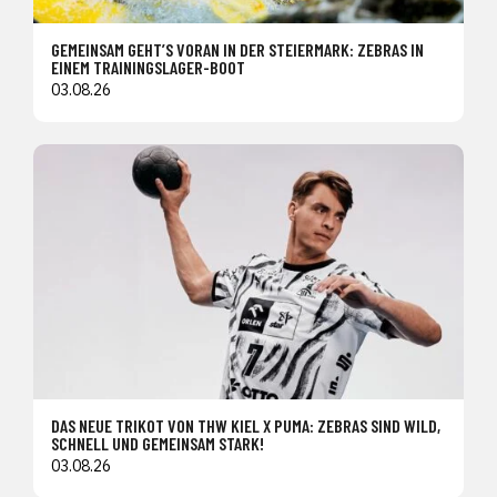
GEMEINSAM GEHT’S VORAN IN DER STEIERMARK: ZEBRAS IN
EINEM TRAININGSLAGER-BOOT
03.08.26
DAS NEUE TRIKOT VON THW KIEL X PUMA: ZEBRAS SIND WILD,
SCHNELL UND GEMEINSAM STARK!
03.08.26