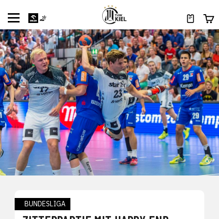
BUNDESLIGA