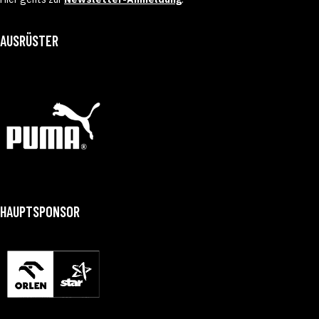
AUSRÜSTER
HAUPTSPONSOR