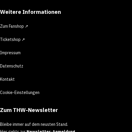
Weitere Informationen
Zum Fanshop ↗
Ticketshop ↗
Impressum
Datenschutz
Kontakt
Cookie-Einstellungen
Zum THW-Newsletter
Bleibe immer auf dem neusten Stand.
Hier gehts zur
Newsletter-Anmeldung
.