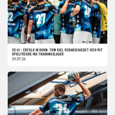
23:41 – ERFOLG IN HOHN: THW KIEL VERABSCHIEDET SICH MIT
SPIELFREUDE INS TRAININGSLAGER
29.07.26