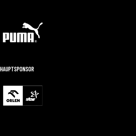
HAUPTSPONSOR