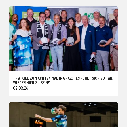
THW KIEL ZUM ACHTEN MAL IN GRAZ: "ES FÜHLT SICH GUT AN,
WIEDER HIER ZU SEIN!"
02.08.26