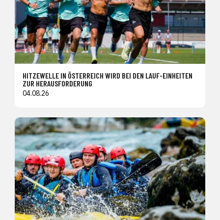
HITZEWELLE IN ÖSTERREICH WIRD BEI DEN LAUF-EINHEITEN
ZUR HERAUSFORDERUNG
04.08.26