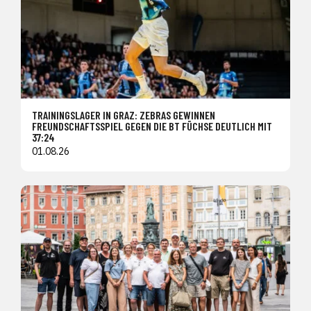
TRAININGSLAGER IN GRAZ: ZEBRAS GEWINNEN
FREUNDSCHAFTSSPIEL GEGEN DIE BT FÜCHSE DEUTLICH MIT
37:24
01.08.26