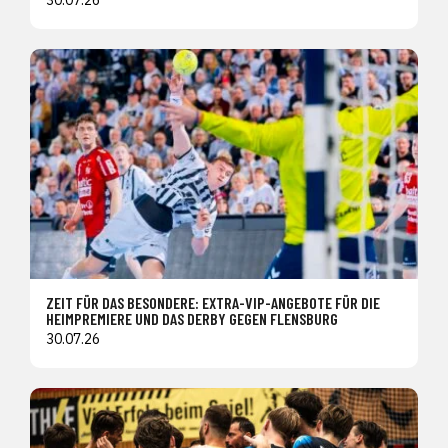
ZEIT FÜR DAS BESONDERE: EXTRA-VIP-ANGEBOTE FÜR DIE
HEIMPREMIERE UND DAS DERBY GEGEN FLENSBURG
30.07.26