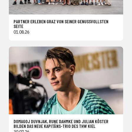
PARTNER ERLEBEN GRAZ VON SEINER GENUSSVOLLSTEN
SEITE
01.08.26
DOMAGOJ DUVNJAK, RUNE DAHMKE UND JULIAN KÖSTER
BILDEN DAS NEUE KAPITÄNS-TRIO DES THW KIEL
30.07.26