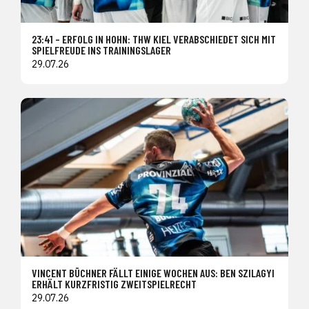
23:41 – ERFOLG IN HOHN: THW KIEL VERABSCHIEDET SICH MIT
SPIELFREUDE INS TRAININGSLAGER
29.07.26
VINCENT BÜCHNER FÄLLT EINIGE WOCHEN AUS: BEN SZILAGYI
ERHÄLT KURZFRISTIG ZWEITSPIELRECHT
29.07.26