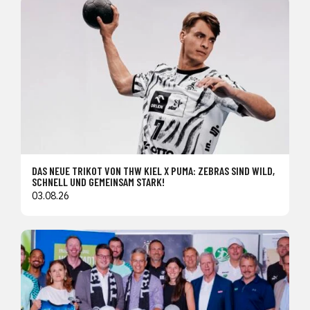
DAS NEUE TRIKOT VON THW KIEL X PUMA: ZEBRAS SIND WILD,
SCHNELL UND GEMEINSAM STARK!
03.08.26