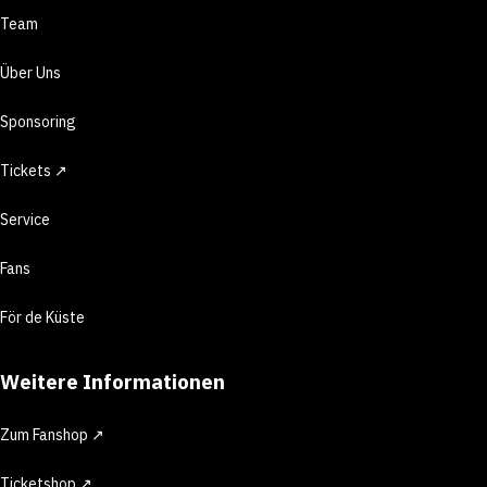
Team
Über Uns
Sponsoring
Tickets ↗
Service
Fans
För de Küste
Weitere Informationen
Zum Fanshop ↗
Ticketshop ↗