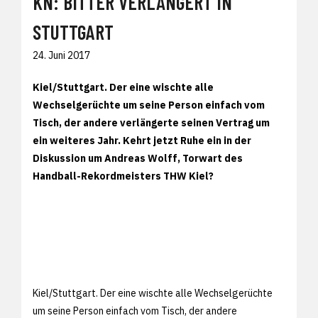
KN: BITTER VERLÄNGERT IN
STUTTGART
24. Juni 2017
Kiel/Stuttgart. Der eine wischte alle
Wechselgerüchte um seine Person einfach vom
Tisch, der andere verlängerte seinen Vertrag um
ein weiteres Jahr. Kehrt jetzt Ruhe ein in der
Diskussion um Andreas Wolff, Torwart des
Handball-Rekordmeisters THW Kiel?
Kiel/Stuttgart. Der eine wischte alle Wechselgerüchte
um seine Person einfach vom Tisch, der andere