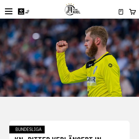
BUNDESLIGA