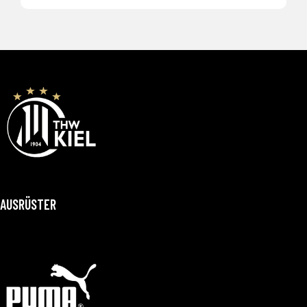
AUSRÜSTER