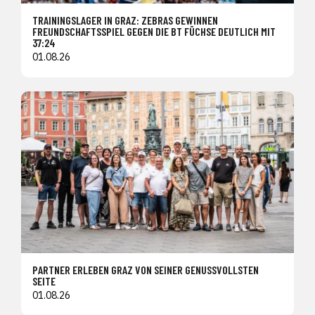
TRAININGSLAGER IN GRAZ: ZEBRAS GEWINNEN
FREUNDSCHAFTSSPIEL GEGEN DIE BT FÜCHSE DEUTLICH MIT
37:24
01.08.26
PARTNER ERLEBEN GRAZ VON SEINER GENUSSVOLLSTEN
SEITE
01.08.26