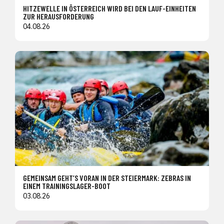
HITZEWELLE IN ÖSTERREICH WIRD BEI DEN LAUF-EINHEITEN
ZUR HERAUSFORDERUNG
04.08.26
GEMEINSAM GEHT’S VORAN IN DER STEIERMARK: ZEBRAS IN
EINEM TRAININGSLAGER-BOOT
03.08.26