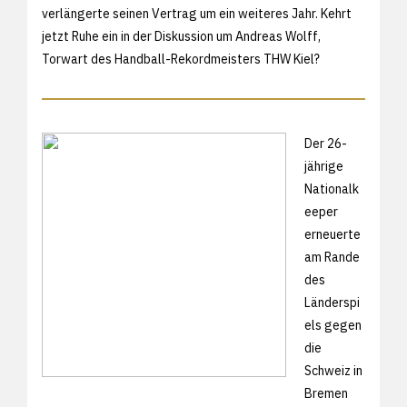
verlängerte seinen Vertrag um ein weiteres Jahr. Kehrt
jetzt Ruhe ein in der Diskussion um Andreas Wolff,
Torwart des Handball-Rekordmeisters THW Kiel?
Der 26-
jährige
Nationalk
eeper
erneuerte
am Rande
des
Länderspi
els gegen
die
Schweiz in
Bremen