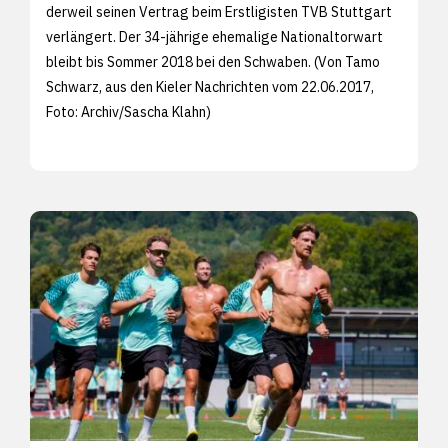
derweil seinen Vertrag beim Erstligisten TVB Stuttgart
verlängert. Der 34-jährige ehemalige Nationaltorwart
bleibt bis Sommer 2018 bei den Schwaben. (Von Tamo
Schwarz, aus den
Kieler Nachrichten vom 22.06.2017,
Foto: Archiv/
Sascha Klahn)