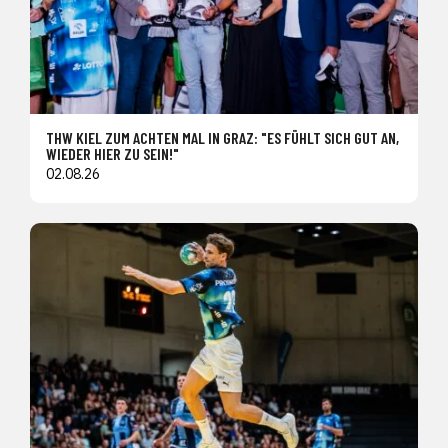
THW KIEL ZUM ACHTEN MAL IN GRAZ: "ES FÜHLT SICH GUT AN,
WIEDER HIER ZU SEIN!"
02.08.26