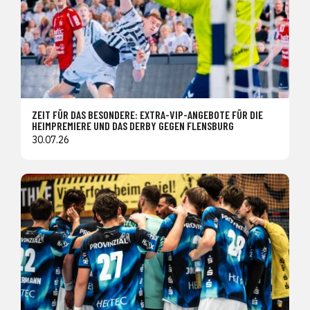
ZEIT FÜR DAS BESONDERE: EXTRA-VIP-ANGEBOTE FÜR DIE
HEIMPREMIERE UND DAS DERBY GEGEN FLENSBURG
30.07.26