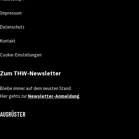
Impressum
Datenschutz
Kontakt
Cookie-Einstellungen
Zum THW-Newsletter
Bleibe immer auf dem neusten Stand.
Hier gehts zur
Newsletter-Anmeldung
.
AUSRÜSTER