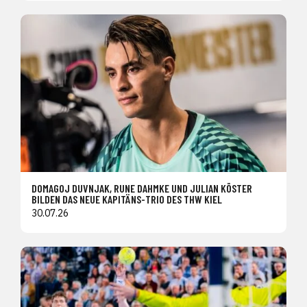
DOMAGOJ DUVNJAK, RUNE DAHMKE UND JULIAN KÖSTER
BILDEN DAS NEUE KAPITÄNS-TRIO DES THW KIEL
30.07.26