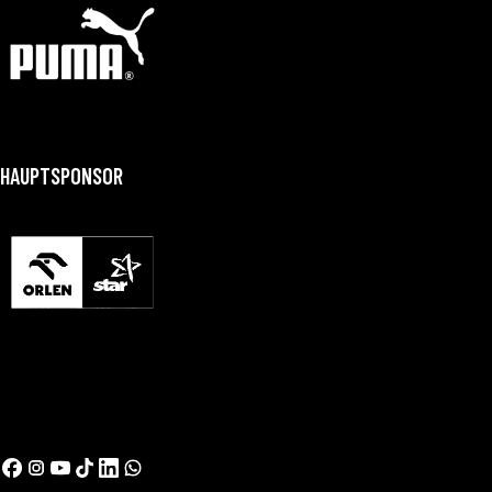
HAUPTSPONSOR