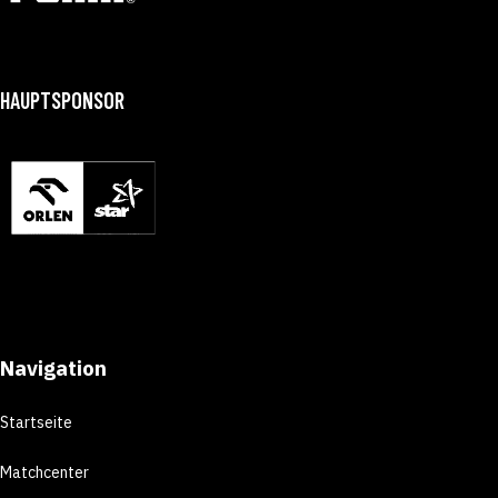
HAUPTSPONSOR
Navigation
Startseite
Matchcenter