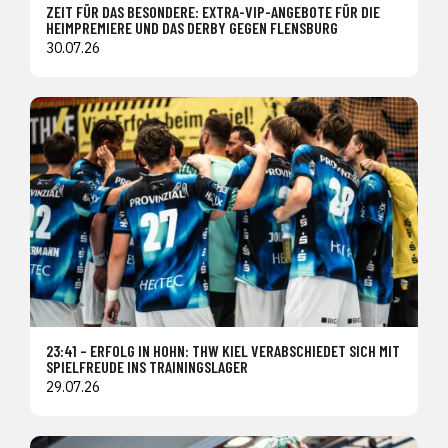
ZEIT FÜR DAS BESONDERE: EXTRA-VIP-ANGEBOTE FÜR DIE
HEIMPREMIERE UND DAS DERBY GEGEN FLENSBURG
30.07.26
23:41 – ERFOLG IN HOHN: THW KIEL VERABSCHIEDET SICH MIT
SPIELFREUDE INS TRAININGSLAGER
29.07.26