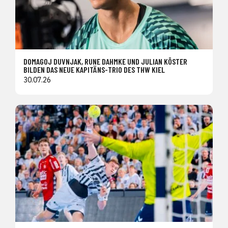
DOMAGOJ DUVNJAK, RUNE DAHMKE UND JULIAN KÖSTER
BILDEN DAS NEUE KAPITÄNS-TRIO DES THW KIEL
30.07.26