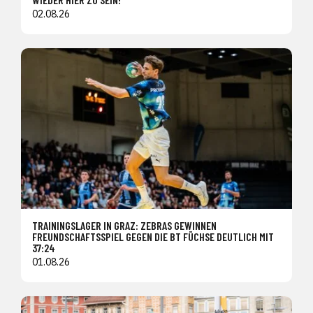
02.08.26
TRAININGSLAGER IN GRAZ: ZEBRAS GEWINNEN
FREUNDSCHAFTSSPIEL GEGEN DIE BT FÜCHSE DEUTLICH MIT
37:24
01.08.26