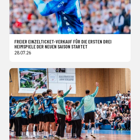
FREIER EINZELTICKET-VERKAUF FÜR DIE ERSTEN DREI
HEIMSPIELE DER NEUEN SAISON STARTET
28.07.26