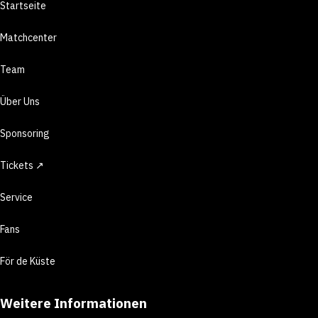
Startseite
Matchcenter
Team
Über Uns
Sponsoring
Tickets ↗
Service
Fans
För de Küste
Weitere Informationen