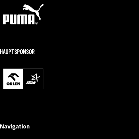
HAUPTSPONSOR
Navigation