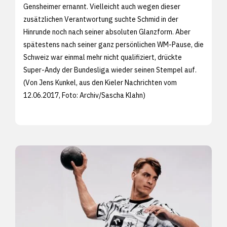
Gensheimer ernannt. Vielleicht auch wegen dieser
zusätzlichen Verantwortung suchte Schmid in der
Hinrunde noch nach seiner absoluten Glanzform. Aber
spätestens nach seiner ganz persönlichen WM-Pause, die
Schweiz war einmal mehr nicht qualifiziert, drückte
Super-Andy der Bundesliga wieder seinen Stempel auf.
(Von Jens Kunkel, aus den
Kieler Nachrichten vom
12.06.2017, Foto: Archiv/
Sascha Klahn)