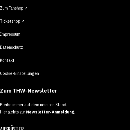
Zum Fanshop ↗
Ticketshop ↗
Impressum
Datenschutz
Kontakt
Cookie-Einstellungen
Zum THW-Newsletter
Bleibe immer auf dem neusten Stand.
Hier gehts zur
Newsletter-Anmeldung
.
AUSRÜSTER