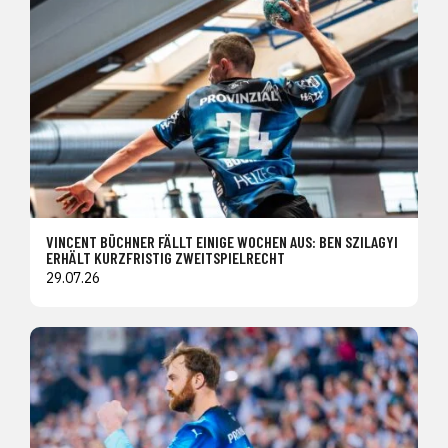
VINCENT BÜCHNER FÄLLT EINIGE WOCHEN AUS: BEN SZILAGYI
ERHÄLT KURZFRISTIG ZWEITSPIELRECHT
29.07.26