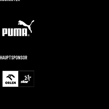
HAUPTSPONSOR