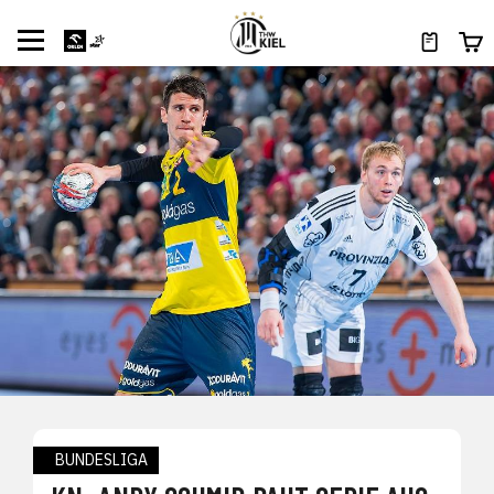
BUNDESLIGA