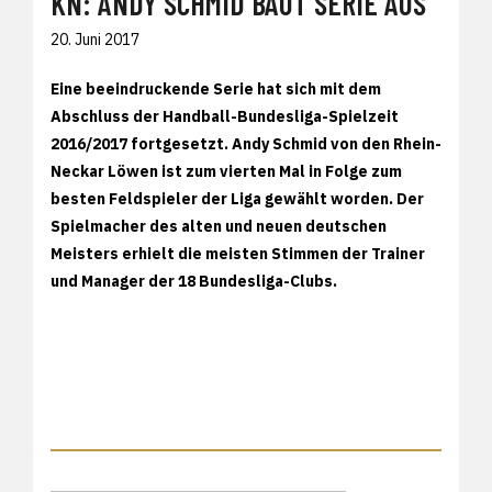
KN: ANDY SCHMID BAUT SERIE AUS
20. Juni 2017
Eine beeindruckende Serie hat sich mit dem
Abschluss der Handball-Bundesliga-Spielzeit
2016/2017 fortgesetzt. Andy Schmid von den Rhein-
Neckar Löwen ist zum vierten Mal in Folge zum
besten Feldspieler der Liga gewählt worden. Der
Spielmacher des alten und neuen deutschen
Meisters erhielt die meisten Stimmen der Trainer
und Manager der 18 Bundesliga-Clubs.