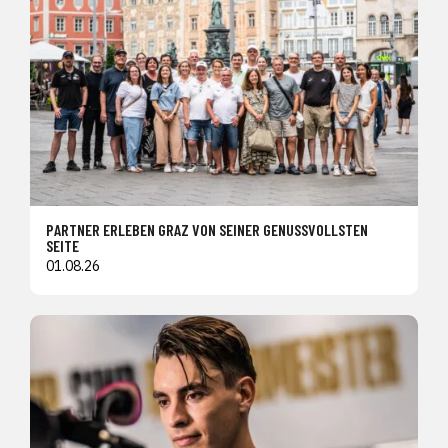
PARTNER ERLEBEN GRAZ VON SEINER GENUSSVOLLSTEN
SEITE
01.08.26