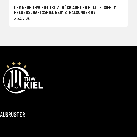
DER NEUE THW KIEL IST ZURÜCK AUF DER PLATTE: SIEG IM
FREUNDSCHAFTSSPIEL BEIM STRALSUNDER HV
26.07.26
AUSRÜSTER