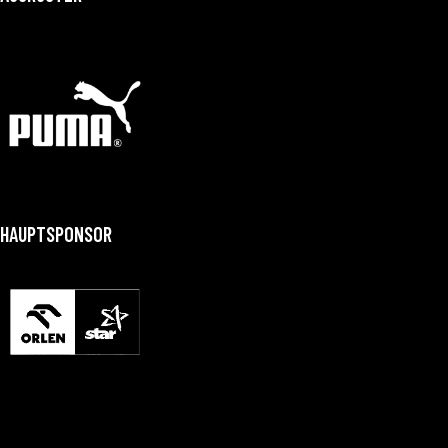
HAUPTSPONSOR