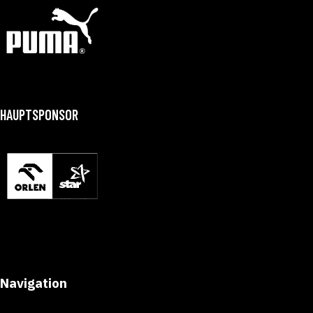
HAUPTSPONSOR
Navigation