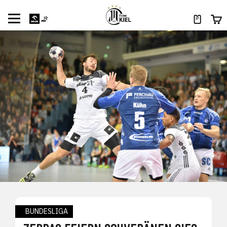
BUNDESLIGA