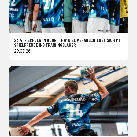
23:41 – ERFOLG IN HOHN: THW KIEL VERABSCHIEDET SICH MIT
SPIELFREUDE INS TRAININGSLAGER
29.07.26