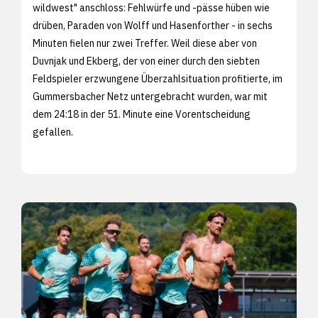
wildwest" anschloss: Fehlwürfe und -pässe hüben wie
drüben, Paraden von Wolff und Hasenforther - in sechs
Minuten fielen nur zwei Treffer. Weil diese aber von
Duvnjak und Ekberg, der von einer durch den siebten
Feldspieler erzwungene Überzahlsituation profitierte, im
Gummersbacher Netz untergebracht wurden, war mit
dem 24:18 in der 51. Minute eine Vorentscheidung
gefallen.