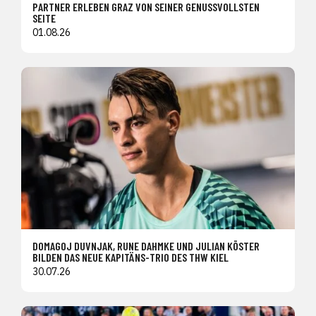
PARTNER ERLEBEN GRAZ VON SEINER GENUSSVOLLSTEN
SEITE
01.08.26
DOMAGOJ DUVNJAK, RUNE DAHMKE UND JULIAN KÖSTER
BILDEN DAS NEUE KAPITÄNS-TRIO DES THW KIEL
30.07.26