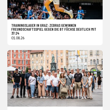
TRAININGSLAGER IN GRAZ: ZEBRAS GEWINNEN
FREUNDSCHAFTSSPIEL GEGEN DIE BT FÜCHSE DEUTLICH MIT
37:24
01.08.26