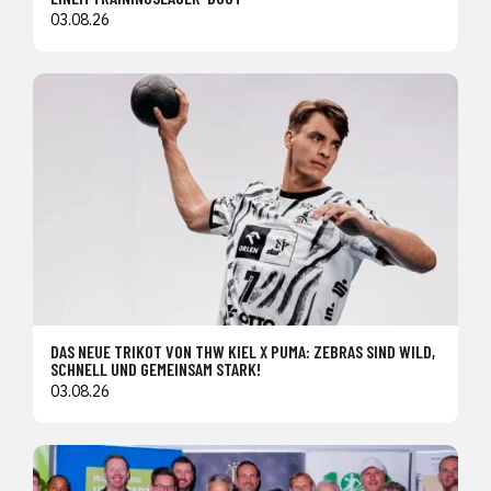
03.08.26
DAS NEUE TRIKOT VON THW KIEL X PUMA: ZEBRAS SIND WILD,
SCHNELL UND GEMEINSAM STARK!
03.08.26