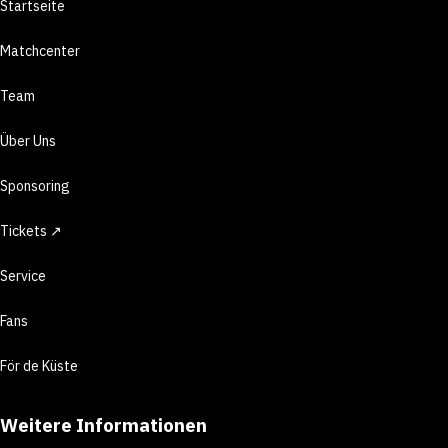
Startseite
Matchcenter
Team
Über Uns
Sponsoring
Tickets ↗
Service
Fans
För de Küste
Weitere Informationen