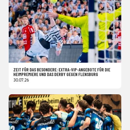
ZEIT FÜR DAS BESONDERE: EXTRA-VIP-ANGEBOTE FÜR DIE
HEIMPREMIERE UND DAS DERBY GEGEN FLENSBURG
30.07.26