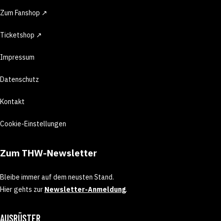
Zum Fanshop ↗
Ticketshop ↗
Impressum
Datenschutz
Kontakt
Cookie-Einstellungen
Zum THW-Newsletter
Bleibe immer auf dem neusten Stand.
Hier gehts zur
Newsletter-Anmeldung
.
AUSRÜSTER