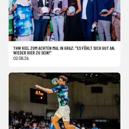
THW KIEL ZUM ACHTEN MAL IN GRAZ: "ES FÜHLT SICH GUT AN,
WIEDER HIER ZU SEIN!"
02.08.26