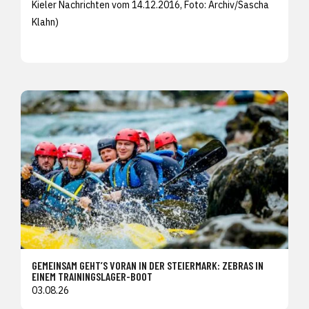
Kieler Nachrichten vom 14.12.2016, Foto: Archiv/
Sascha
Klahn)
GEMEINSAM GEHT’S VORAN IN DER STEIERMARK: ZEBRAS IN
EINEM TRAININGSLAGER-BOOT
03.08.26