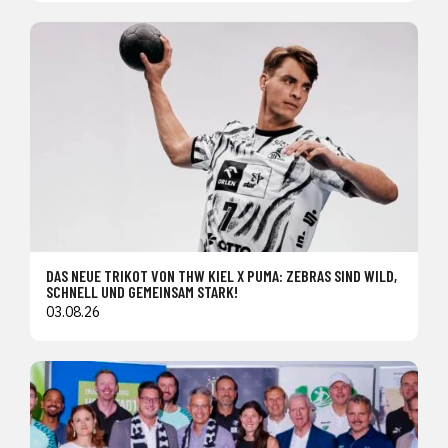
DAS NEUE TRIKOT VON THW KIEL X PUMA: ZEBRAS SIND WILD,
SCHNELL UND GEMEINSAM STARK!
03.08.26