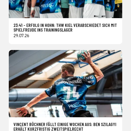
23:41 – ERFOLG IN HOHN: THW KIEL VERABSCHIEDET SICH MIT
SPIELFREUDE INS TRAININGSLAGER
29.07.26
VINCENT BÜCHNER FÄLLT EINIGE WOCHEN AUS: BEN SZILAGYI
ERHÄLT KURZFRISTIG ZWEITSPIELRECHT