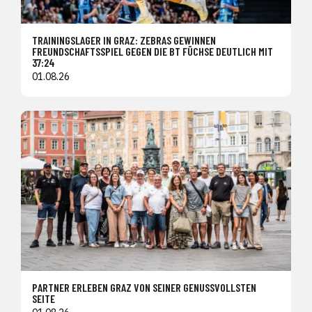
TRAININGSLAGER IN GRAZ: ZEBRAS GEWINNEN
FREUNDSCHAFTSSPIEL GEGEN DIE BT FÜCHSE DEUTLICH MIT
37:24
01.08.26
PARTNER ERLEBEN GRAZ VON SEINER GENUSSVOLLSTEN
SEITE