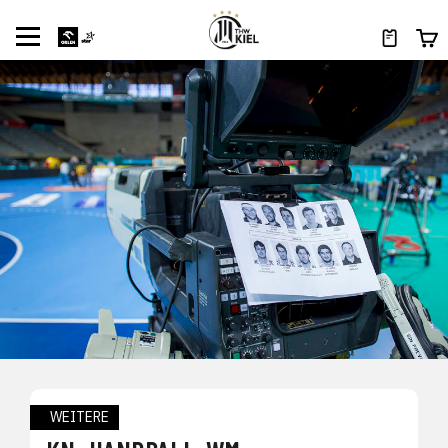
WEITERE