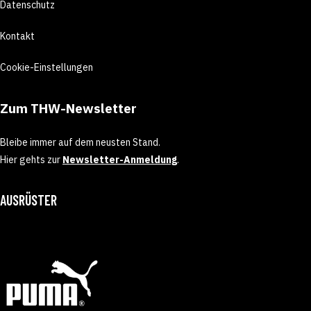
Datenschutz
Kontakt
Cookie-Einstellungen
Zum THW-Newsletter
Bleibe immer auf dem neusten Stand.
Hier gehts zur
Newsletter-Anmeldung
.
AUSRÜSTER