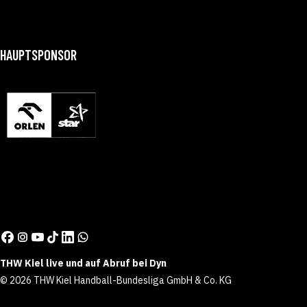
HAUPTSPONSOR
THW Kiel live und auf Abruf bei Dyn
© 2026 THW Kiel Handball-Bundesliga GmbH & Co. KG