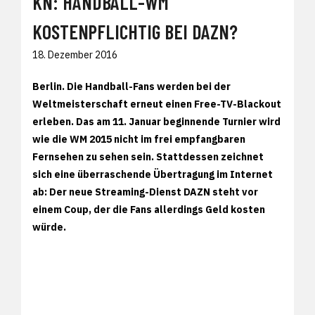
KN: HANDBALL-WM
KOSTENPFLICHTIG BEI DAZN?
18. Dezember 2016
Berlin. Die Handball-Fans werden bei der
Weltmeisterschaft erneut einen Free-TV-Blackout
erleben. Das am 11. Januar beginnende Turnier wird
wie die WM 2015 nicht im frei empfangbaren
Fernsehen zu sehen sein. Stattdessen zeichnet
sich eine überraschende Übertragung im Internet
ab: Der neue Streaming-Dienst DAZN steht vor
einem Coup, der die Fans allerdings Geld kosten
würde.