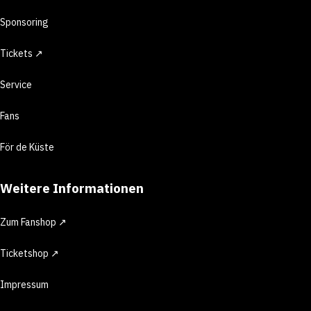
Sponsoring
Tickets ↗
Service
Fans
För de Küste
Weitere Informationen
Zum Fanshop ↗
Ticketshop ↗
Impressum