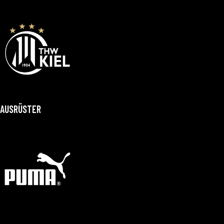
AUSRÜSTER