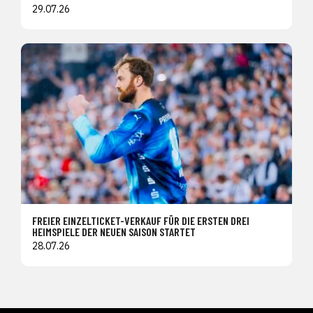
29.07.26
FREIER EINZELTICKET-VERKAUF FÜR DIE ERSTEN DREI
HEIMSPIELE DER NEUEN SAISON STARTET
28.07.26