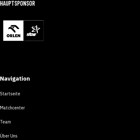
HAUPTSPONSOR
Navigation
Startseite
Matchcenter
Team
Über Uns