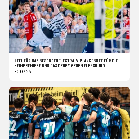
ZEIT FÜR DAS BESONDERE: EXTRA-VIP-ANGEBOTE FÜR DIE
HEIMPREMIERE UND DAS DERBY GEGEN FLENSBURG
30.07.26