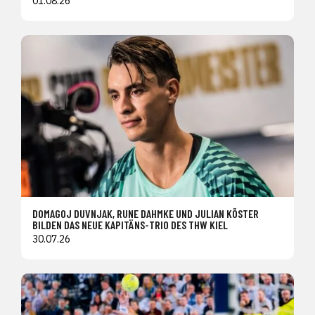
01.08.26
DOMAGOJ DUVNJAK, RUNE DAHMKE UND JULIAN KÖSTER
BILDEN DAS NEUE KAPITÄNS-TRIO DES THW KIEL
30.07.26