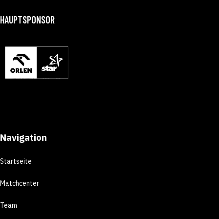
HAUPTSPONSOR
Navigation
Startseite
Matchcenter
Team