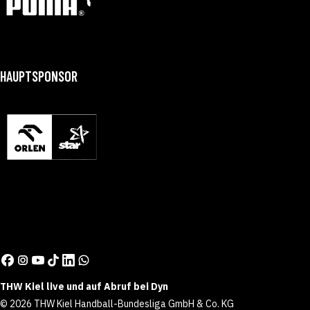
HAUPTSPONSOR
THW Kiel live und auf Abruf bei Dyn
© 2026 THW Kiel Handball-Bundesliga GmbH & Co. KG