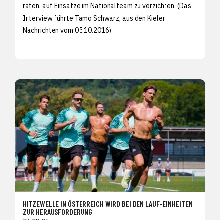
raten, auf Einsätze im Nationalteam zu verzichten. (Das
Interview führte Tamo Schwarz, aus den
Kieler
Nachrichten vom 05.10.2016)
HITZEWELLE IN ÖSTERREICH WIRD BEI DEN LAUF-EINHEITEN
ZUR HERAUSFORDERUNG