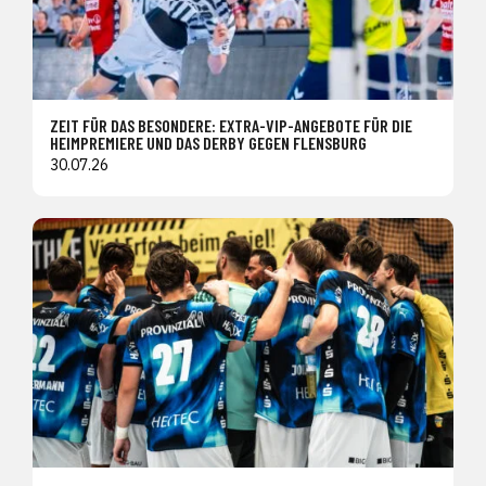
ZEIT FÜR DAS BESONDERE: EXTRA-VIP-ANGEBOTE FÜR DIE
HEIMPREMIERE UND DAS DERBY GEGEN FLENSBURG
30.07.26