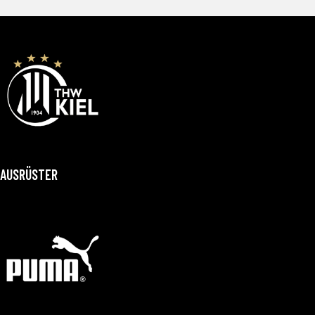
AUSRÜSTER