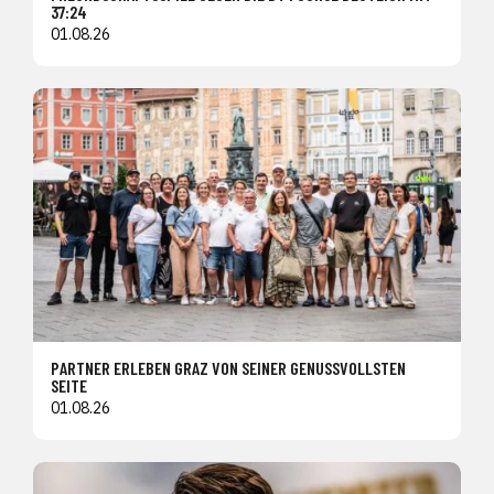
37:24
01.08.26
PARTNER ERLEBEN GRAZ VON SEINER GENUSSVOLLSTEN
SEITE
01.08.26