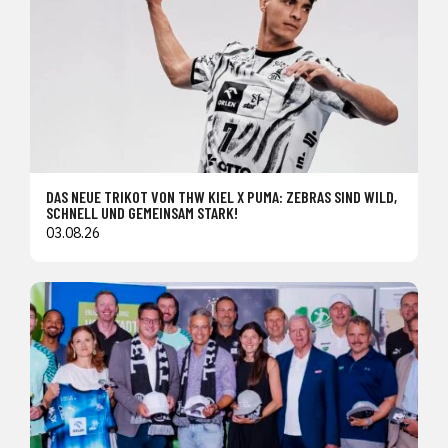
DAS NEUE TRIKOT VON THW KIEL X PUMA: ZEBRAS SIND WILD,
SCHNELL UND GEMEINSAM STARK!
03.08.26