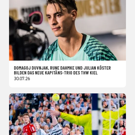
DOMAGOJ DUVNJAK, RUNE DAHMKE UND JULIAN KÖSTER
BILDEN DAS NEUE KAPITÄNS-TRIO DES THW KIEL
30.07.26