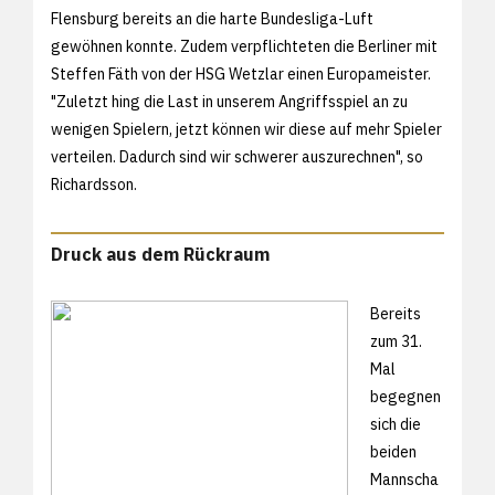
Flensburg bereits an die harte Bundesliga-Luft
gewöhnen konnte. Zudem verpflichteten die Berliner mit
Steffen Fäth von der HSG Wetzlar einen Europameister.
"Zuletzt hing die Last in unserem Angriffsspiel an zu
wenigen Spielern, jetzt können wir diese auf mehr Spieler
verteilen. Dadurch sind wir schwerer auszurechnen", so
Richardsson.
Druck aus dem Rückraum
Bereits
zum 31.
Mal
begegnen
sich die
beiden
Mannscha