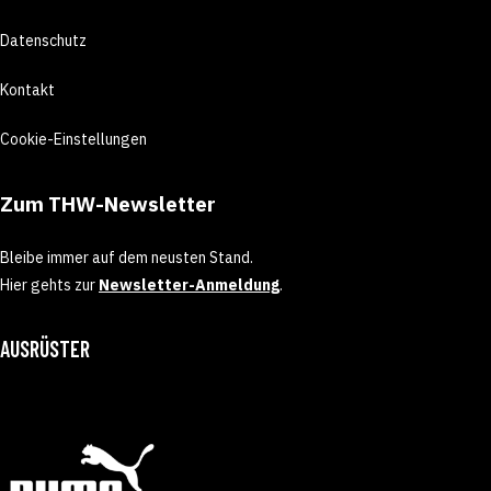
Datenschutz
Kontakt
Cookie-Einstellungen
Zum THW-Newsletter
Bleibe immer auf dem neusten Stand.
Hier gehts zur
Newsletter-Anmeldung
.
AUSRÜSTER