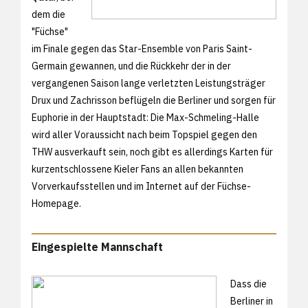
dem die
"Füchse"
im Finale gegen das Star-Ensemble von Paris Saint-
Germain gewannen, und die Rückkehr der in der
vergangenen Saison lange verletzten Leistungsträger
Drux und Zachrisson beflügeln die Berliner und sorgen für
Euphorie in der Hauptstadt: Die Max-Schmeling-Halle
wird aller Voraussicht nach beim Topspiel gegen den
THW ausverkauft sein, noch gibt es allerdings Karten für
kurzentschlossene Kieler Fans an allen bekannten
Vorverkaufsstellen und im Internet auf der Füchse-
Homepage.
Eingespielte Mannschaft
Dass die
Berliner in