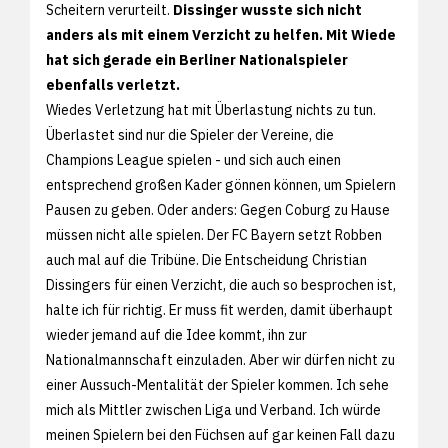
Scheitern verurteilt.
Dissinger wusste sich nicht
anders als mit einem Verzicht zu helfen. Mit Wiede
hat sich gerade ein Berliner Nationalspieler
ebenfalls verletzt.
Wiedes Verletzung hat mit Überlastung nichts zu tun.
Überlastet sind nur die Spieler der Vereine, die
Champions League spielen - und sich auch einen
entsprechend großen Kader gönnen können, um Spielern
Pausen zu geben. Oder anders: Gegen Coburg zu Hause
müssen nicht alle spielen. Der FC Bayern setzt Robben
auch mal auf die Tribüne. Die Entscheidung Christian
Dissingers für einen Verzicht, die auch so besprochen ist,
halte ich für richtig. Er muss fit werden, damit überhaupt
wieder jemand auf die Idee kommt, ihn zur
Nationalmannschaft einzuladen. Aber wir dürfen nicht zu
einer Aussuch-Mentalität der Spieler kommen. Ich sehe
mich als Mittler zwischen Liga und Verband. Ich würde
meinen Spielern bei den Füchsen auf gar keinen Fall dazu