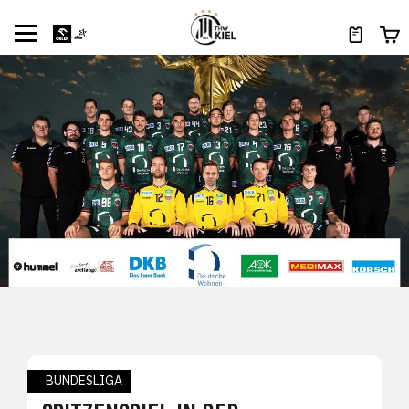
BUNDESLIGA