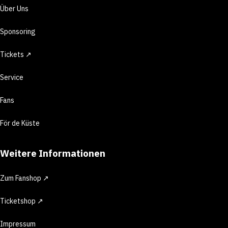
Über Uns
Sponsoring
Tickets ↗
Service
Fans
För de Küste
Weitere Informationen
Zum Fanshop ↗
Ticketshop ↗
Impressum