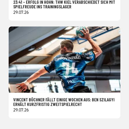
23:41 – ERFOLG IN HOHN: THW KIEL VERABSCHIEDET SICH MIT
SPIELFREUDE INS TRAININGSLAGER
29.07.26
VINCENT BÜCHNER FÄLLT EINIGE WOCHEN AUS: BEN SZILAGYI
ERHÄLT KURZFRISTIG ZWEITSPIELRECHT
29.07.26