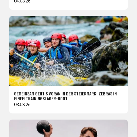
04.08.26
GEMEINSAM GEHT’S VORAN IN DER STEIERMARK: ZEBRAS IN
EINEM TRAININGSLAGER-BOOT
03.08.26