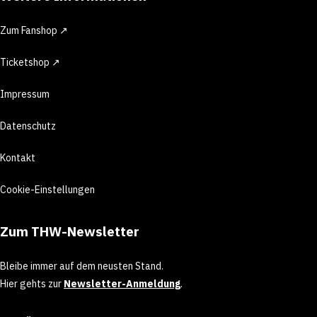
Zum Fanshop ↗
Ticketshop ↗
Impressum
Datenschutz
Kontakt
Cookie-Einstellungen
Zum THW-Newsletter
Bleibe immer auf dem neusten Stand.
Hier gehts zur
Newsletter-Anmeldung
.