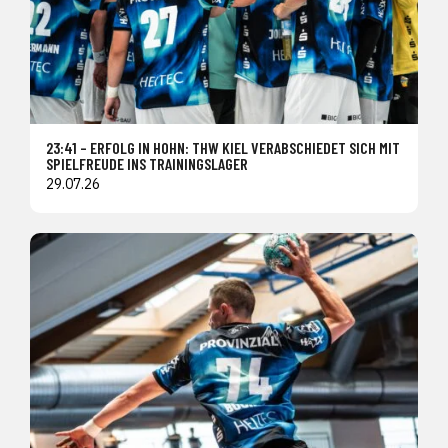
23:41 – ERFOLG IN HOHN: THW KIEL VERABSCHIEDET SICH MIT
SPIELFREUDE INS TRAININGSLAGER
29.07.26