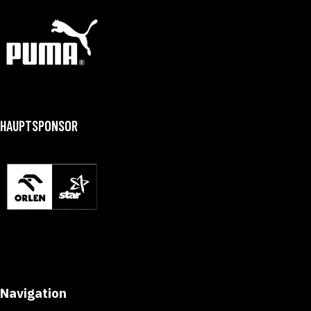
HAUPTSPONSOR
Navigation