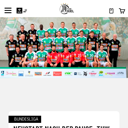
BUNDESLIGA