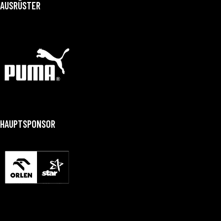
AUSRÜSTER
HAUPTSPONSOR