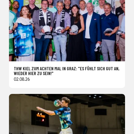
THW KIEL ZUM ACHTEN MAL IN GRAZ: "ES FÜHLT SICH GUT AN,
WIEDER HIER ZU SEIN!"
02.08.26