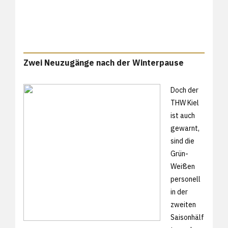
Zwei Neuzugänge nach der Winterpause
Doch der
THW Kiel
ist auch
gewarnt,
sind die
Grün-
Weißen
personell
in der
zweiten
Saisonhälf