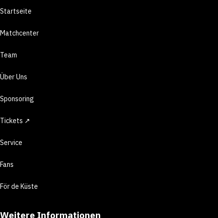
Startseite
Matchcenter
Team
Über Uns
Sponsoring
Tickets ↗
Service
Fans
För de Küste
Weitere Informationen