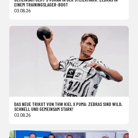
EINEM TRAININGSLAGER-BOOT
03.08.26
DAS NEUE TRIKOT VON THW KIEL X PUMA: ZEBRAS SIND WILD,
SCHNELL UND GEMEINSAM STARK!
03.08.26