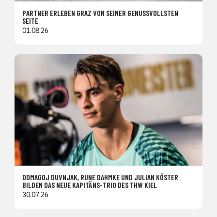
PARTNER ERLEBEN GRAZ VON SEINER GENUSSVOLLSTEN
SEITE
01.08.26
DOMAGOJ DUVNJAK, RUNE DAHMKE UND JULIAN KÖSTER
BILDEN DAS NEUE KAPITÄNS-TRIO DES THW KIEL
30.07.26