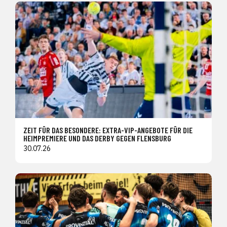
ZEIT FÜR DAS BESONDERE: EXTRA-VIP-ANGEBOTE FÜR DIE
HEIMPREMIERE UND DAS DERBY GEGEN FLENSBURG
30.07.26