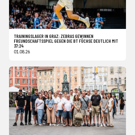
TRAININGSLAGER IN GRAZ: ZEBRAS GEWINNEN
FREUNDSCHAFTSSPIEL GEGEN DIE BT FÜCHSE DEUTLICH MIT
37:24
01.08.26