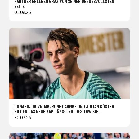
PARTNER ERLEBEN GRAZ VON SEINER GENUSSVOLLSTEN
SEITE
01.08.26
DOMAGOJ DUVNJAK, RUNE DAHMKE UND JULIAN KÖSTER
BILDEN DAS NEUE KAPITÄNS-TRIO DES THW KIEL
30.07.26