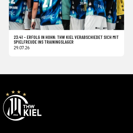
23:41 – ERFOLG IN HOHN: THW KIEL VERABSCHIEDET SICH MIT
SPIELFREUDE INS TRAININGSLAGER
29.07.26