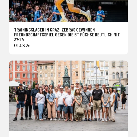
TRAININGSLAGER IN GRAZ: ZEBRAS GEWINNEN
FREUNDSCHAFTSSPIEL GEGEN DIE BT FÜCHSE DEUTLICH MIT
37:24
01.08.26