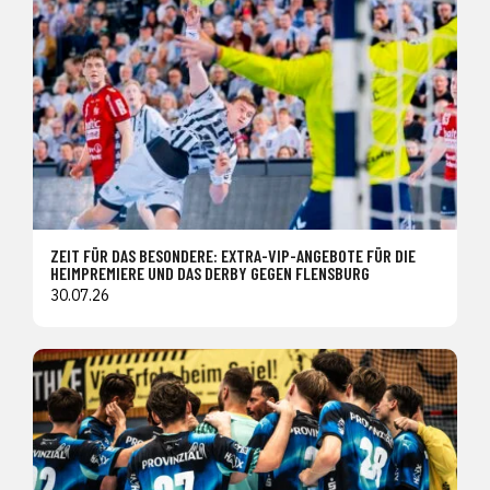
ZEIT FÜR DAS BESONDERE: EXTRA-VIP-ANGEBOTE FÜR DIE
HEIMPREMIERE UND DAS DERBY GEGEN FLENSBURG
30.07.26