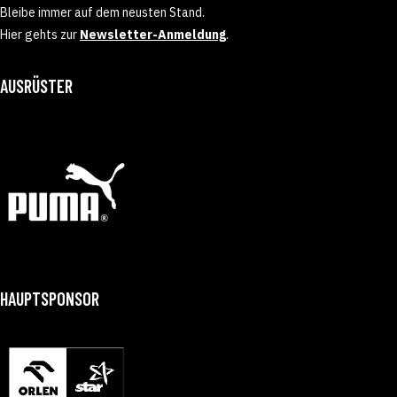
Bleibe immer auf dem neusten Stand.
Hier gehts zur
Newsletter-Anmeldung
.
AUSRÜSTER
HAUPTSPONSOR