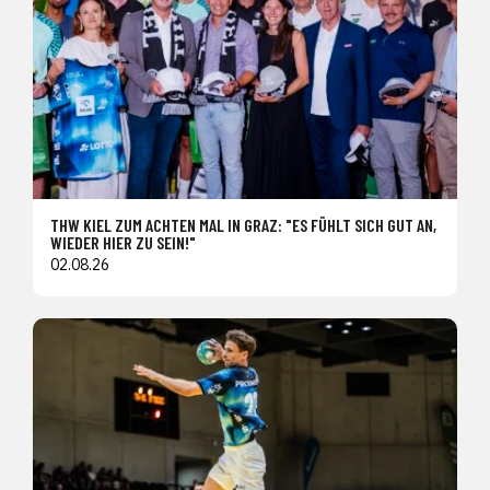
THW KIEL ZUM ACHTEN MAL IN GRAZ: "ES FÜHLT SICH GUT AN,
WIEDER HIER ZU SEIN!"
02.08.26