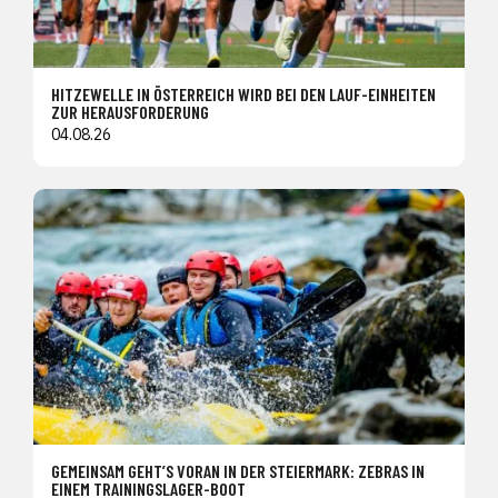
HITZEWELLE IN ÖSTERREICH WIRD BEI DEN LAUF-EINHEITEN
ZUR HERAUSFORDERUNG
04.08.26
GEMEINSAM GEHT’S VORAN IN DER STEIERMARK: ZEBRAS IN
EINEM TRAININGSLAGER-BOOT