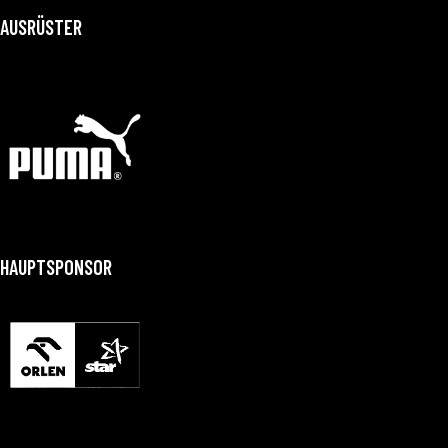
AUSRÜSTER
HAUPTSPONSOR