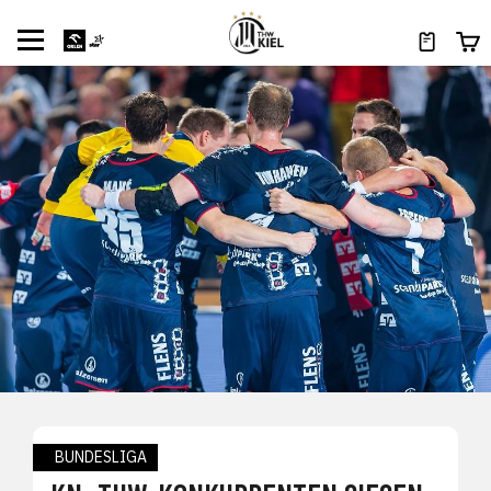
BUNDESLIGA