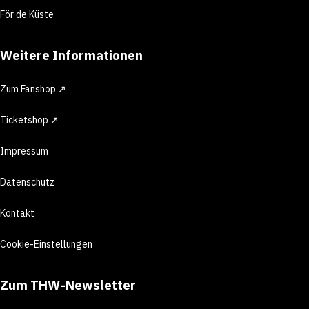
För de Küste
Weitere Informationen
Zum Fanshop ↗
Ticketshop ↗
Impressum
Datenschutz
Kontakt
Cookie-Einstellungen
Zum THW-Newsletter