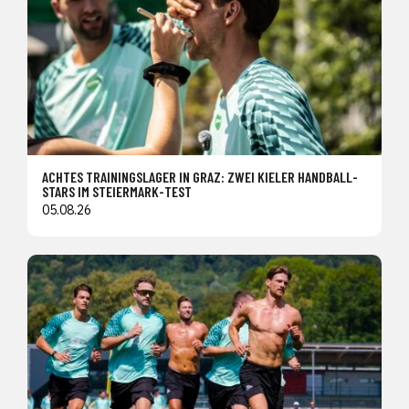
ACHTES TRAININGSLAGER IN GRAZ: ZWEI KIELER HANDBALL-
STARS IM STEIERMARK-TEST
05.08.26