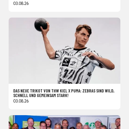
03.08.26
DAS NEUE TRIKOT VON THW KIEL X PUMA: ZEBRAS SIND WILD,
SCHNELL UND GEMEINSAM STARK!
03.08.26