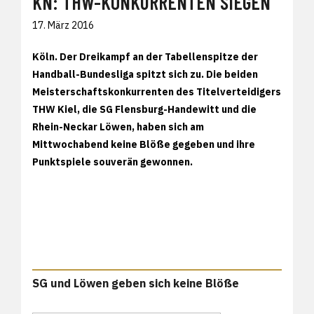
KN: THW-KONKURRENTEN SIEGEN
17. März 2016
Köln. Der Dreikampf an der Tabellenspitze der
Handball-Bundesliga spitzt sich zu. Die beiden
Meisterschaftskonkurrenten des Titelverteidigers
THW Kiel, die SG Flensburg-Handewitt und die
Rhein-Neckar Löwen, haben sich am
Mittwochabend keine Blöße gegeben und ihre
Punktspiele souverän gewonnen.
SG und Löwen geben sich keine Blöße