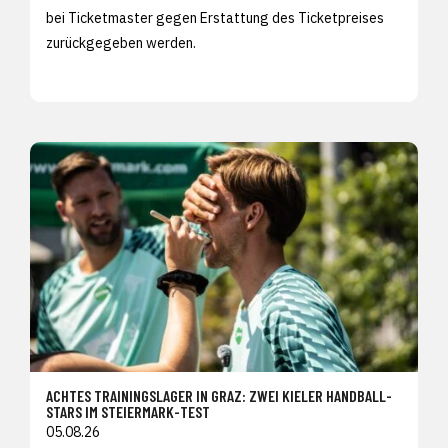
bei Ticketmaster gegen Erstattung des Ticketpreises
zurückgegeben werden.
ACHTES TRAININGSLAGER IN GRAZ: ZWEI KIELER HANDBALL-
STARS IM STEIERMARK-TEST
05.08.26