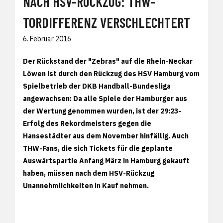
NACH HSV-RÜCKZUG: THW-
TORDIFFERENZ VERSCHLECHTERT
6. Februar 2016
Der Rückstand der "Zebras" auf die Rhein-Neckar
Löwen ist durch den Rückzug des HSV Hamburg vom
Spielbetrieb der DKB Handball-Bundesliga
angewachsen: Da alle Spiele der Hamburger aus
der Wertung genommen wurden, ist der 29:23-
Erfolg des Rekordmeisters gegen die
Hansestädter aus dem November hinfällig. Auch
THW-Fans, die sich Tickets für die geplante
Auswärtspartie Anfang März in Hamburg gekauft
haben, müssen nach dem HSV-Rückzug
Unannehmlichkeiten in Kauf nehmen.