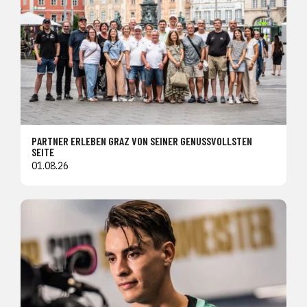
PARTNER ERLEBEN GRAZ VON SEINER GENUSSVOLLSTEN
SEITE
01.08.26