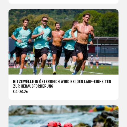
HITZEWELLE IN ÖSTERREICH WIRD BEI DEN LAUF-EINHEITEN
ZUR HERAUSFORDERUNG
04.08.26