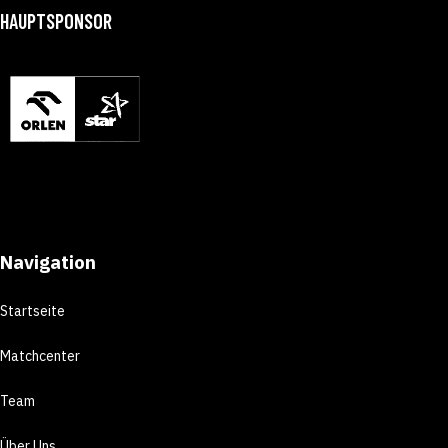
HAUPTSPONSOR
Navigation
Startseite
Matchcenter
Team
Über Uns