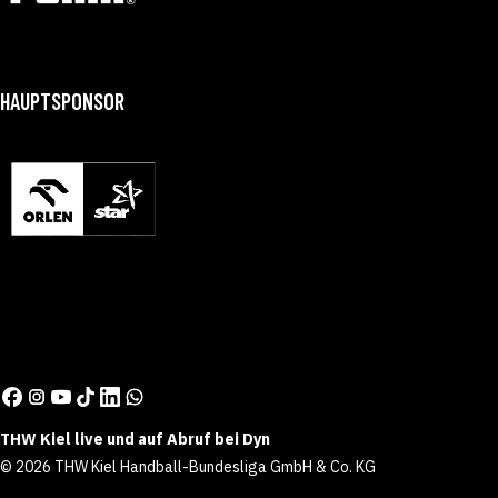
HAUPTSPONSOR
THW Kiel live und auf Abruf bei Dyn
© 2026 THW Kiel Handball-Bundesliga GmbH & Co. KG