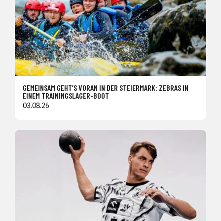
GEMEINSAM GEHT’S VORAN IN DER STEIERMARK: ZEBRAS IN
EINEM TRAININGSLAGER-BOOT
03.08.26