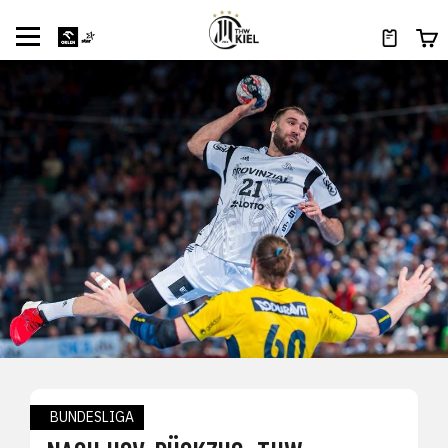
BUNDESLIGA