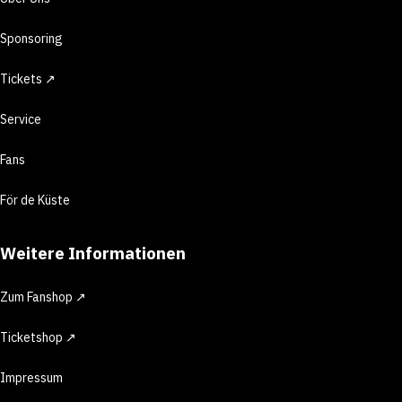
Sponsoring
Tickets ↗
Service
Fans
För de Küste
Weitere Informationen
Zum Fanshop ↗
Ticketshop ↗
Impressum