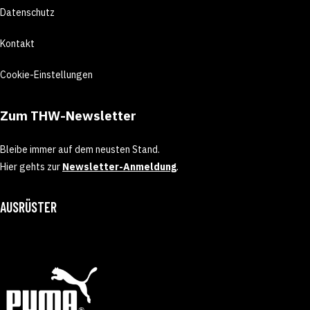
Datenschutz
Kontakt
Cookie-Einstellungen
Zum THW-Newsletter
Bleibe immer auf dem neusten Stand.
Hier gehts zur
Newsletter-Anmeldung
.
AUSRÜSTER