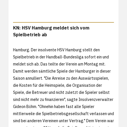
KN: HSV Hamburg meldet sich vom
Spielbetrieb ab
Hamburg. Der insolvente HSV Hamburg stellt den
Spielbetrieb in der Handball-Bundesliga sofort ein und
meldet sich ab. Das teilte der Verein am Montag mit.
Damit werden sämtliche Spiele der Hamburger in dieser
Saison annulliert. "Die Anreise zu den Auswärtsspielen,
die Kosten für die Heimspiele, die Organisation der
Spiele, die Betreuer und nicht zuletzt die Spieler selbst
sind nicht mehr zu finanzieren", sagte Insolvenzverwalter
Gideon Böhm. "Ohnehin haben fast alle Spieler
mittlerweile die Spielbetriebsgesellschaft verlassen und
sind bei anderen Vereinen unter Vertrag." Dem Verein war