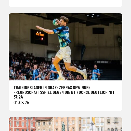
TRAININGSLAGER IN GRAZ: ZEBRAS GEWINNEN
FREUNDSCHAFTSSPIEL GEGEN DIE BT FÜCHSE DEUTLICH MIT
37:24
01.08.26