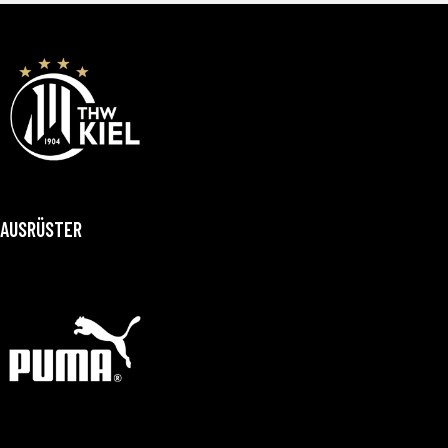
AUSRÜSTER