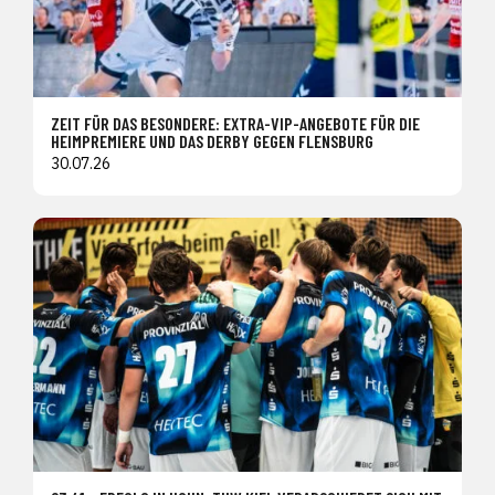
ZEIT FÜR DAS BESONDERE: EXTRA-VIP-ANGEBOTE FÜR DIE
HEIMPREMIERE UND DAS DERBY GEGEN FLENSBURG
30.07.26