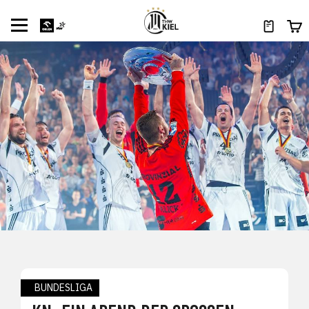
BUNDESLIGA