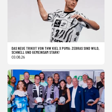
DAS NEUE TRIKOT VON THW KIEL X PUMA: ZEBRAS SIND WILD,
SCHNELL UND GEMEINSAM STARK!
03.08.26