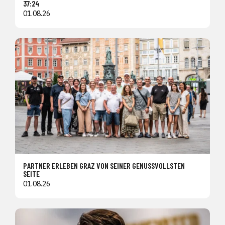
37:24
01.08.26
PARTNER ERLEBEN GRAZ VON SEINER GENUSSVOLLSTEN
SEITE
01.08.26