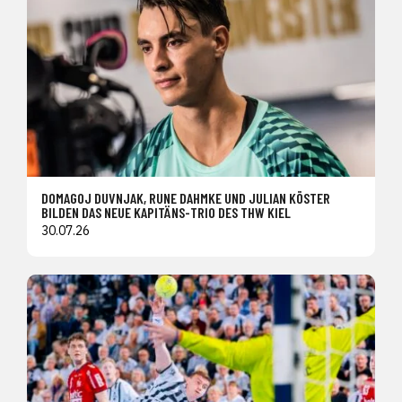
DOMAGOJ DUVNJAK, RUNE DAHMKE UND JULIAN KÖSTER
BILDEN DAS NEUE KAPITÄNS-TRIO DES THW KIEL
30.07.26