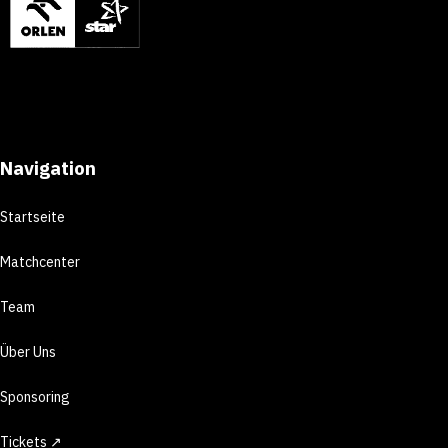
Navigation
Startseite
Matchcenter
Team
Über Uns
Sponsoring
Tickets ↗