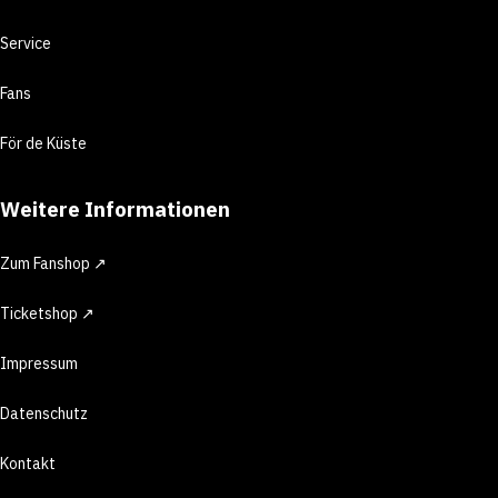
Service
Fans
För de Küste
Weitere Informationen
Zum Fanshop ↗
Ticketshop ↗
Impressum
Datenschutz
Kontakt