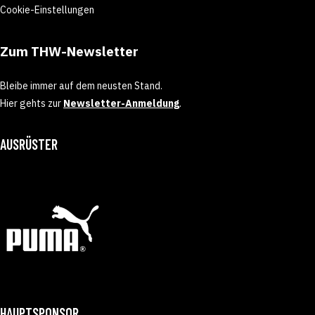
Cookie-Einstellungen
Zum THW-Newsletter
Bleibe immer auf dem neusten Stand.
Hier gehts zur
Newsletter-Anmeldung
.
AUSRÜSTER
HAUPTSPONSOR