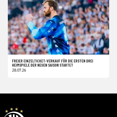
FREIER EINZELTICKET-VERKAUF FÜR DIE ERSTEN DREI
HEIMSPIELE DER NEUEN SAISON STARTET
28.07.26