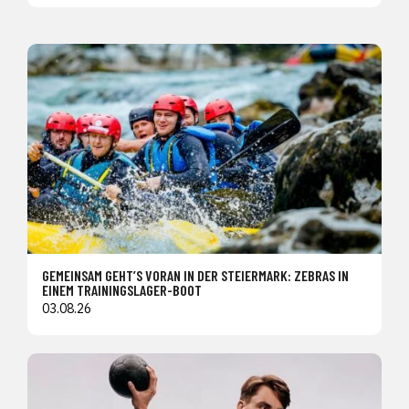
GEMEINSAM GEHT’S VORAN IN DER STEIERMARK: ZEBRAS IN
EINEM TRAININGSLAGER-BOOT
03.08.26