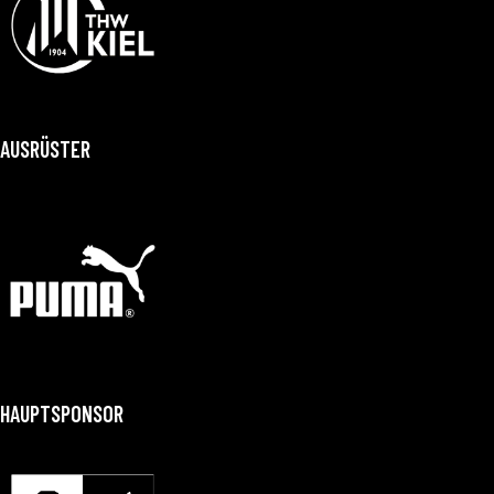
AUSRÜSTER
HAUPTSPONSOR