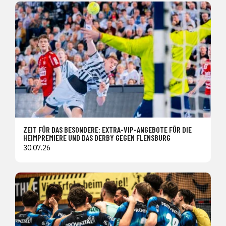
ZEIT FÜR DAS BESONDERE: EXTRA-VIP-ANGEBOTE FÜR DIE
HEIMPREMIERE UND DAS DERBY GEGEN FLENSBURG
30.07.26