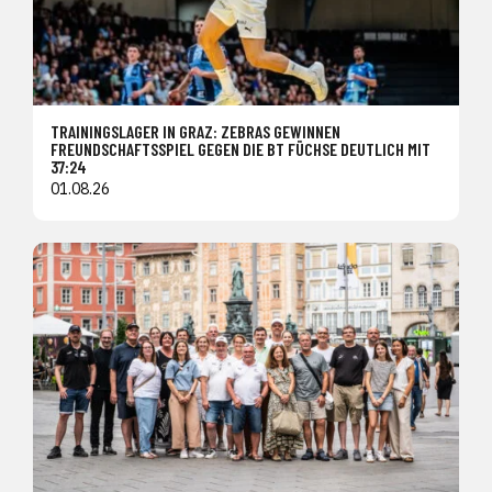
TRAININGSLAGER IN GRAZ: ZEBRAS GEWINNEN
FREUNDSCHAFTSSPIEL GEGEN DIE BT FÜCHSE DEUTLICH MIT
37:24
01.08.26