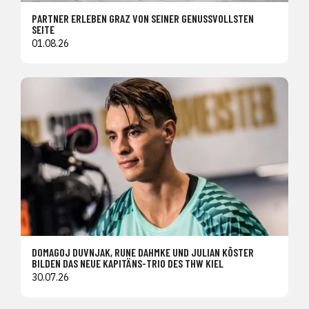
PARTNER ERLEBEN GRAZ VON SEINER GENUSSVOLLSTEN
SEITE
01.08.26
DOMAGOJ DUVNJAK, RUNE DAHMKE UND JULIAN KÖSTER
BILDEN DAS NEUE KAPITÄNS-TRIO DES THW KIEL
30.07.26