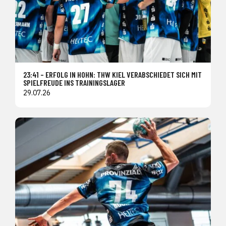
23:41 – ERFOLG IN HOHN: THW KIEL VERABSCHIEDET SICH MIT
SPIELFREUDE INS TRAININGSLAGER
29.07.26