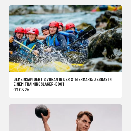
GEMEINSAM GEHT’S VORAN IN DER STEIERMARK: ZEBRAS IN
EINEM TRAININGSLAGER-BOOT
03.08.26