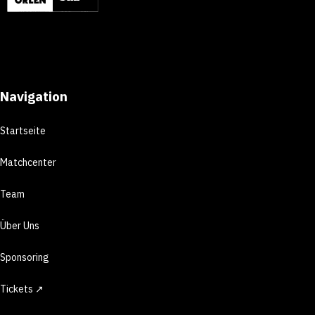
Navigation
Startseite
Matchcenter
Team
Über Uns
Sponsoring
Tickets ↗