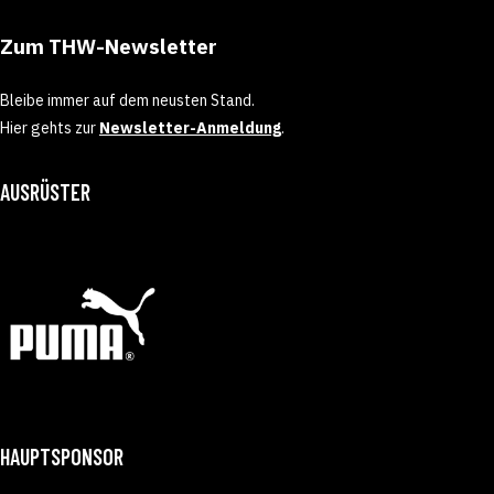
Zum THW-Newsletter
Bleibe immer auf dem neusten Stand.
Hier gehts zur
Newsletter-Anmeldung
.
AUSRÜSTER
HAUPTSPONSOR