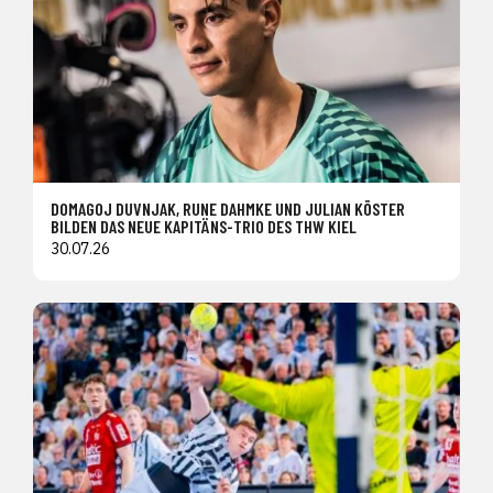
DOMAGOJ DUVNJAK, RUNE DAHMKE UND JULIAN KÖSTER
BILDEN DAS NEUE KAPITÄNS-TRIO DES THW KIEL
30.07.26