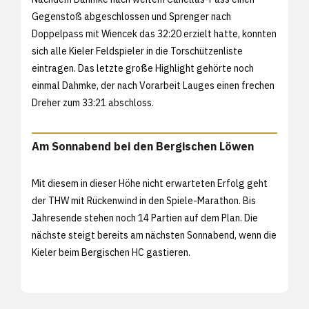
Gegenstoß abgeschlossen und Sprenger nach
Doppelpass mit Wiencek das 32:20 erzielt hatte, konnten
sich alle Kieler Feldspieler in die Torschützenliste
eintragen. Das letzte große Highlight gehörte noch
einmal Dahmke, der nach Vorarbeit Lauges einen frechen
Dreher zum 33:21 abschloss.
Am Sonnabend bei den Bergischen Löwen
Mit diesem in dieser Höhe nicht erwarteten Erfolg geht
der THW mit Rückenwind in den Spiele-Marathon. Bis
Jahresende stehen noch 14 Partien auf dem Plan. Die
nächste steigt bereits am nächsten Sonnabend, wenn die
Kieler beim Bergischen HC gastieren.