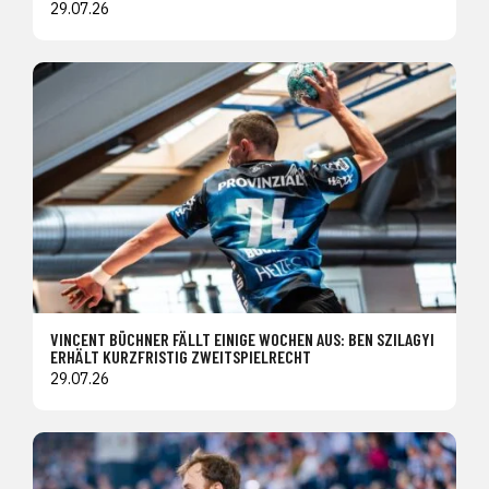
29.07.26
VINCENT BÜCHNER FÄLLT EINIGE WOCHEN AUS: BEN SZILAGYI
ERHÄLT KURZFRISTIG ZWEITSPIELRECHT
29.07.26