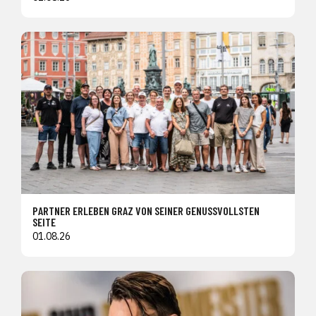
PARTNER ERLEBEN GRAZ VON SEINER GENUSSVOLLSTEN
SEITE
01.08.26