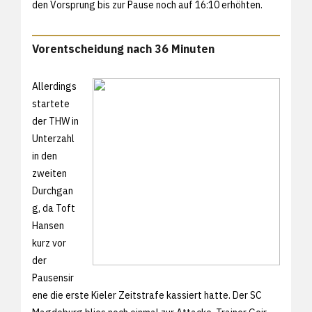
den Vorsprung bis zur Pause noch auf 16:10 erhöhten.
Vorentscheidung nach 36 Minuten
Allerdings
startete
der THW in
Unterzahl
in den
zweiten
Durchgan
g, da Toft
Hansen
kurz vor
der
Pausensir
ene die erste Kieler Zeitstrafe kassiert hatte. Der SC