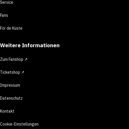
Service
Fans
För de Küste
Weitere Informationen
Zum Fanshop ↗
Ticketshop ↗
Impressum
Datenschutz
Kontakt
Cookie-Einstellungen