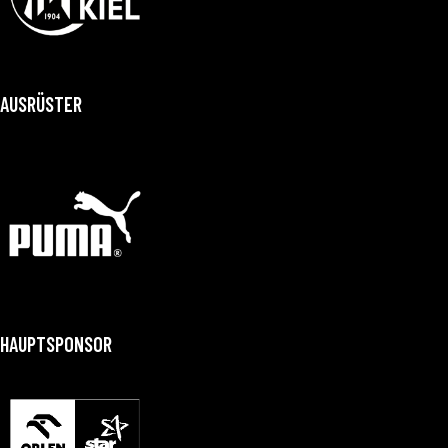
AUSRÜSTER
HAUPTSPONSOR