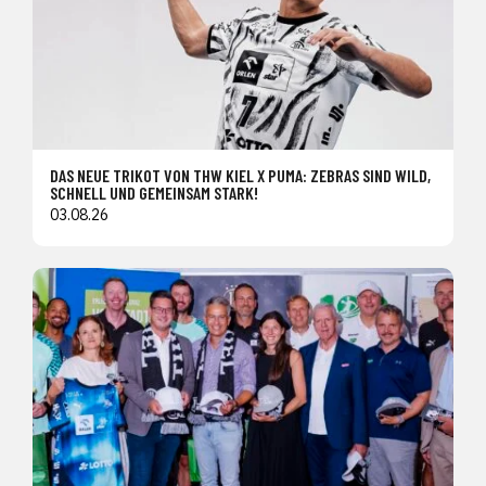
DAS NEUE TRIKOT VON THW KIEL X PUMA: ZEBRAS SIND WILD,
SCHNELL UND GEMEINSAM STARK!
03.08.26