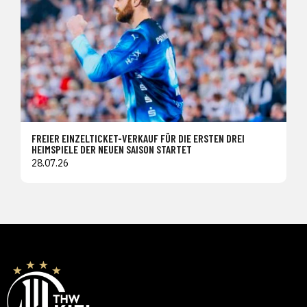
FREIER EINZELTICKET-VERKAUF FÜR DIE ERSTEN DREI
HEIMSPIELE DER NEUEN SAISON STARTET
28.07.26