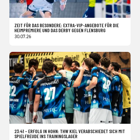
ZEIT FÜR DAS BESONDERE: EXTRA-VIP-ANGEBOTE FÜR DIE
HEIMPREMIERE UND DAS DERBY GEGEN FLENSBURG
30.07.26
23:41 – ERFOLG IN HOHN: THW KIEL VERABSCHIEDET SICH MIT
SPIELFREUDE INS TRAININGSLAGER