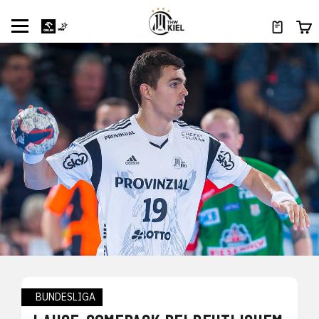
BUNDESLIGA