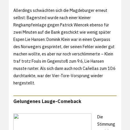
Allerdings schwächten sich die Magdeburger erneut
selbst: Bagersted wurde nach einer kleiner
Ringkampfeinlage gegen Patrick Wiencek ebenso für
zwei Minuten auf die Bank geschickt wie wenig später
Espen Lie Hansen: Dominik Klein war in einen Querpass
des Norwegers gesprintet, der seinen Fehler wieder gut
machen wollte, es aber nur noch verschlimmerte – Klein
traf trotz Fouls im Gegenstoß zum 9:6, Lie Hansen
musste runter. Als sich dann auch noch Cañellas zum 10:6
durchtankte, war der Vier-Tore-Vorsprung wieder
hergestellt.
Gelungenes Lauge-Comeback
Die
Stimmung