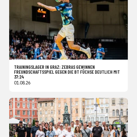
TRAININGSLAGER IN GRAZ: ZEBRAS GEWINNEN
FREUNDSCHAFTSSPIEL GEGEN DIE BT FÜCHSE DEUTLICH MIT
37:24
01.08.26