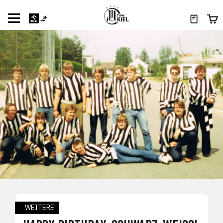
WEITERE