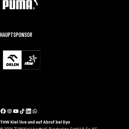
HAUPTSPONSOR
THW Kiel live und auf Abruf bei Dyn