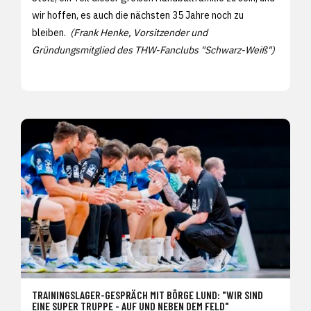
wir hoffen, es auch die nächsten 35 Jahre noch zu
bleiben.
(Frank Henke, Vorsitzender und
Gründungsmitglied des THW-Fanclubs "Schwarz-Weiß")
TRAININGSLAGER-GESPRÄCH MIT BÖRGE LUND: "WIR SIND
EINE SUPER TRUPPE - AUF UND NEBEN DEM FELD"