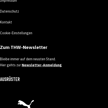
Impressum
Datenschutz
Kontakt
Cookie-Einstellungen
Zum THW-Newsletter
Bleibe immer auf dem neusten Stand.
Hier gehts zur
Newsletter-Anmeldung
.
AUSRÜSTER