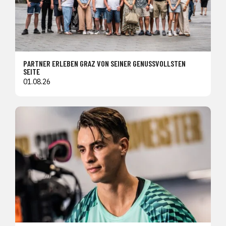
PARTNER ERLEBEN GRAZ VON SEINER GENUSSVOLLSTEN
SEITE
01.08.26