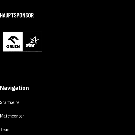
HAUPTSPONSOR
Navigation
Startseite
Matchcenter
Team