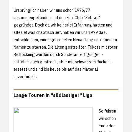
Ursprünglich haben wir uns schon 1976/77
zusammengefunden und den Fan-Club "Zebras"
gegründet. Doch da wir keinerlei Erfahrung hatten und
alles etwas chaotisch lief, haben wir uns 1979 dazu
entschlossen, einen geordneten Neuanfang unter neuem
Namen zu starten. Die alten gestreiften Trikots mit roter
Beflockung wurden durch Sonderanfertigungen -
natürlich auch gestreift, aber mit schwarzem Rücken -
ersetzt und sind bis heute bis auf das Material
unverändert.
Lange Touren in "südlastiger" Liga
So fuhren
wir schon
Ende der