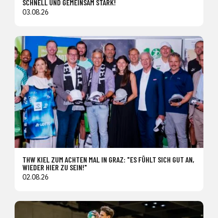
SCHNELL UND GEMEINSAM STARK!
03.08.26
THW KIEL ZUM ACHTEN MAL IN GRAZ: "ES FÜHLT SICH GUT AN,
WIEDER HIER ZU SEIN!"
02.08.26