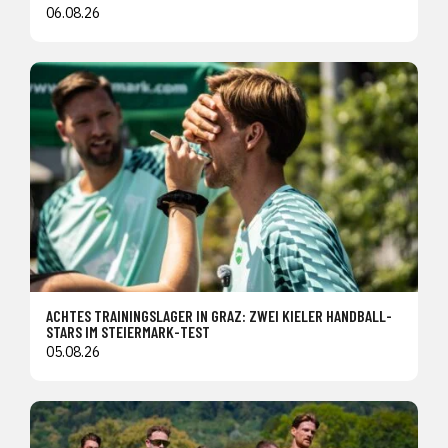
06.08.26
ACHTES TRAININGSLAGER IN GRAZ: ZWEI KIELER HANDBALL-
STARS IM STEIERMARK-TEST
05.08.26