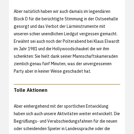
Aber natürlich haben wir auch damals im legendären
Block D für die berüchtigte Stimmung in der Ostseehalle
gesorgt und das Verbot der Lärminstrumente mit
unseren schier unendlichen Liedgut vergessen gemacht.
Erwähnt sei auch noch der Polterabend bei Klaus Elwardt
im Jahr 1981 und die Hollywoodschaukel die wir ihm
schenkten: Sie hielt dank seiner Mannschaftskameraden
ziemlich genau fünf Minuten, was der unvergessenen
Party aber in keiner Weise geschadet hat.
Tolle Aktionen
Aber einhergehend mit der sportlichen Entwicklung
haben sich auch unsere Aktivitäten weiter entwickelt. Die
Begrüßungs- und Verabschiedungsfahnen für die neuen
oder scheidenden Spieler in Landessprache oder die