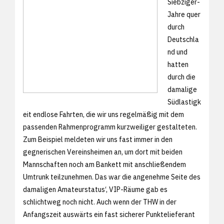
Siebziger-
Jahre quer
durch
Deutschla
nd und
hatten
durch die
damalige
Südlastigk
eit endlose Fahrten, die wir uns regelmäßig mit dem
passenden Rahmenprogramm kurzweiliger gestalteten.
Zum Beispiel meldeten wir uns fast immer in den
gegnerischen Vereinsheimen an, um dort mit beiden
Mannschaften noch am Bankett mit anschließendem
Umtrunk teilzunehmen. Das war die angenehme Seite des
damaligen Amateurstatus‘, VIP-Räume gab es
schlichtweg noch nicht. Auch wenn der THW in der
Anfangszeit auswärts ein fast sicherer Punktelieferant