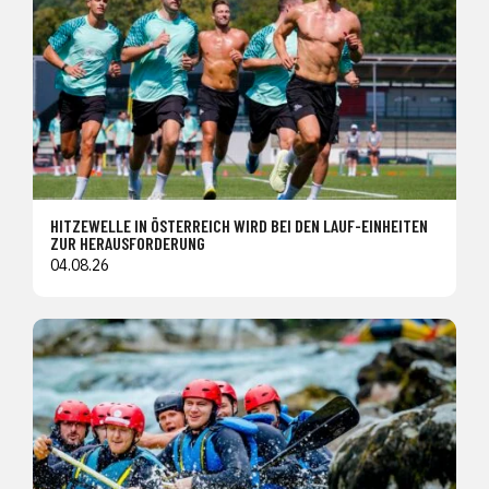
HITZEWELLE IN ÖSTERREICH WIRD BEI DEN LAUF-EINHEITEN
ZUR HERAUSFORDERUNG
04.08.26