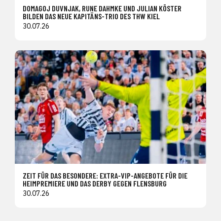
DOMAGOJ DUVNJAK, RUNE DAHMKE UND JULIAN KÖSTER
BILDEN DAS NEUE KAPITÄNS-TRIO DES THW KIEL
30.07.26
ZEIT FÜR DAS BESONDERE: EXTRA-VIP-ANGEBOTE FÜR DIE
HEIMPREMIERE UND DAS DERBY GEGEN FLENSBURG
30.07.26