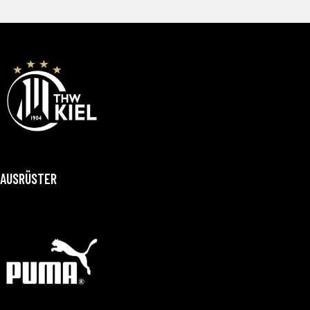
AUSRÜSTER