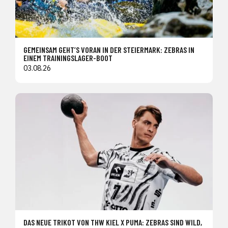
GEMEINSAM GEHT’S VORAN IN DER STEIERMARK: ZEBRAS IN
EINEM TRAININGSLAGER-BOOT
03.08.26
DAS NEUE TRIKOT VON THW KIEL X PUMA: ZEBRAS SIND WILD,