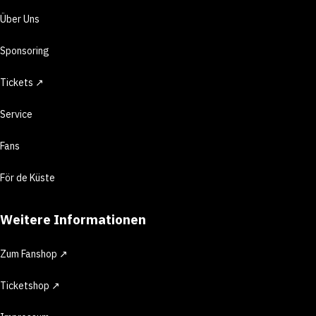
Über Uns
Sponsoring
Tickets ↗
Service
Fans
För de Küste
Weitere Informationen
Zum Fanshop ↗
Ticketshop ↗