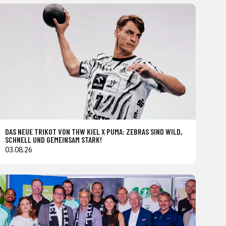
DAS NEUE TRIKOT VON THW KIEL X PUMA: ZEBRAS SIND WILD,
SCHNELL UND GEMEINSAM STARK!
03.08.26