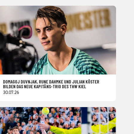
DOMAGOJ DUVNJAK, RUNE DAHMKE UND JULIAN KÖSTER
BILDEN DAS NEUE KAPITÄNS-TRIO DES THW KIEL
30.07.26