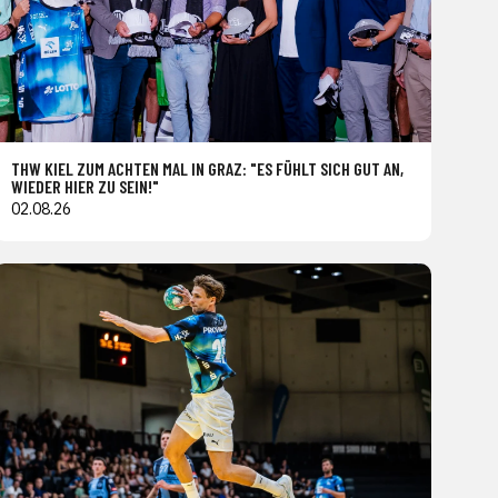
THW KIEL ZUM ACHTEN MAL IN GRAZ: "ES FÜHLT SICH GUT AN,
WIEDER HIER ZU SEIN!"
02.08.26