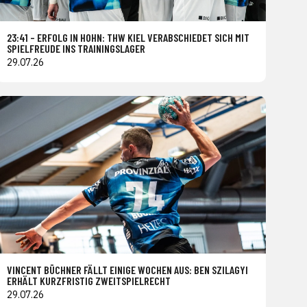
23:41 – ERFOLG IN HOHN: THW KIEL VERABSCHIEDET SICH MIT
SPIELFREUDE INS TRAININGSLAGER
29.07.26
VINCENT BÜCHNER FÄLLT EINIGE WOCHEN AUS: BEN SZILAGYI
ERHÄLT KURZFRISTIG ZWEITSPIELRECHT
29.07.26