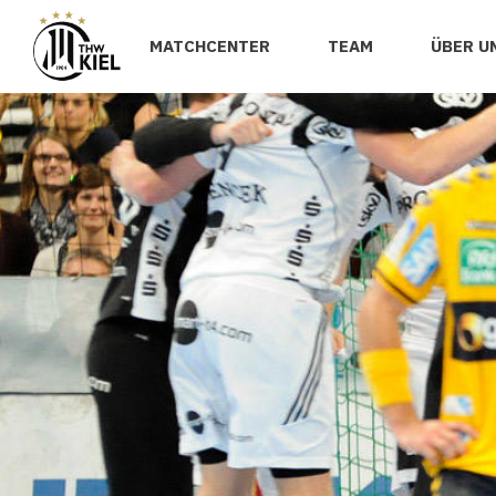
MATCHCENTER
TEAM
ÜBER U