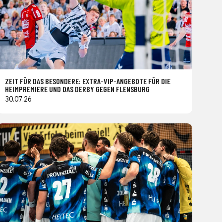
ZEIT FÜR DAS BESONDERE: EXTRA-VIP-ANGEBOTE FÜR DIE
HEIMPREMIERE UND DAS DERBY GEGEN FLENSBURG
30.07.26