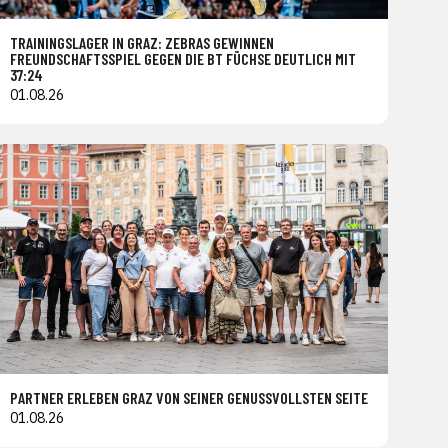
TRAININGSLAGER IN GRAZ: ZEBRAS GEWINNEN
FREUNDSCHAFTSSPIEL GEGEN DIE BT FÜCHSE DEUTLICH MIT
37:24
01.08.26
PARTNER ERLEBEN GRAZ VON SEINER GENUSSVOLLSTEN SEITE
01.08.26