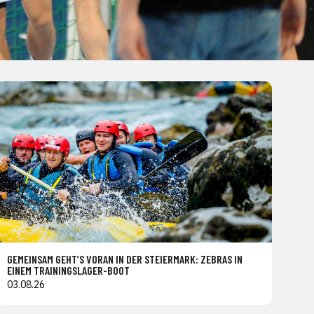
GEMEINSAM GEHT’S VORAN IN DER STEIERMARK: ZEBRAS IN
EINEM TRAININGSLAGER-BOOT
03.08.26