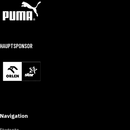
HAUPTSPONSOR
Navigation
Startseite