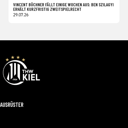
VINCENT BÜCHNER FÄLLT EINIGE WOCHEN AUS: BEN SZILAGYI
ERHÄLT KURZFRISTIG ZWEITSPIELRECHT
29.07.26
AUSRÜSTER