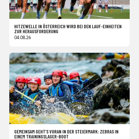
HITZEWELLE IN ÖSTERREICH WIRD BEI DEN LAUF-EINHEITEN
ZUR HERAUSFORDERUNG
04.08.26
GEMEINSAM GEHT’S VORAN IN DER STEIERMARK: ZEBRAS IN
EINEM TRAININGSLAGER-BOOT