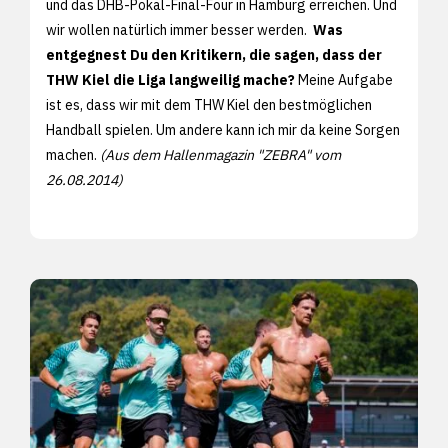
und das DHB-Pokal-Final-Four in Hamburg erreichen. Und
wir wollen natürlich immer besser werden.
Was
entgegnest Du den Kritikern, die sagen, dass der
THW Kiel die Liga langweilig mache?
Meine Aufgabe
ist es, dass wir mit dem THW Kiel den bestmöglichen
Handball spielen. Um andere kann ich mir da keine Sorgen
machen.
(Aus dem Hallenmagazin "ZEBRA" vom
26.08.2014)