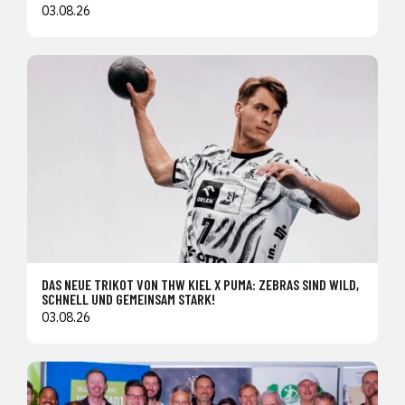
03.08.26
DAS NEUE TRIKOT VON THW KIEL X PUMA: ZEBRAS SIND WILD,
SCHNELL UND GEMEINSAM STARK!
03.08.26