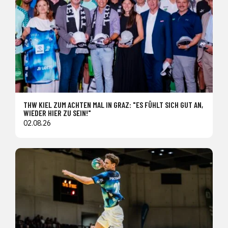
THW KIEL ZUM ACHTEN MAL IN GRAZ: "ES FÜHLT SICH GUT AN,
WIEDER HIER ZU SEIN!"
02.08.26