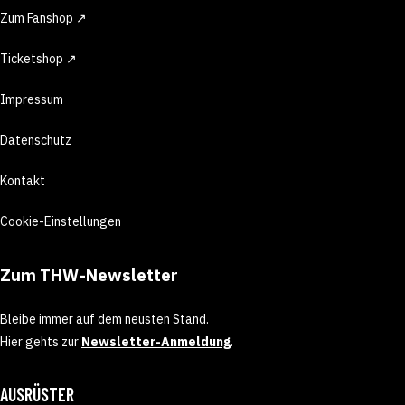
Zum Fanshop ↗
Ticketshop ↗
Impressum
Datenschutz
Kontakt
Cookie-Einstellungen
Zum THW-Newsletter
Bleibe immer auf dem neusten Stand.
Hier gehts zur
Newsletter-Anmeldung
.
AUSRÜSTER