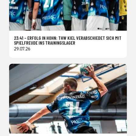
23:41 – ERFOLG IN HOHN: THW KIEL VERABSCHIEDET SICH MIT
SPIELFREUDE INS TRAININGSLAGER
29.07.26