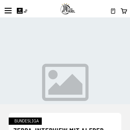
BUNDESLIGA