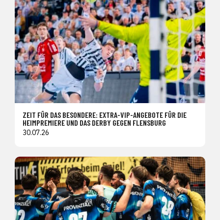
ZEIT FÜR DAS BESONDERE: EXTRA-VIP-ANGEBOTE FÜR DIE
HEIMPREMIERE UND DAS DERBY GEGEN FLENSBURG
30.07.26