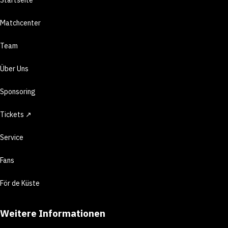
Matchcenter
Team
Über Uns
Sponsoring
Tickets ↗
Service
Fans
För de Küste
Weitere Informationen