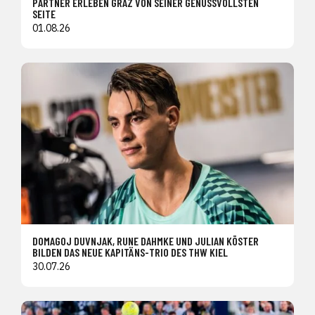
PARTNER ERLEBEN GRAZ VON SEINER GENUSSVOLLSTEN
SEITE
01.08.26
DOMAGOJ DUVNJAK, RUNE DAHMKE UND JULIAN KÖSTER
BILDEN DAS NEUE KAPITÄNS-TRIO DES THW KIEL
30.07.26