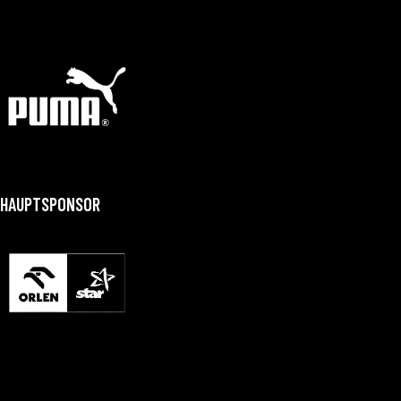
HAUPTSPONSOR