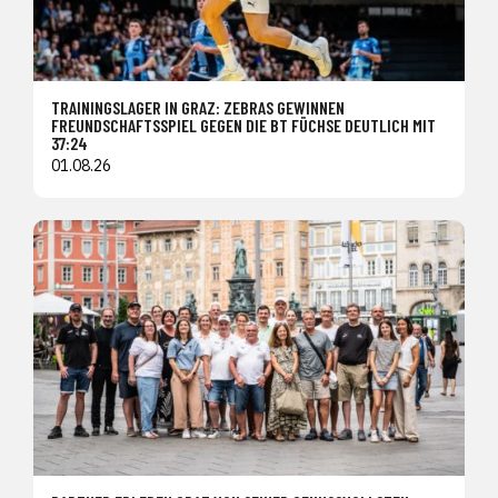
TRAININGSLAGER IN GRAZ: ZEBRAS GEWINNEN
FREUNDSCHAFTSSPIEL GEGEN DIE BT FÜCHSE DEUTLICH MIT
37:24
01.08.26