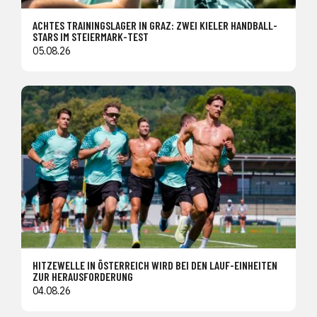
ACHTES TRAININGSLAGER IN GRAZ: ZWEI KIELER HANDBALL-
STARS IM STEIERMARK-TEST
05.08.26
HITZEWELLE IN ÖSTERREICH WIRD BEI DEN LAUF-EINHEITEN
ZUR HERAUSFORDERUNG
04.08.26