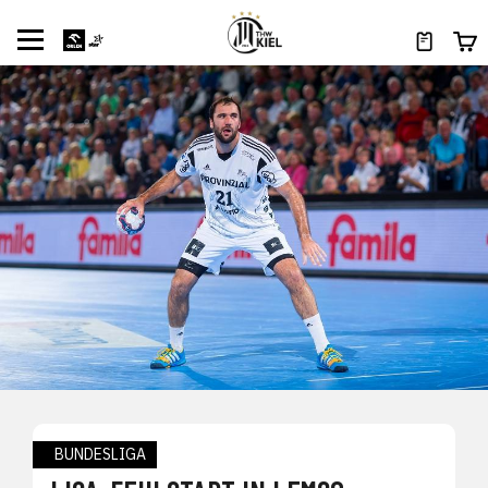
BUNDESLIGA