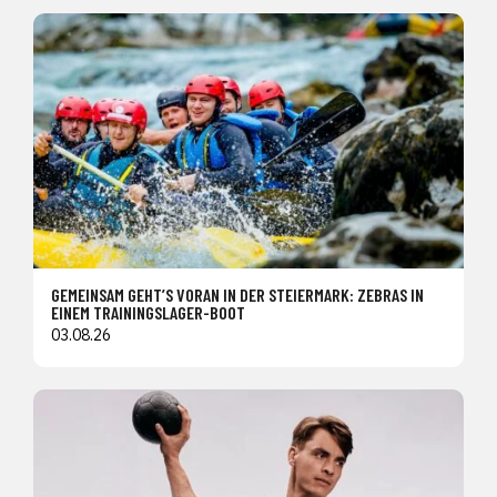
GEMEINSAM GEHT’S VORAN IN DER STEIERMARK: ZEBRAS IN
EINEM TRAININGSLAGER-BOOT
03.08.26