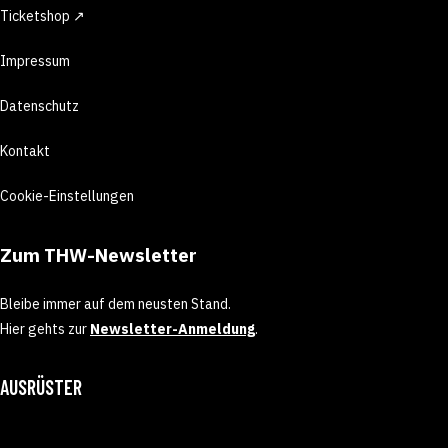
Ticketshop ↗
Impressum
Datenschutz
Kontakt
Cookie-Einstellungen
Zum THW-Newsletter
Bleibe immer auf dem neusten Stand.
Hier gehts zur
Newsletter-Anmeldung
.
AUSRÜSTER