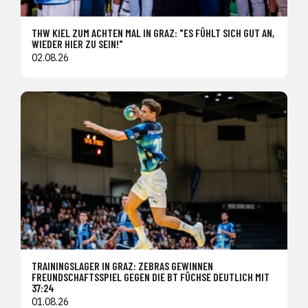
THW KIEL ZUM ACHTEN MAL IN GRAZ: "ES FÜHLT SICH GUT AN,
WIEDER HIER ZU SEIN!"
02.08.26
TRAININGSLAGER IN GRAZ: ZEBRAS GEWINNEN
FREUNDSCHAFTSSPIEL GEGEN DIE BT FÜCHSE DEUTLICH MIT
37:24
01.08.26