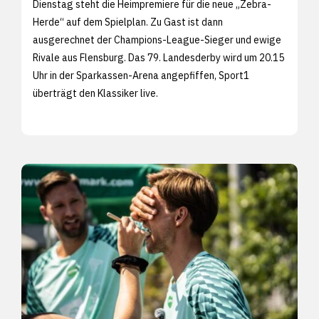
Dienstag steht die Heimpremiere für die neue „Zebra-
Herde“ auf dem Spielplan. Zu Gast ist dann
ausgerechnet der Champions-League-Sieger und ewige
Rivale aus Flensburg. Das 79. Landesderby wird um 20.15
Uhr in der Sparkassen-Arena angepfiffen, Sport1
überträgt den Klassiker live.