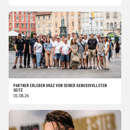
PARTNER ERLEBEN GRAZ VON SEINER GENUSSVOLLSTEN
SEITE
01.08.26