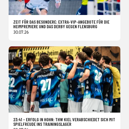
ZEIT FÜR DAS BESONDERE: EXTRA-VIP-ANGEBOTE FÜR DIE
HEIMPREMIERE UND DAS DERBY GEGEN FLENSBURG
30.07.26
23:41 – ERFOLG IN HOHN: THW KIEL VERABSCHIEDET SICH MIT
SPIELFREUDE INS TRAININGSLAGER