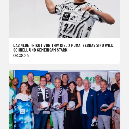
DAS NEUE TRIKOT VON THW KIEL X PUMA: ZEBRAS SIND WILD,
SCHNELL UND GEMEINSAM STARK!
03.08.26