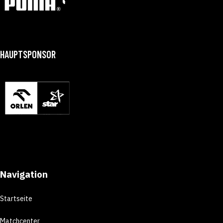
HAUPTSPONSOR
Navigation
Startseite
Matchcenter