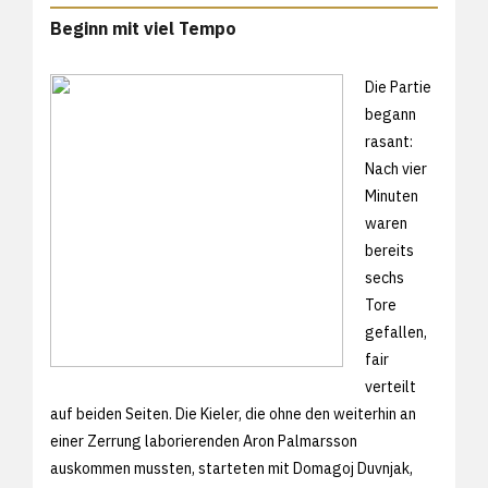
Beginn mit viel Tempo
Die Partie
begann
rasant:
Nach vier
Minuten
waren
bereits
sechs
Tore
gefallen,
fair
verteilt
auf beiden Seiten. Die Kieler, die ohne den weiterhin an
einer Zerrung laborierenden Aron Palmarsson
auskommen mussten, starteten mit Domagoj Duvnjak,