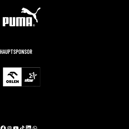
HAUPTSPONSOR