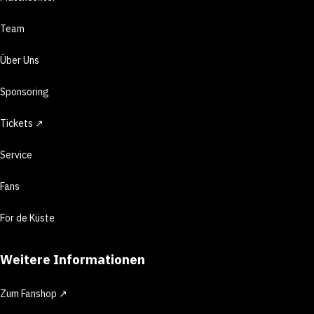
Team
Über Uns
Sponsoring
Tickets ↗
Service
Fans
För de Küste
Weitere Informationen
Zum Fanshop ↗