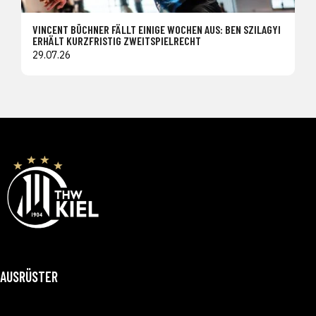
VINCENT BÜCHNER FÄLLT EINIGE WOCHEN AUS: BEN SZILAGYI
ERHÄLT KURZFRISTIG ZWEITSPIELRECHT
29.07.26
AUSRÜSTER