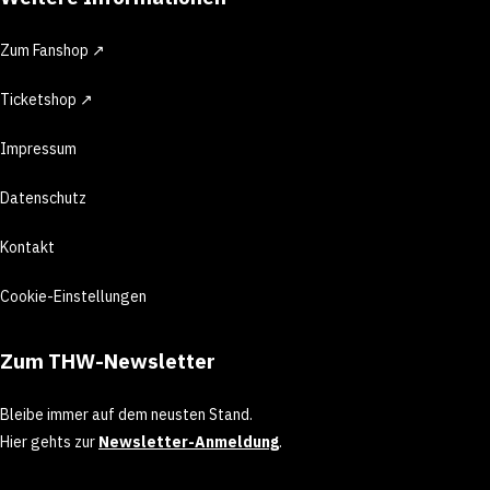
Zum Fanshop ↗
Ticketshop ↗
Impressum
Datenschutz
Kontakt
Cookie-Einstellungen
Zum THW-Newsletter
Bleibe immer auf dem neusten Stand.
Hier gehts zur
Newsletter-Anmeldung
.