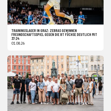
TRAININGSLAGER IN GRAZ: ZEBRAS GEWINNEN
FREUNDSCHAFTSSPIEL GEGEN DIE BT FÜCHSE DEUTLICH MIT
37:24
01.08.26