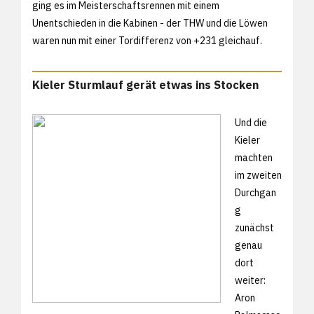
ging es im Meisterschaftsrennen mit einem
Unentschieden in die Kabinen - der THW und die Löwen
waren nun mit einer Tordifferenz von +231 gleichauf.
Kieler Sturmlauf gerät etwas ins Stocken
Und die
Kieler
machten
im zweiten
Durchgan
g
zunächst
genau
dort
weiter:
Aron