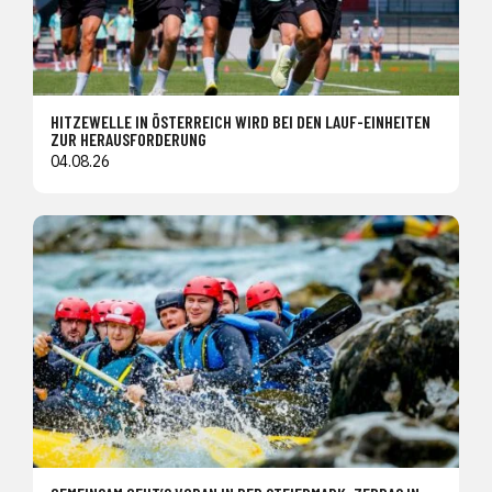
HITZEWELLE IN ÖSTERREICH WIRD BEI DEN LAUF-EINHEITEN
ZUR HERAUSFORDERUNG
04.08.26