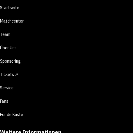
Startseite
Matchcenter
Team
Über Uns
Sponsoring
Tickets ↗
Service
Fans
För de Küste
Weitere Informationen