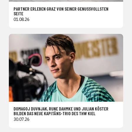
PARTNER ERLEBEN GRAZ VON SEINER GENUSSVOLLSTEN
SEITE
01.08.26
DOMAGOJ DUVNJAK, RUNE DAHMKE UND JULIAN KÖSTER
BILDEN DAS NEUE KAPITÄNS-TRIO DES THW KIEL
30.07.26