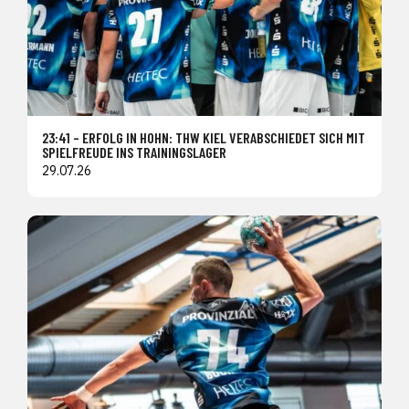
23:41 – ERFOLG IN HOHN: THW KIEL VERABSCHIEDET SICH MIT
SPIELFREUDE INS TRAININGSLAGER
29.07.26