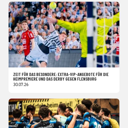
ZEIT FÜR DAS BESONDERE: EXTRA-VIP-ANGEBOTE FÜR DIE
HEIMPREMIERE UND DAS DERBY GEGEN FLENSBURG
30.07.26