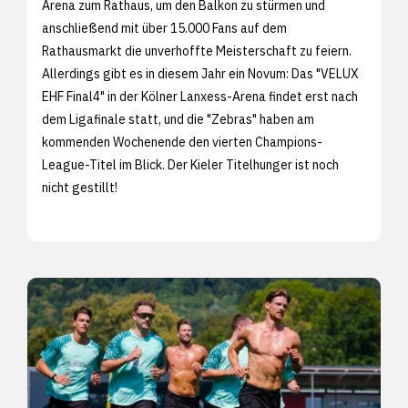
Arena zum Rathaus, um den Balkon zu stürmen und
anschließend mit über 15.000 Fans auf dem
Rathausmarkt die unverhoffte Meisterschaft zu feiern.
Allerdings gibt es in diesem Jahr ein Novum: Das "VELUX
EHF Final4" in der Kölner Lanxess-Arena findet erst nach
dem Ligafinale statt, und die "Zebras" haben am
kommenden Wochenende den vierten Champions-
League-Titel im Blick. Der Kieler Titelhunger ist noch
nicht gestillt!