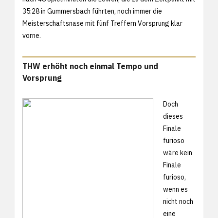
35:28 in Gummersbach führten, noch immer die
Meisterschaftsnase mit fünf Treffern Vorsprung klar
vorne.
THW erhöht noch einmal Tempo und
Vorsprung
Doch
dieses
Finale
furioso
wäre kein
Finale
furioso,
wenn es
nicht noch
eine