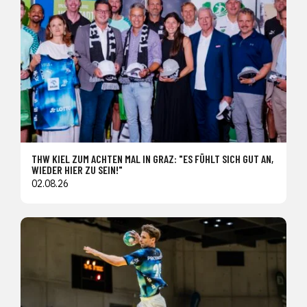
THW KIEL ZUM ACHTEN MAL IN GRAZ: "ES FÜHLT SICH GUT AN,
WIEDER HIER ZU SEIN!"
02.08.26