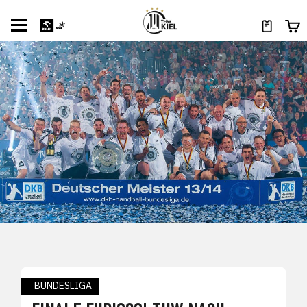
BUNDESLIGA