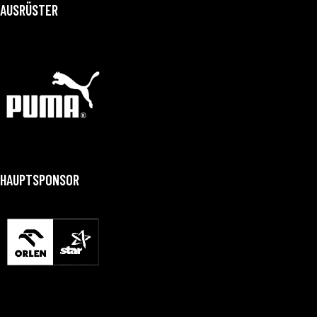
AUSRÜSTER
HAUPTSPONSOR