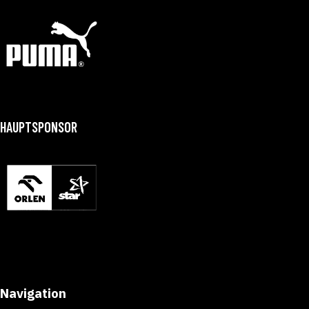
HAUPTSPONSOR
Navigation