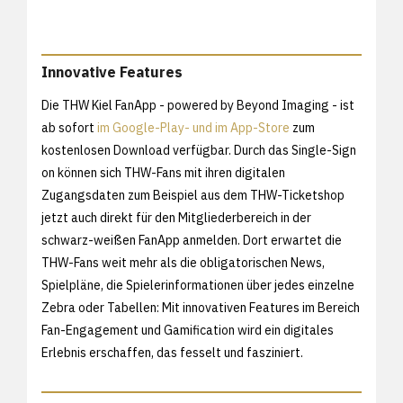
Innovative Features
Die THW Kiel FanApp - powered by Beyond Imaging - ist
ab sofort
im Google-Play- und im App-Store
zum
kostenlosen Download verfügbar. Durch das Single-Sign
on können sich THW-Fans mit ihren digitalen
Zugangsdaten zum Beispiel aus dem THW-Ticketshop
jetzt auch direkt für den Mitgliederbereich in der
schwarz-weißen FanApp anmelden. Dort erwartet die
THW-Fans weit mehr als die obligatorischen News,
Spielpläne, die Spielerinformationen über jedes einzelne
Zebra oder Tabellen: Mit innovativen Features im Bereich
Fan-Engagement und Gamification wird ein digitales
Erlebnis erschaffen, das fesselt und fasziniert.