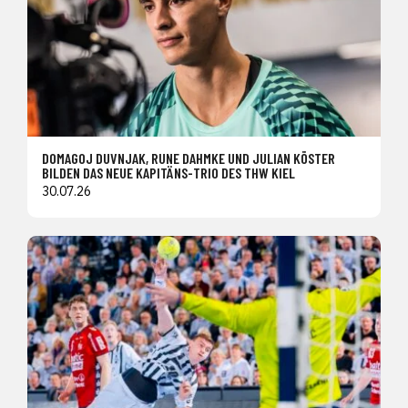
DOMAGOJ DUVNJAK, RUNE DAHMKE UND JULIAN KÖSTER
BILDEN DAS NEUE KAPITÄNS-TRIO DES THW KIEL
30.07.26