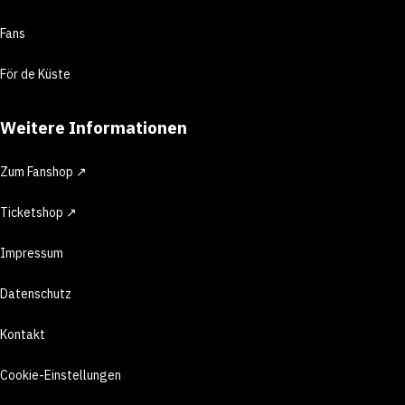
Fans
För de Küste
Weitere Informationen
Zum Fanshop ↗
Ticketshop ↗
Impressum
Datenschutz
Kontakt
Cookie-Einstellungen