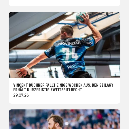
VINCENT BÜCHNER FÄLLT EINIGE WOCHEN AUS: BEN SZILAGYI
ERHÄLT KURZFRISTIG ZWEITSPIELRECHT
29.07.26