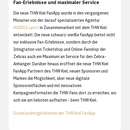
Fan-Erlebnisse und maximaler Service
Die neue THW Kiel FanApp wurde in den vergangenen
Monaten von der darauf spezialisierten Agentur
HUDDLE.sport
in Zusammenarbeit mit dem THW Kiel
entwickelt. Die neue schwarz-weiße FanApp bietet nicht
nur exklusive Fan-Erlebnisse, sondern durch die
Integration von Ticketshop und Online-Fanshop der
Zebras auch ein Maximum an Service für den Zebra-
Anhänger. Darüber hinaus eröffnet die neue THW Kiel
FanApp Partnern des THW Kiel, neuen Sponsoren und
Marken die Möglichkeit, über neue digitale
Sponsorenflächen und mit innovativen
Kampagnenformaten die THW-Fans dort zu erreichen, wo
sich sie am liebsten aufhalten - beim THW Kiel.
Downloadmöglichkeiten der THW Kiel FanApp