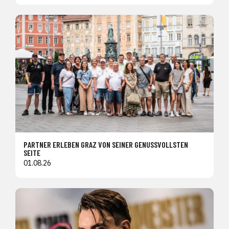
PARTNER ERLEBEN GRAZ VON SEINER GENUSSVOLLSTEN
SEITE
01.08.26