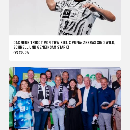
DAS NEUE TRIKOT VON THW KIEL X PUMA: ZEBRAS SIND WILD,
SCHNELL UND GEMEINSAM STARK!
03.08.26