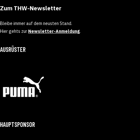
Zum THW-Newsletter
Bleibe immer auf dem neusten Stand.
Hier gehts zur
Newsletter-Anmeldung
.
AUSRÜSTER
HAUPTSPONSOR