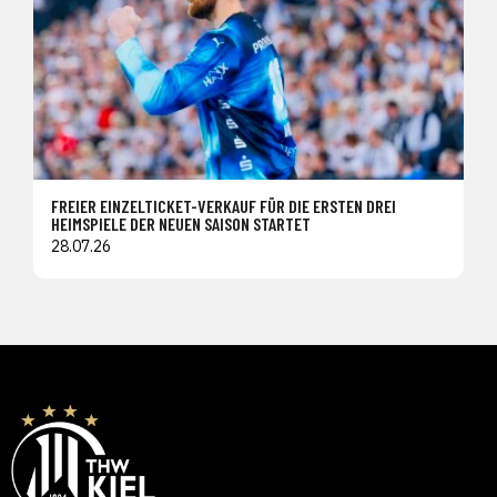
FREIER EINZELTICKET-VERKAUF FÜR DIE ERSTEN DREI
HEIMSPIELE DER NEUEN SAISON STARTET
28.07.26