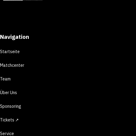
Navigation
Startseite
Matchcenter
Team
Über Uns
Sponsoring
Tickets ↗
Service