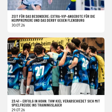
ZEIT FÜR DAS BESONDERE: EXTRA-VIP-ANGEBOTE FÜR DIE
HEIMPREMIERE UND DAS DERBY GEGEN FLENSBURG
30.07.26
23:41 – ERFOLG IN HOHN: THW KIEL VERABSCHIEDET SICH MIT
SPIELFREUDE INS TRAININGSLAGER
29.07.26