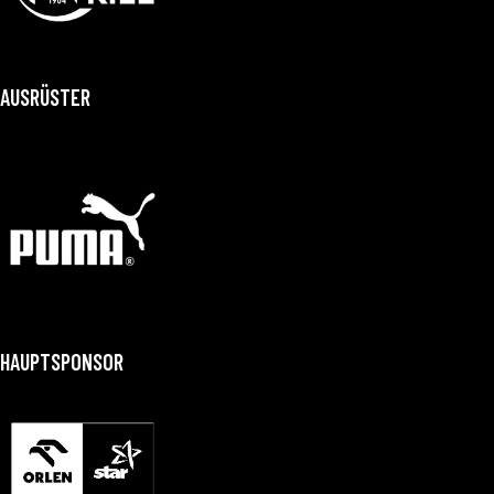
AUSRÜSTER
HAUPTSPONSOR