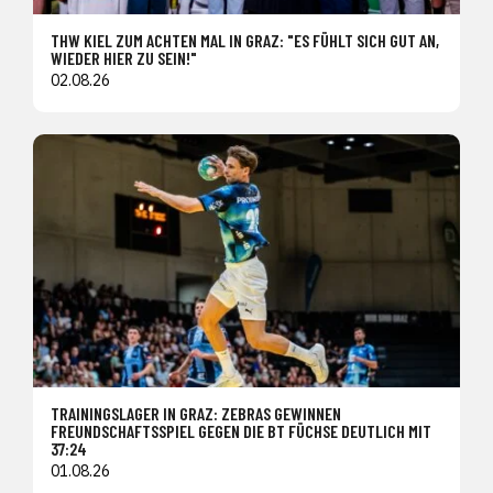
THW KIEL ZUM ACHTEN MAL IN GRAZ: "ES FÜHLT SICH GUT AN,
WIEDER HIER ZU SEIN!"
02.08.26
TRAININGSLAGER IN GRAZ: ZEBRAS GEWINNEN
FREUNDSCHAFTSSPIEL GEGEN DIE BT FÜCHSE DEUTLICH MIT
37:24
01.08.26