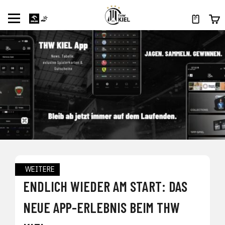
WEITERE
ENDLICH WIEDER AM START: DAS
NEUE APP-ERLEBNIS BEIM THW