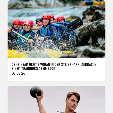
GEMEINSAM GEHT’S VORAN IN DER STEIERMARK: ZEBRAS IN
EINEM TRAININGSLAGER-BOOT
03.08.26