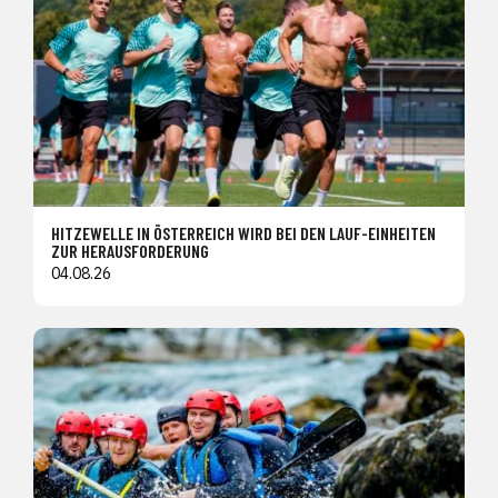
HITZEWELLE IN ÖSTERREICH WIRD BEI DEN LAUF-EINHEITEN
ZUR HERAUSFORDERUNG
04.08.26