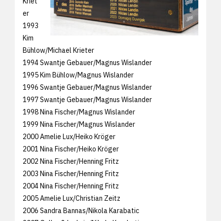
Kriet
er
1993
Kim
Bühlow/Michael Krieter
1994 Swantje Gebauer/Magnus Wislander
1995 Kim Bühlow/Magnus Wislander
1996 Swantje Gebauer/Magnus Wislander
1997 Swantje Gebauer/Magnus Wislander
1998 Nina Fischer/Magnus Wislander
1999 Nina Fischer/Magnus Wislander
2000 Amelie Lux/Heiko Kröger
2001 Nina Fischer/Heiko Kröger
2002 Nina Fischer/Henning Fritz
2003 Nina Fischer/Henning Fritz
2004 Nina Fischer/Henning Fritz
2005 Amelie Lux/Christian Zeitz
2006 Sandra Bannas/Nikola Karabatic