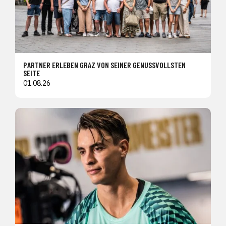
PARTNER ERLEBEN GRAZ VON SEINER GENUSSVOLLSTEN
SEITE
01.08.26