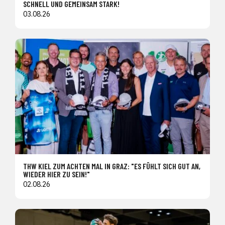
SCHNELL UND GEMEINSAM STARK!
03.08.26
THW KIEL ZUM ACHTEN MAL IN GRAZ: "ES FÜHLT SICH GUT AN,
WIEDER HIER ZU SEIN!"
02.08.26