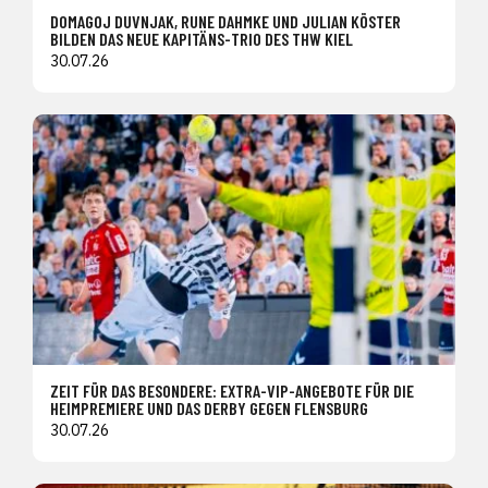
DOMAGOJ DUVNJAK, RUNE DAHMKE UND JULIAN KÖSTER
BILDEN DAS NEUE KAPITÄNS-TRIO DES THW KIEL
30.07.26
ZEIT FÜR DAS BESONDERE: EXTRA-VIP-ANGEBOTE FÜR DIE
HEIMPREMIERE UND DAS DERBY GEGEN FLENSBURG
30.07.26