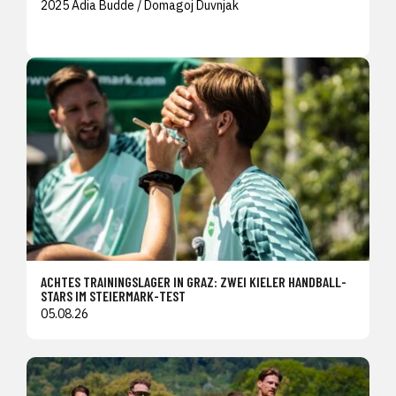
2025 Adia Budde / Domagoj Duvnjak
ACHTES TRAININGSLAGER IN GRAZ: ZWEI KIELER HANDBALL-
STARS IM STEIERMARK-TEST
05.08.26