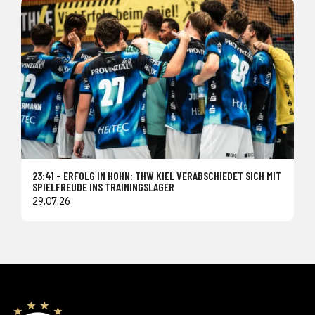
23:41 – ERFOLG IN HOHN: THW KIEL VERABSCHIEDET SICH MIT
SPIELFREUDE INS TRAININGSLAGER
29.07.26