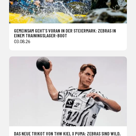
GEMEINSAM GEHT’S VORAN IN DER STEIERMARK: ZEBRAS IN
EINEM TRAININGSLAGER-BOOT
03.08.26
DAS NEUE TRIKOT VON THW KIEL X PUMA: ZEBRAS SIND WILD,