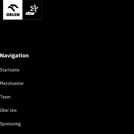
Navigation
Startseite
Matchcenter
Team
Über Uns
Sponsoring