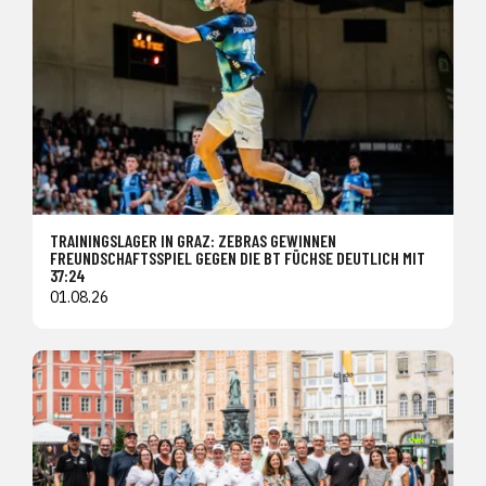
TRAININGSLAGER IN GRAZ: ZEBRAS GEWINNEN
FREUNDSCHAFTSSPIEL GEGEN DIE BT FÜCHSE DEUTLICH MIT
37:24
01.08.26