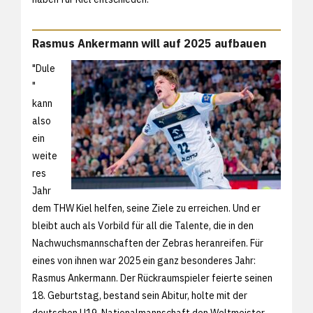
Rasmus Ankermann will auf 2025 aufbauen
"Dule
"
kann
also
ein
weite
res
Jahr
dem THW Kiel helfen, seine Ziele zu erreichen. Und er
bleibt auch als Vorbild für all die Talente, die in den
Nachwuchsmannschaften der Zebras heranreifen. Für
eines von ihnen war 2025 ein ganz besonderes Jahr:
Rasmus Ankermann. Der Rückraumspieler feierte seinen
18. Geburtstag, bestand sein Abitur, holte mit der