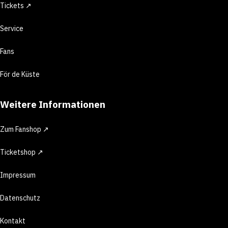
Tickets ↗
Service
Fans
För de Küste
Weitere Informationen
Zum Fanshop ↗
Ticketshop ↗
Impressum
Datenschutz
Kontakt