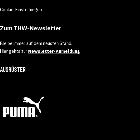
Cookie-Einstellungen
Zum THW-Newsletter
Bleibe immer auf dem neusten Stand.
Hier gehts zur
Newsletter-Anmeldung
.
AUSRÜSTER