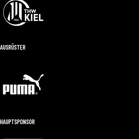
AUSRÜSTER
HAUPTSPONSOR