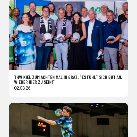
THW KIEL ZUM ACHTEN MAL IN GRAZ: "ES FÜHLT SICH GUT AN,
WIEDER HIER ZU SEIN!"
02.08.26