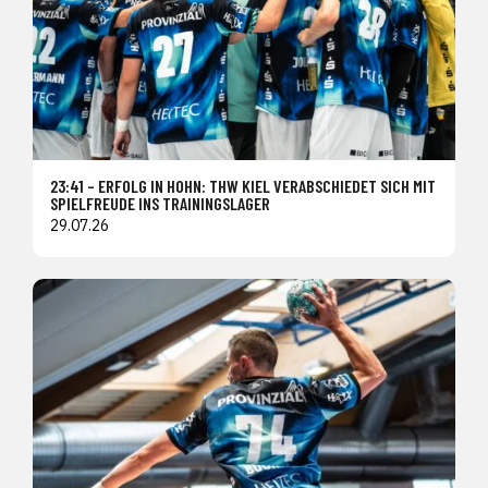
23:41 – ERFOLG IN HOHN: THW KIEL VERABSCHIEDET SICH MIT
SPIELFREUDE INS TRAININGSLAGER
29.07.26