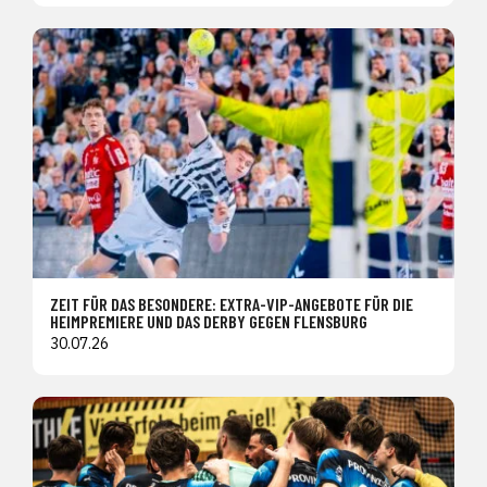
ZEIT FÜR DAS BESONDERE: EXTRA-VIP-ANGEBOTE FÜR DIE
HEIMPREMIERE UND DAS DERBY GEGEN FLENSBURG
30.07.26