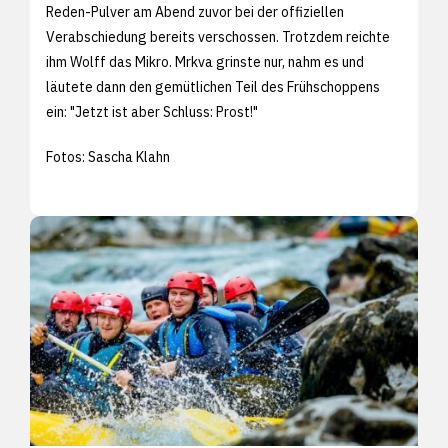
Reden-Pulver am Abend zuvor bei der offiziellen
Verabschiedung bereits verschossen. Trotzdem reichte
ihm Wolff das Mikro. Mrkva grinste nur, nahm es und
läutete dann den gemütlichen Teil des Frühschoppens
ein: "Jetzt ist aber Schluss: Prost!"
Fotos: Sascha Klahn