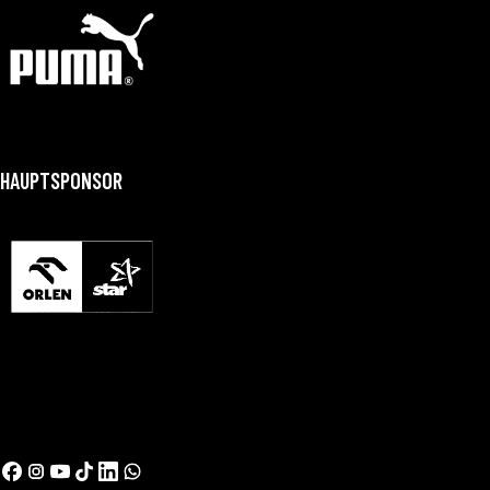
HAUPTSPONSOR