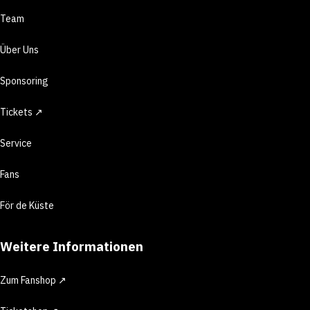
Team
Über Uns
Sponsoring
Tickets ↗
Service
Fans
För de Küste
Weitere Informationen
Zum Fanshop ↗