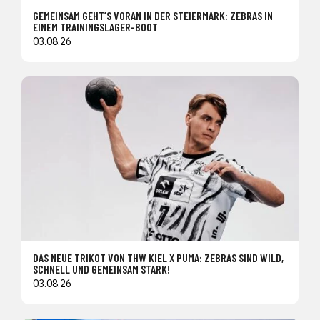
GEMEINSAM GEHT’S VORAN IN DER STEIERMARK: ZEBRAS IN
EINEM TRAININGSLAGER-BOOT
03.08.26
DAS NEUE TRIKOT VON THW KIEL X PUMA: ZEBRAS SIND WILD,
SCHNELL UND GEMEINSAM STARK!
03.08.26