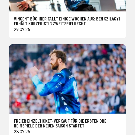
VINCENT BÜCHNER FÄLLT EINIGE WOCHEN AUS: BEN SZILAGYI
ERHÄLT KURZFRISTIG ZWEITSPIELRECHT
29.07.26
FREIER EINZELTICKET-VERKAUF FÜR DIE ERSTEN DREI
HEIMSPIELE DER NEUEN SAISON STARTET
28.07.26