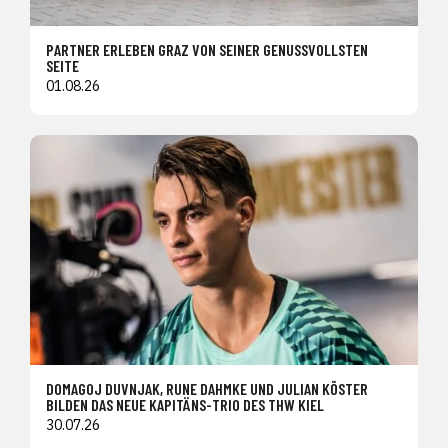
PARTNER ERLEBEN GRAZ VON SEINER GENUSSVOLLSTEN
SEITE
01.08.26
DOMAGOJ DUVNJAK, RUNE DAHMKE UND JULIAN KÖSTER
BILDEN DAS NEUE KAPITÄNS-TRIO DES THW KIEL
30.07.26