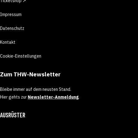
Ticketshop ↗
Impressum
Datenschutz
Kontakt
Cookie-Einstellungen
Zum THW-Newsletter
Bleibe immer auf dem neusten Stand.
Hier gehts zur
Newsletter-Anmeldung
.
AUSRÜSTER