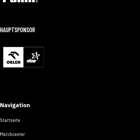
HAUPTSPONSOR
Navigation
Startseite
Matchcenter