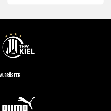
AUSRÜSTER