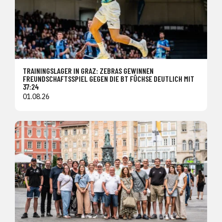
TRAININGSLAGER IN GRAZ: ZEBRAS GEWINNEN
FREUNDSCHAFTSSPIEL GEGEN DIE BT FÜCHSE DEUTLICH MIT
37:24
01.08.26