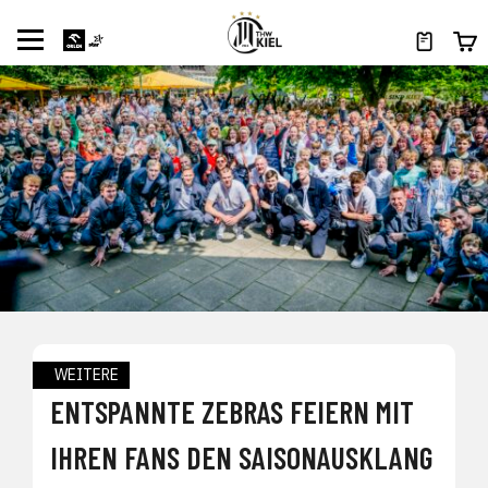
WEITERE
ENTSPANNTE ZEBRAS FEIERN MIT
IHREN FANS DEN SAISONAUSKLANG