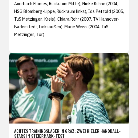
Auerbach Flames, Rückraum Mitte), Nieke Kühne (2004,
HSG Blomberg-Lippe, Rückraum links), Ida Petzold (2005,
TuS Metzingen, Kreis), Chiara Rohr (2007, TV Hannover-
Badenstedt, Linksaußen), Marie Weiss (2004, TuS
Metzingen, Tor)
ACHTES TRAININGSLAGER IN GRAZ: ZWEI KIELER HANDBALL-
STARS IM STEIERMARK-TEST