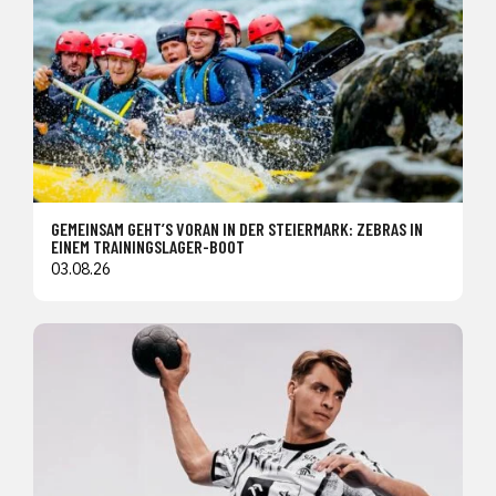
GEMEINSAM GEHT’S VORAN IN DER STEIERMARK: ZEBRAS IN
EINEM TRAININGSLAGER-BOOT
03.08.26