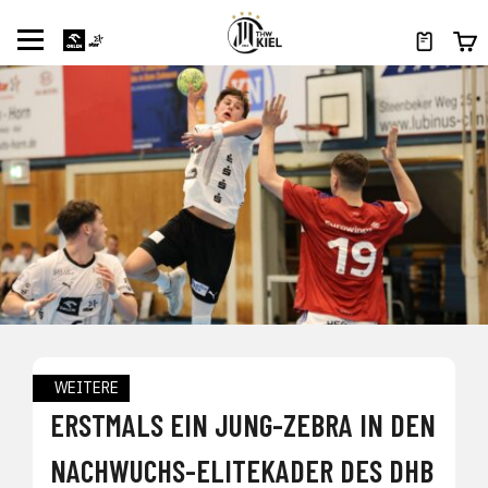
WEITERE
ERSTMALS EIN JUNG-ZEBRA IN DEN
NACHWUCHS-ELITEKADER DES DHB