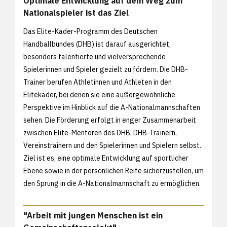
Optimale Entwicklung auf dem Weg zum
Nationalspieler ist das Ziel
Das Elite-Kader-Programm des Deutschen
Handballbundes (DHB) ist darauf ausgerichtet,
besonders talentierte und vielversprechende
Spielerinnen und Spieler gezielt zu fördern. Die DHB-
Trainer berufen Athletinnen und Athleten in den
Elitekader, bei denen sie eine außergewöhnliche
Perspektive im Hinblick auf die A-Nationalmannschaften
sehen. Die Förderung erfolgt in enger Zusammenarbeit
zwischen Elite-Mentoren des DHB, DHB-Trainern,
Vereinstrainern und den Spielerinnen und Spielern selbst.
Ziel ist es, eine optimale Entwicklung auf sportlicher
Ebene sowie in der persönlichen Reife sicherzustellen, um
den Sprung in die A-Nationalmannschaft zu ermöglichen.
"Arbeit mit jungen Menschen ist ein