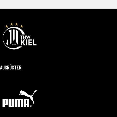
AUSRÜSTER