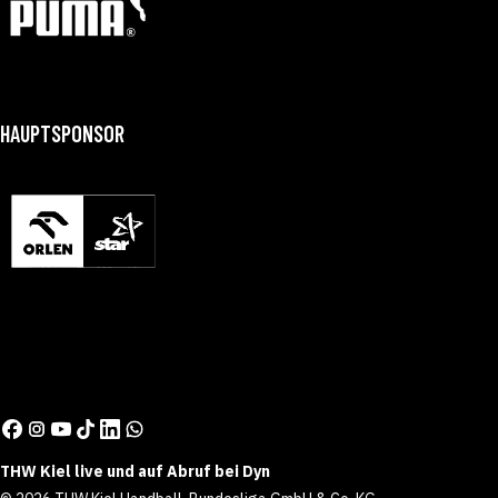
HAUPTSPONSOR
THW Kiel live und auf Abruf bei Dyn