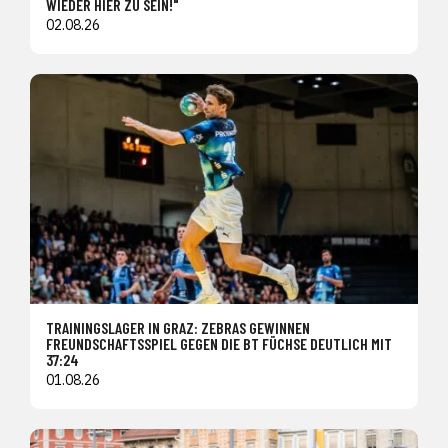
WIEDER HIER ZU SEIN!"
02.08.26
TRAININGSLAGER IN GRAZ: ZEBRAS GEWINNEN
FREUNDSCHAFTSSPIEL GEGEN DIE BT FÜCHSE DEUTLICH MIT
37:24
01.08.26