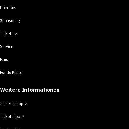
Über Uns
Sponsoring
Tickets ↗
Service
Fans
För de Küste
Weitere Informationen
Zum Fanshop ↗
Ticketshop ↗