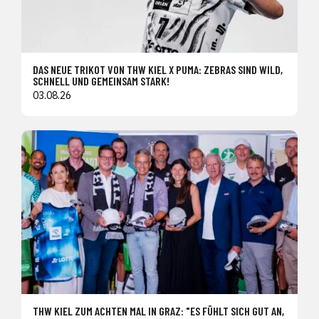
DAS NEUE TRIKOT VON THW KIEL X PUMA: ZEBRAS SIND WILD,
SCHNELL UND GEMEINSAM STARK!
03.08.26
THW KIEL ZUM ACHTEN MAL IN GRAZ: "ES FÜHLT SICH GUT AN,