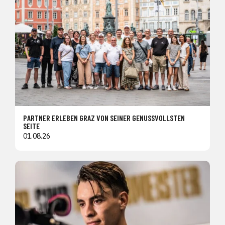
PARTNER ERLEBEN GRAZ VON SEINER GENUSSVOLLSTEN
SEITE
01.08.26