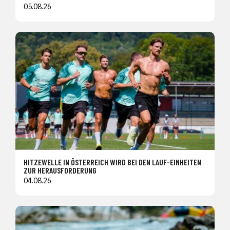
05.08.26
HITZEWELLE IN ÖSTERREICH WIRD BEI DEN LAUF-EINHEITEN
ZUR HERAUSFORDERUNG
04.08.26