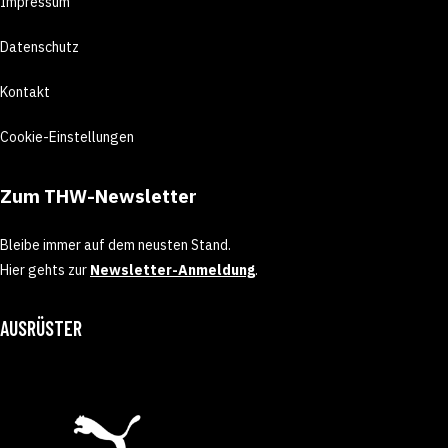
Impressum
Datenschutz
Kontakt
Cookie-Einstellungen
Zum THW-Newsletter
Bleibe immer auf dem neusten Stand.
Hier gehts zur
Newsletter-Anmeldung
.
AUSRÜSTER