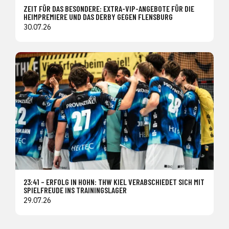
ZEIT FÜR DAS BESONDERE: EXTRA-VIP-ANGEBOTE FÜR DIE
HEIMPREMIERE UND DAS DERBY GEGEN FLENSBURG
30.07.26
23:41 – ERFOLG IN HOHN: THW KIEL VERABSCHIEDET SICH MIT
SPIELFREUDE INS TRAININGSLAGER
29.07.26