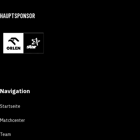
HAUPTSPONSOR
Navigation
Startseite
Matchcenter
Team