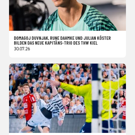
DOMAGOJ DUVNJAK, RUNE DAHMKE UND JULIAN KÖSTER
BILDEN DAS NEUE KAPITÄNS-TRIO DES THW KIEL
30.07.26