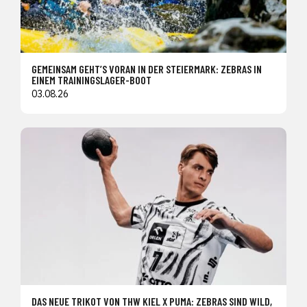
GEMEINSAM GEHT’S VORAN IN DER STEIERMARK: ZEBRAS IN
EINEM TRAININGSLAGER-BOOT
03.08.26
DAS NEUE TRIKOT VON THW KIEL X PUMA: ZEBRAS SIND WILD,