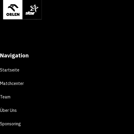
Navigation
Startseite
Matchcenter
Team
Über Uns
Sponsoring