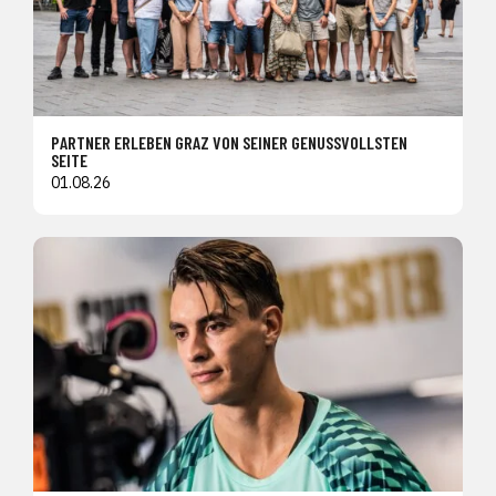
PARTNER ERLEBEN GRAZ VON SEINER GENUSSVOLLSTEN
SEITE
01.08.26