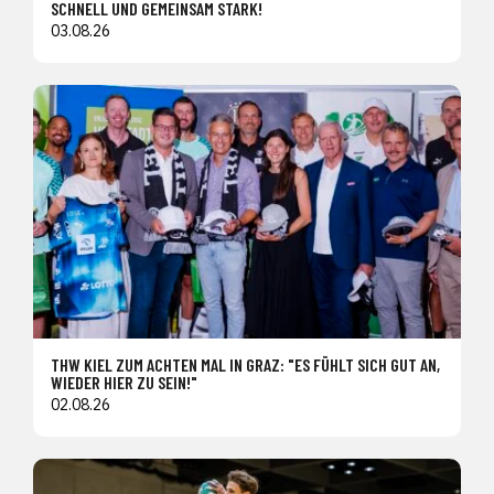
SCHNELL UND GEMEINSAM STARK!
03.08.26
THW KIEL ZUM ACHTEN MAL IN GRAZ: "ES FÜHLT SICH GUT AN,
WIEDER HIER ZU SEIN!"
02.08.26