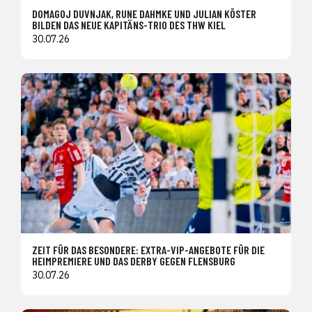
DOMAGOJ DUVNJAK, RUNE DAHMKE UND JULIAN KÖSTER
BILDEN DAS NEUE KAPITÄNS-TRIO DES THW KIEL
30.07.26
ZEIT FÜR DAS BESONDERE: EXTRA-VIP-ANGEBOTE FÜR DIE
HEIMPREMIERE UND DAS DERBY GEGEN FLENSBURG
30.07.26