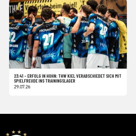
23:41 – ERFOLG IN HOHN: THW KIEL VERABSCHIEDET SICH MIT
SPIELFREUDE INS TRAININGSLAGER
29.07.26