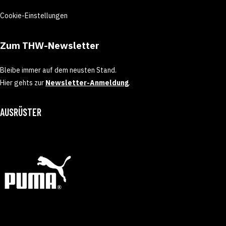
Cookie-Einstellungen
Zum THW-Newsletter
Bleibe immer auf dem neusten Stand.
Hier gehts zur
Newsletter-Anmeldung
.
AUSRÜSTER