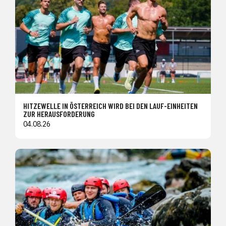
HITZEWELLE IN ÖSTERREICH WIRD BEI DEN LAUF-EINHEITEN
ZUR HERAUSFORDERUNG
04.08.26