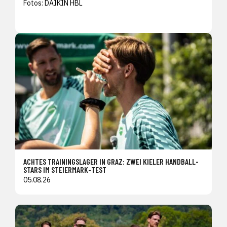
Fotos: DAIKIN HBL
ACHTES TRAININGSLAGER IN GRAZ: ZWEI KIELER HANDBALL-
STARS IM STEIERMARK-TEST
05.08.26