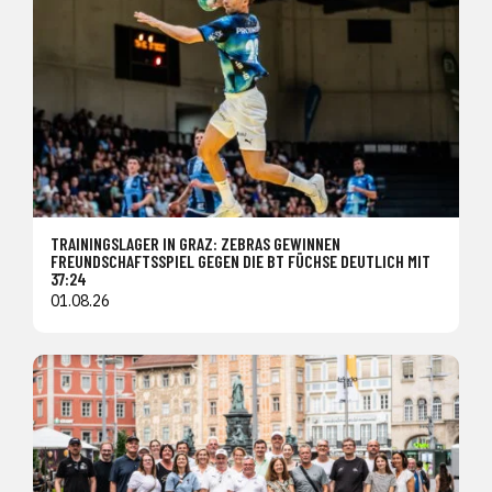
TRAININGSLAGER IN GRAZ: ZEBRAS GEWINNEN
FREUNDSCHAFTSSPIEL GEGEN DIE BT FÜCHSE DEUTLICH MIT
37:24
01.08.26