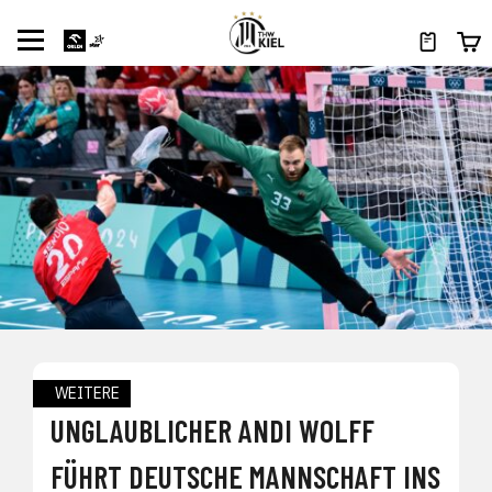
WEITERE
UNGLAUBLICHER ANDI WOLFF
FÜHRT DEUTSCHE MANNSCHAFT INS