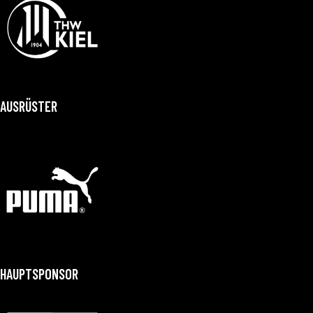
AUSRÜSTER
HAUPTSPONSOR