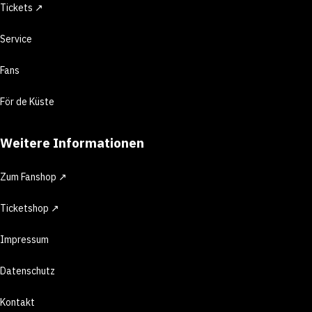
Tickets ↗
Service
Fans
För de Küste
Weitere Informationen
Zum Fanshop ↗
Ticketshop ↗
Impressum
Datenschutz
Kontakt