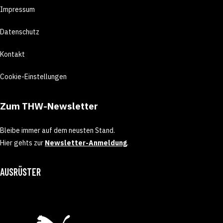
Impressum
Datenschutz
Kontakt
Cookie-Einstellungen
Zum THW-Newsletter
Bleibe immer auf dem neusten Stand.
Hier gehts zur
Newsletter-Anmeldung
.
AUSRÜSTER