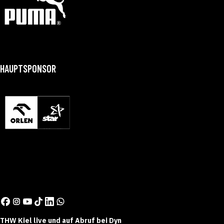
HAUPTSPONSOR
THW Kiel live und auf Abruf bei Dyn