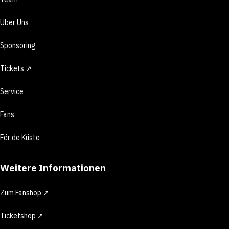
Über Uns
Sponsoring
Tickets ↗
Service
Fans
För de Küste
Weitere Informationen
Zum Fanshop ↗
Ticketshop ↗