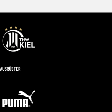
AUSRÜSTER