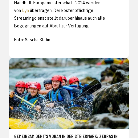
Handball-Europameisterschaft 2024 werden
von
Dyn
übertragen. Der kostenpflichtige
Streamingdienst stellt darüber hinaus auch alle
Begegnungen auf Abruf zur Verfügung.
Foto: Sascha Klahn
GEMEINSAM GEHT’S VORAN IN DER STEIERMARK: ZEBRAS IN