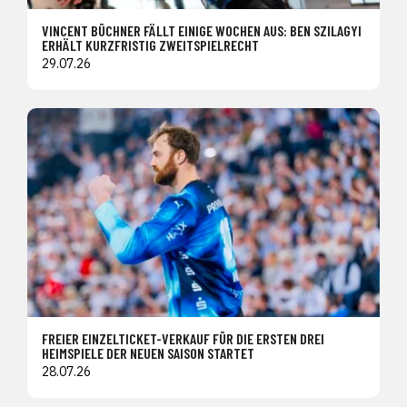
VINCENT BÜCHNER FÄLLT EINIGE WOCHEN AUS: BEN SZILAGYI
ERHÄLT KURZFRISTIG ZWEITSPIELRECHT
29.07.26
FREIER EINZELTICKET-VERKAUF FÜR DIE ERSTEN DREI
HEIMSPIELE DER NEUEN SAISON STARTET
28.07.26