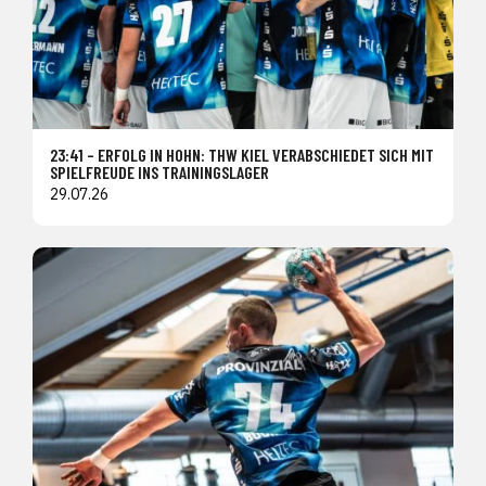
23:41 – ERFOLG IN HOHN: THW KIEL VERABSCHIEDET SICH MIT
SPIELFREUDE INS TRAININGSLAGER
29.07.26