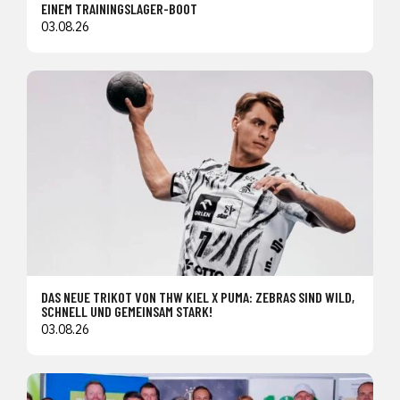
EINEM TRAININGSLAGER-BOOT
03.08.26
DAS NEUE TRIKOT VON THW KIEL X PUMA: ZEBRAS SIND WILD,
SCHNELL UND GEMEINSAM STARK!
03.08.26