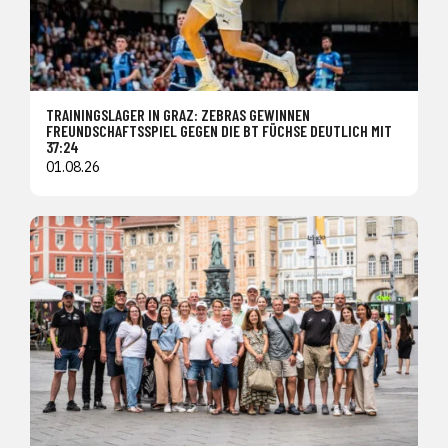
TRAININGSLAGER IN GRAZ: ZEBRAS GEWINNEN
FREUNDSCHAFTSSPIEL GEGEN DIE BT FÜCHSE DEUTLICH MIT
37:24
01.08.26