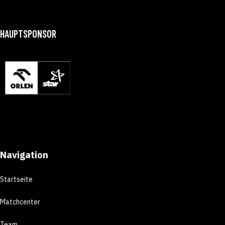
HAUPTSPONSOR
Navigation
Startseite
Matchcenter
Team