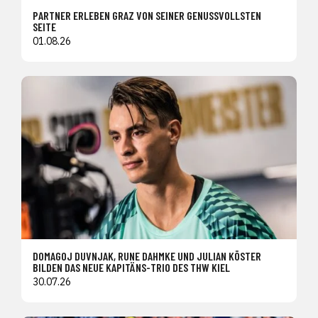
PARTNER ERLEBEN GRAZ VON SEINER GENUSSVOLLSTEN
SEITE
01.08.26
DOMAGOJ DUVNJAK, RUNE DAHMKE UND JULIAN KÖSTER
BILDEN DAS NEUE KAPITÄNS-TRIO DES THW KIEL
30.07.26