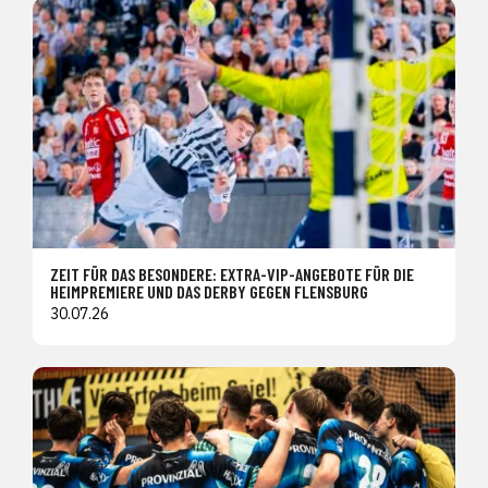
ZEIT FÜR DAS BESONDERE: EXTRA-VIP-ANGEBOTE FÜR DIE
HEIMPREMIERE UND DAS DERBY GEGEN FLENSBURG
30.07.26