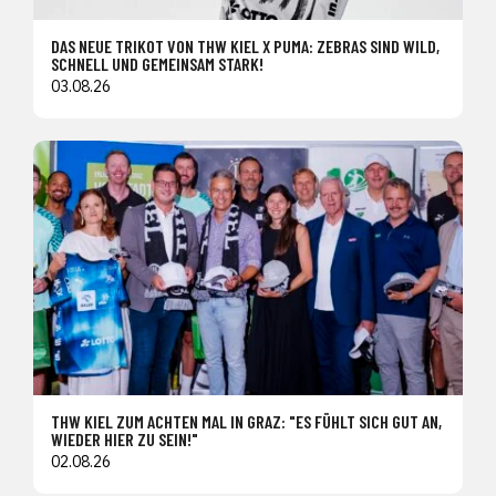
DAS NEUE TRIKOT VON THW KIEL X PUMA: ZEBRAS SIND WILD,
SCHNELL UND GEMEINSAM STARK!
03.08.26
THW KIEL ZUM ACHTEN MAL IN GRAZ: "ES FÜHLT SICH GUT AN,
WIEDER HIER ZU SEIN!"
02.08.26