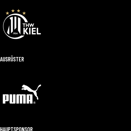
AUSRÜSTER
HAUPTSPONSOR