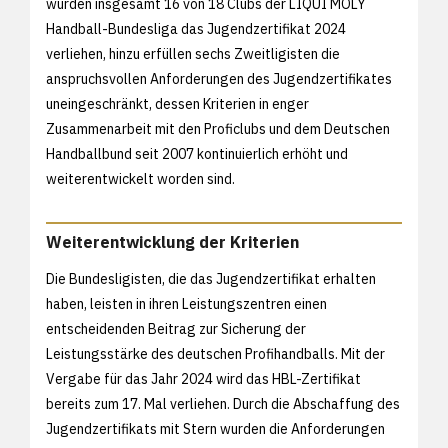
wurden insgesamt 16 von 18 Clubs der LIQUI MOLY
Handball-Bundesliga das Jugendzertifikat 2024
verliehen, hinzu erfüllen sechs Zweitligisten die
anspruchsvollen Anforderungen des Jugendzertifikates
uneingeschränkt, dessen Kriterien in enger
Zusammenarbeit mit den Proficlubs und dem Deutschen
Handballbund seit 2007 kontinuierlich erhöht und
weiterentwickelt worden sind.
Weiterentwicklung der Kriterien
Die Bundesligisten, die das Jugendzertifikat erhalten
haben, leisten in ihren Leistungszentren einen
entscheidenden Beitrag zur Sicherung der
Leistungsstärke des deutschen Profihandballs. Mit der
Vergabe für das Jahr 2024 wird das HBL-Zertifikat
bereits zum 17. Mal verliehen. Durch die Abschaffung des
Jugendzertifikats mit Stern wurden die Anforderungen