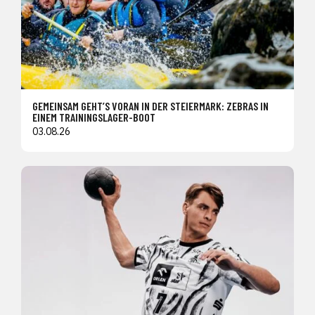
GEMEINSAM GEHT’S VORAN IN DER STEIERMARK: ZEBRAS IN
EINEM TRAININGSLAGER-BOOT
03.08.26