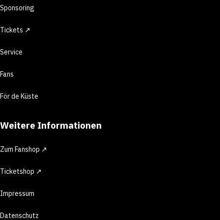
Sponsoring
Tickets ↗
Service
Fans
För de Küste
Weitere Informationen
Zum Fanshop ↗
Ticketshop ↗
Impressum
Datenschutz