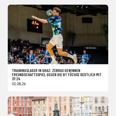
TRAININGSLAGER IN GRAZ: ZEBRAS GEWINNEN
FREUNDSCHAFTSSPIEL GEGEN DIE BT FÜCHSE DEUTLICH MIT
37:24
01.08.26