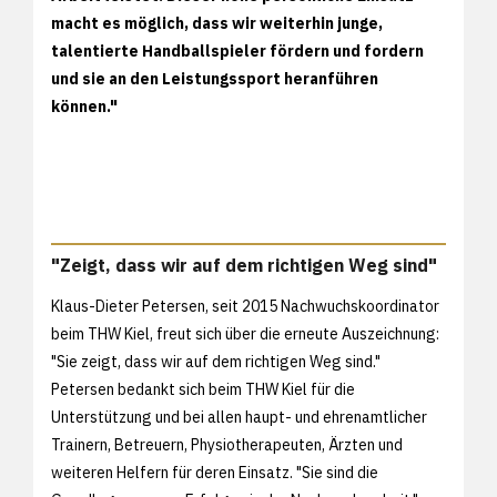
macht es möglich, dass wir weiterhin junge,
talentierte Handballspieler fördern und fordern
und sie an den Leistungssport heranführen
können."
"Zeigt, dass wir auf dem richtigen Weg sind"
Klaus-Dieter Petersen, seit 2015 Nachwuchskoordinator
beim THW Kiel, freut sich über die erneute Auszeichnung:
"Sie zeigt, dass wir auf dem richtigen Weg sind."
Petersen bedankt sich beim THW Kiel für die
Unterstützung und bei allen haupt- und ehrenamtlicher
Trainern, Betreuern, Physiotherapeuten, Ärzten und
weiteren Helfern für deren Einsatz. "Sie sind die