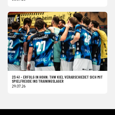
23:41 – ERFOLG IN HOHN: THW KIEL VERABSCHIEDET SICH MIT
SPIELFREUDE INS TRAININGSLAGER
29.07.26