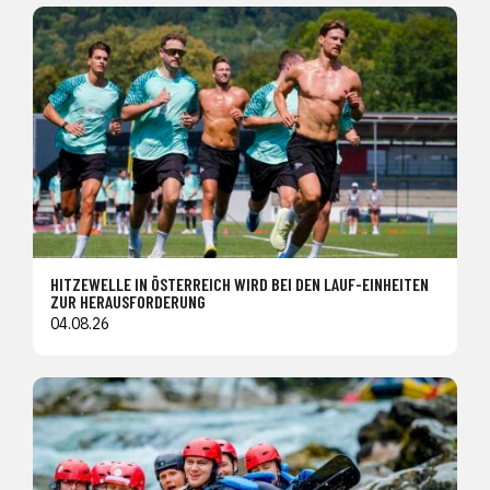
HITZEWELLE IN ÖSTERREICH WIRD BEI DEN LAUF-EINHEITEN
ZUR HERAUSFORDERUNG
04.08.26