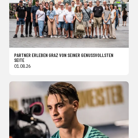
PARTNER ERLEBEN GRAZ VON SEINER GENUSSVOLLSTEN
SEITE
01.08.26