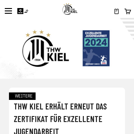
WEITERE
THW KIEL ERHÄLT ERNEUT DAS
ZERTIFIKAT FÜR EXZELLENTE
JUGENDARBEIT