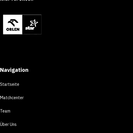
Navigation
Startseite
Matchcenter
Team
Über Uns