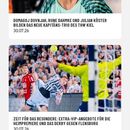
DOMAGOJ DUVNJAK, RUNE DAHMKE UND JULIAN KÖSTER
BILDEN DAS NEUE KAPITÄNS-TRIO DES THW KIEL
30.07.26
ZEIT FÜR DAS BESONDERE: EXTRA-VIP-ANGEBOTE FÜR DIE
HEIMPREMIERE UND DAS DERBY GEGEN FLENSBURG
30.07.26