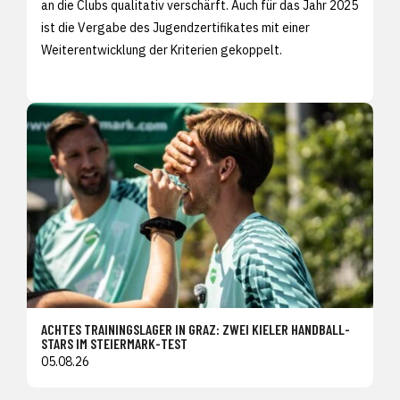
an die Clubs qualitativ verschärft. Auch für das Jahr 2025
ist die Vergabe des Jugendzertifikates mit einer
Weiterentwicklung der Kriterien gekoppelt.
ACHTES TRAININGSLAGER IN GRAZ: ZWEI KIELER HANDBALL-
STARS IM STEIERMARK-TEST
05.08.26