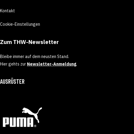
Kontakt
Cookie-Einstellungen
Zum THW-Newsletter
Bleibe immer auf dem neusten Stand.
Hier gehts zur
Newsletter-Anmeldung
.
AUSRÜSTER