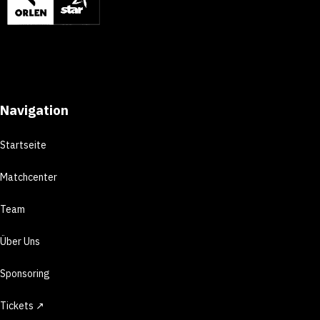
Navigation
Startseite
Matchcenter
Team
Über Uns
Sponsoring
Tickets ↗