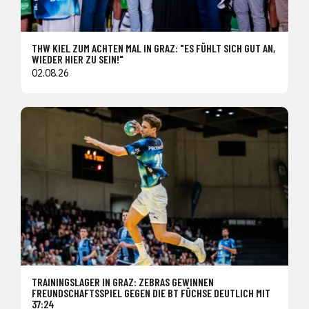
THW KIEL ZUM ACHTEN MAL IN GRAZ: "ES FÜHLT SICH GUT AN,
WIEDER HIER ZU SEIN!"
02.08.26
TRAININGSLAGER IN GRAZ: ZEBRAS GEWINNEN
FREUNDSCHAFTSSPIEL GEGEN DIE BT FÜCHSE DEUTLICH MIT
37:24