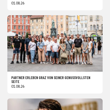
01.08.26
PARTNER ERLEBEN GRAZ VON SEINER GENUSSVOLLSTEN
SEITE
01.08.26