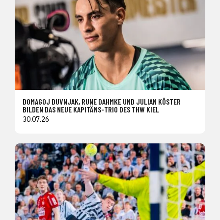
DOMAGOJ DUVNJAK, RUNE DAHMKE UND JULIAN KÖSTER
BILDEN DAS NEUE KAPITÄNS-TRIO DES THW KIEL
30.07.26