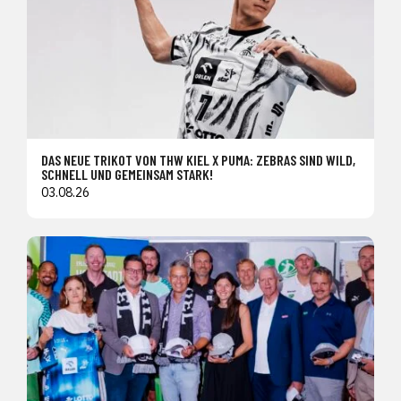
DAS NEUE TRIKOT VON THW KIEL X PUMA: ZEBRAS SIND WILD,
SCHNELL UND GEMEINSAM STARK!
03.08.26