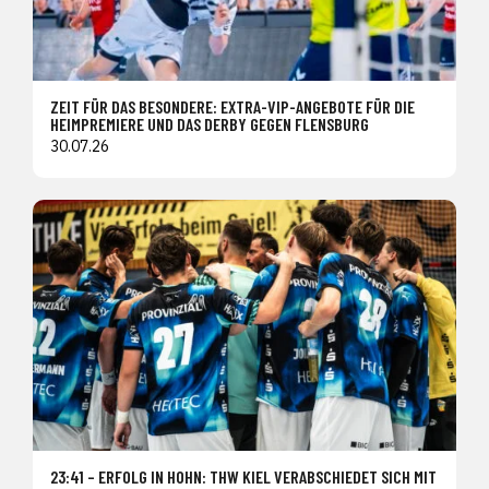
ZEIT FÜR DAS BESONDERE: EXTRA-VIP-ANGEBOTE FÜR DIE
HEIMPREMIERE UND DAS DERBY GEGEN FLENSBURG
30.07.26
23:41 – ERFOLG IN HOHN: THW KIEL VERABSCHIEDET SICH MIT