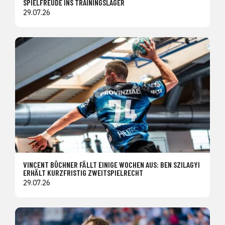
SPIELFREUDE INS TRAININGSLAGER
29.07.26
VINCENT BÜCHNER FÄLLT EINIGE WOCHEN AUS: BEN SZILAGYI
ERHÄLT KURZFRISTIG ZWEITSPIELRECHT
29.07.26