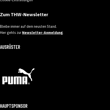
Cookie-Einstellungen
Zum THW-Newsletter
Bleibe immer auf dem neusten Stand.
Hier gehts zur
Newsletter-Anmeldung
.
AUSRÜSTER
HAUPTSPONSOR