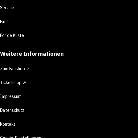
Service
Fans
För de Küste
Weitere Informationen
Zum Fanshop ↗
Ticketshop ↗
Impressum
Datenschutz
Kontakt