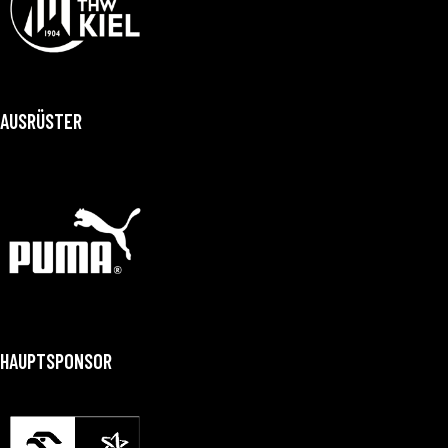
AUSRÜSTER
HAUPTSPONSOR