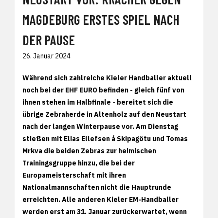
MAGDEBURG ERSTES SPIEL NACH
DER PAUSE
26. Januar 2024
Während sich zahlreiche Kieler Handballer aktuell
noch bei der EHF EURO befinden - gleich fünf von
ihnen stehen im Halbfinale - bereitet sich die
übrige Zebraherde in Altenholz auf den Neustart
nach der langen Winterpause vor. Am Dienstag
stießen mit Elias Ellefsen á Skipagötu und Tomas
Mrkva die beiden Zebras zur heimischen
Trainingsgruppe hinzu, die bei der
Europameisterschaft mit ihren
Nationalmannschaften nicht die Hauptrunde
erreichten. Alle anderen Kieler EM-Handballer
werden erst am 31. Januar zurückerwartet, wenn