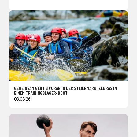
GEMEINSAM GEHT’S VORAN IN DER STEIERMARK: ZEBRAS IN
EINEM TRAININGSLAGER-BOOT
03.08.26