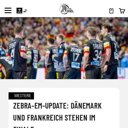
WEITERE
ZEBRA-EM-UPDATE: DÄNEMARK
UND FRANKREICH STEHEN IM