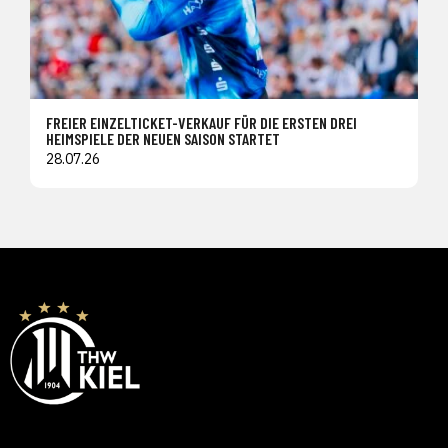
FREIER EINZELTICKET-VERKAUF FÜR DIE ERSTEN DREI
HEIMSPIELE DER NEUEN SAISON STARTET
28.07.26