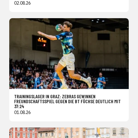
02.08.26
TRAININGSLAGER IN GRAZ: ZEBRAS GEWINNEN
FREUNDSCHAFTSSPIEL GEGEN DIE BT FÜCHSE DEUTLICH MIT
37:24
01.08.26