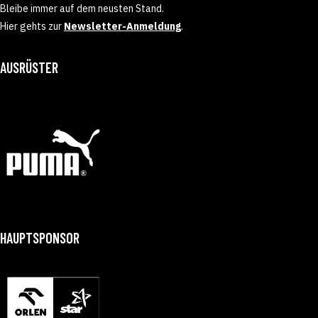
Bleibe immer auf dem neusten Stand.
Hier gehts zur
Newsletter-Anmeldung
.
AUSRÜSTER
HAUPTSPONSOR