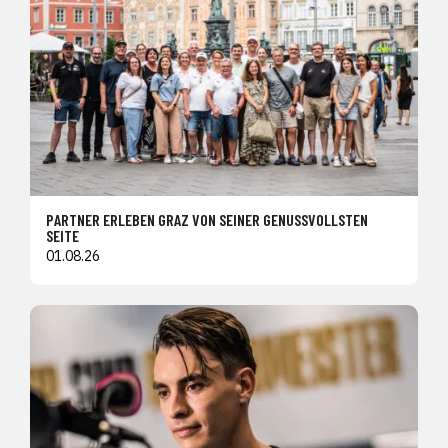
PARTNER ERLEBEN GRAZ VON SEINER GENUSSVOLLSTEN
SEITE
01.08.26