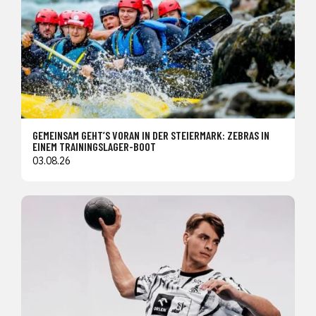
GEMEINSAM GEHT’S VORAN IN DER STEIERMARK: ZEBRAS IN
EINEM TRAININGSLAGER-BOOT
03.08.26