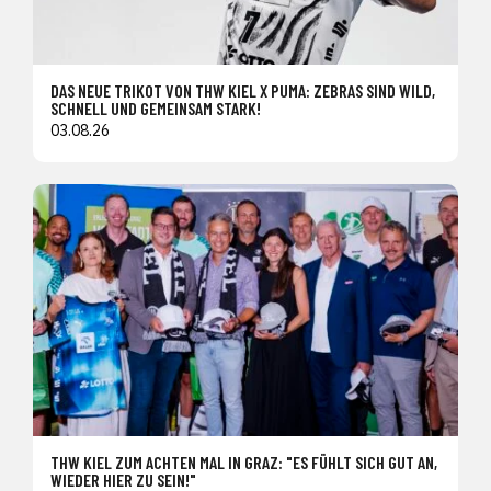
DAS NEUE TRIKOT VON THW KIEL X PUMA: ZEBRAS SIND WILD,
SCHNELL UND GEMEINSAM STARK!
03.08.26
THW KIEL ZUM ACHTEN MAL IN GRAZ: "ES FÜHLT SICH GUT AN,
WIEDER HIER ZU SEIN!"