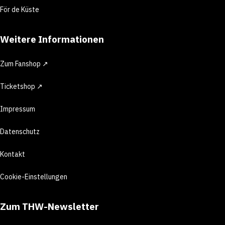
För de Küste
Weitere Informationen
Zum Fanshop ↗
Ticketshop ↗
Impressum
Datenschutz
Kontakt
Cookie-Einstellungen
Zum THW-Newsletter