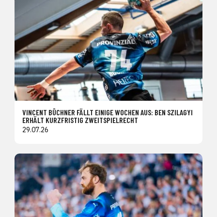
VINCENT BÜCHNER FÄLLT EINIGE WOCHEN AUS: BEN SZILAGYI
ERHÄLT KURZFRISTIG ZWEITSPIELRECHT
29.07.26