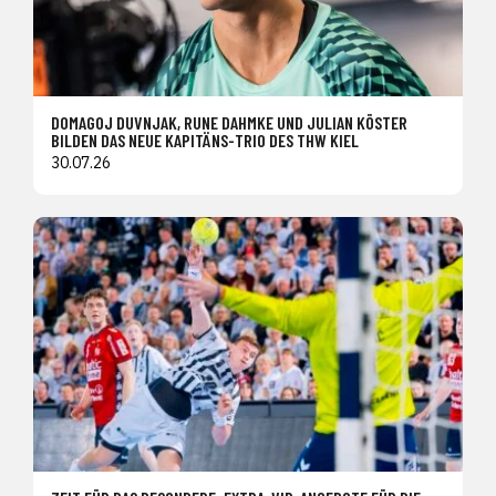
DOMAGOJ DUVNJAK, RUNE DAHMKE UND JULIAN KÖSTER
BILDEN DAS NEUE KAPITÄNS-TRIO DES THW KIEL
30.07.26