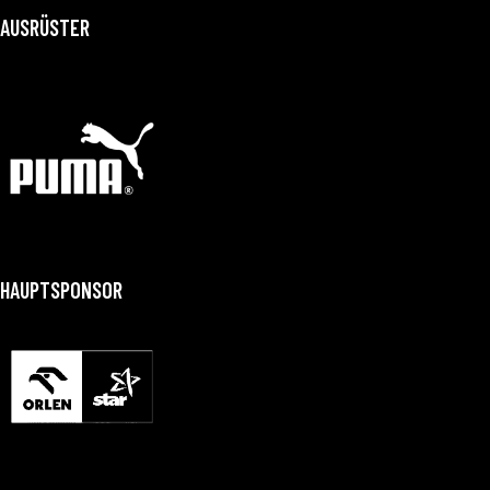
AUSRÜSTER
HAUPTSPONSOR