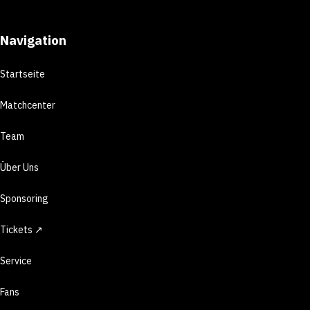
Navigation
Startseite
Matchcenter
Team
Über Uns
Sponsoring
Tickets ↗
Service
Fans