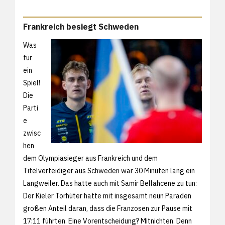
Frankreich besiegt Schweden
Was
für
ein
Spiel!
Die
Parti
e
zwisc
hen
dem Olympiasieger aus Frankreich und dem
Titelverteidiger aus Schweden war 30 Minuten lang ein
Langweiler. Das hatte auch mit Samir Bellahcene zu tun:
Der Kieler Torhüter hatte mit insgesamt neun Paraden
großen Anteil daran, dass die Franzosen zur Pause mit
17:11 führten. Eine Vorentscheidung? Mitnichten. Denn