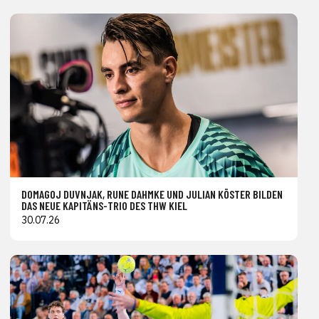
DOMAGOJ DUVNJAK, RUNE DAHMKE UND JULIAN KÖSTER BILDEN
DAS NEUE KAPITÄNS-TRIO DES THW KIEL
30.07.26