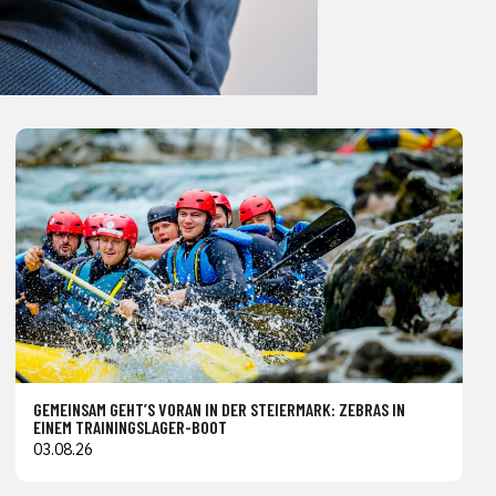
GEMEINSAM GEHT’S VORAN IN DER STEIERMARK: ZEBRAS IN
EINEM TRAININGSLAGER-BOOT
03.08.26