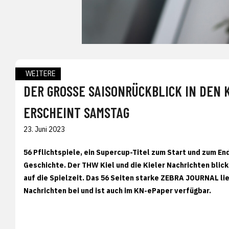
WEITERE
DER GROSSE SAISONRÜCKBLICK IN DEN K
RSCHEINT SAMSTAG
23. Juni 2023
56 Pflichtspiele, ein Supercup-Titel zum Start und zum 
Geschichte. Der THW Kiel und die Kieler Nachrichten bl
auf die Spielzeit. Das 56 Seiten starke ZEBRA JOURNAL lie
Nachrichten bei und ist auch im KN-ePaper verfügbar.