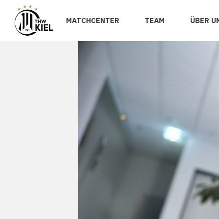
MATCHCENTER
TEAM
ÜBER U