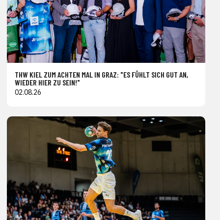
THW KIEL ZUM ACHTEN MAL IN GRAZ: "ES FÜHLT SICH GUT AN,
WIEDER HIER ZU SEIN!"
02.08.26