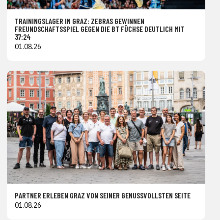
TRAININGSLAGER IN GRAZ: ZEBRAS GEWINNEN
FREUNDSCHAFTSSPIEL GEGEN DIE BT FÜCHSE DEUTLICH MIT
37:24
01.08.26
PARTNER ERLEBEN GRAZ VON SEINER GENUSSVOLLSTEN SEITE
01.08.26