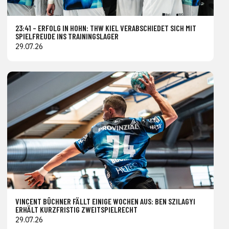
23:41 – ERFOLG IN HOHN: THW KIEL VERABSCHIEDET SICH MIT
SPIELFREUDE INS TRAININGSLAGER
29.07.26
VINCENT BÜCHNER FÄLLT EINIGE WOCHEN AUS: BEN SZILAGYI
ERHÄLT KURZFRISTIG ZWEITSPIELRECHT
29.07.26