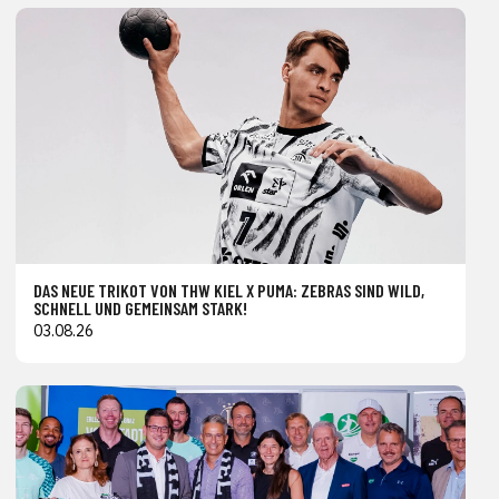
DAS NEUE TRIKOT VON THW KIEL X PUMA: ZEBRAS SIND WILD,
SCHNELL UND GEMEINSAM STARK!
03.08.26