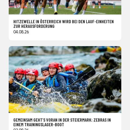
HITZEWELLE IN ÖSTERREICH WIRD BEI DEN LAUF-EINHEITEN
ZUR HERAUSFORDERUNG
04.08.26
GEMEINSAM GEHT’S VORAN IN DER STEIERMARK: ZEBRAS IN
EINEM TRAININGSLAGER-BOOT