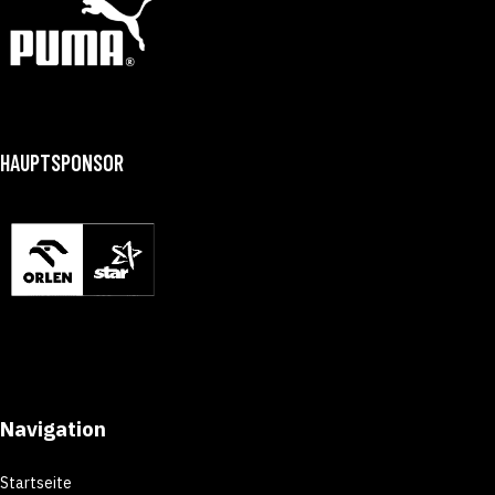
HAUPTSPONSOR
Navigation
Startseite