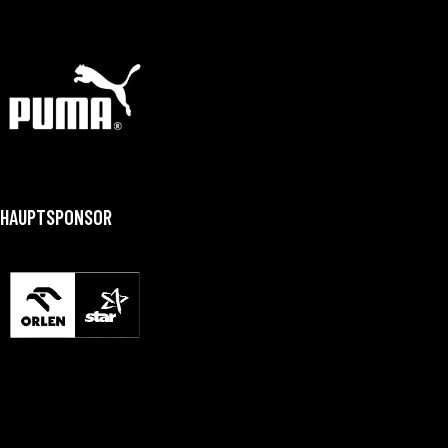
HAUPTSPONSOR