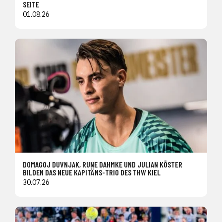
SEITE
01.08.26
DOMAGOJ DUVNJAK, RUNE DAHMKE UND JULIAN KÖSTER
BILDEN DAS NEUE KAPITÄNS-TRIO DES THW KIEL
30.07.26