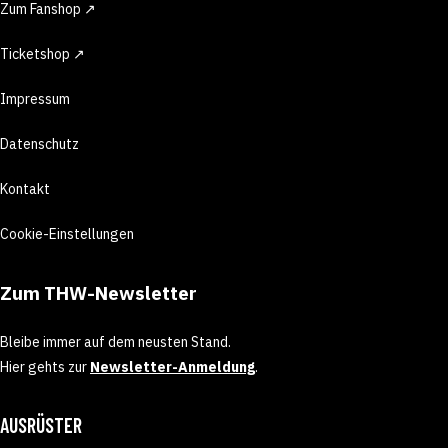
Zum Fanshop ↗
Ticketshop ↗
Impressum
Datenschutz
Kontakt
Cookie-Einstellungen
Zum THW-Newsletter
Bleibe immer auf dem neusten Stand.
Hier gehts zur
Newsletter-Anmeldung
.
AUSRÜSTER