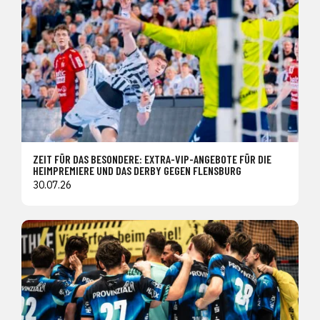
ZEIT FÜR DAS BESONDERE: EXTRA-VIP-ANGEBOTE FÜR DIE
HEIMPREMIERE UND DAS DERBY GEGEN FLENSBURG
30.07.26