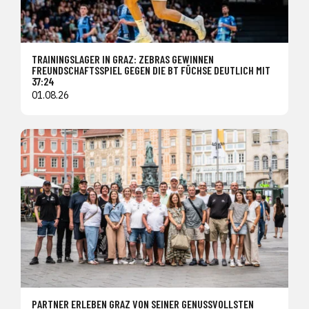
TRAININGSLAGER IN GRAZ: ZEBRAS GEWINNEN
FREUNDSCHAFTSSPIEL GEGEN DIE BT FÜCHSE DEUTLICH MIT
37:24
01.08.26
PARTNER ERLEBEN GRAZ VON SEINER GENUSSVOLLSTEN