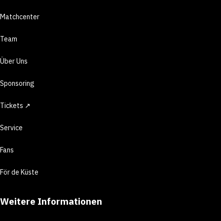
Matchcenter
Team
Über Uns
Sponsoring
Tickets ↗
Service
Fans
För de Küste
Weitere Informationen