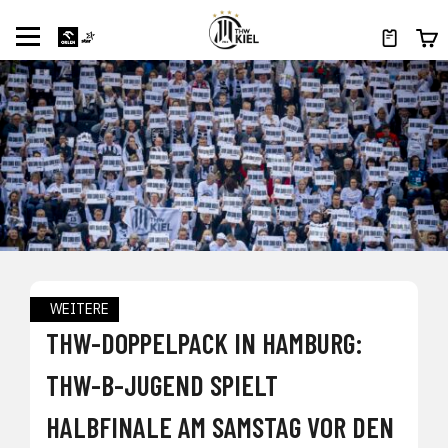
WEITERE
THW-DOPPELPACK IN HAMBURG:
THW-B-JUGEND SPIELT
HALBFINALE AM SAMSTAG VOR DEN