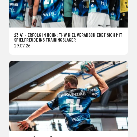
23:41 – ERFOLG IN HOHN: THW KIEL VERABSCHIEDET SICH MIT
SPIELFREUDE INS TRAININGSLAGER
29.07.26