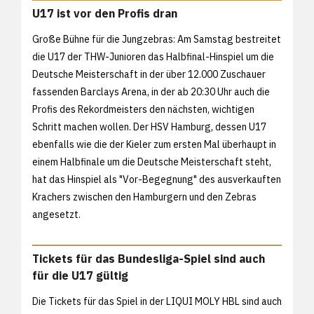
U17 ist vor den Profis dran
Große Bühne für die Jungzebras: Am Samstag bestreitet
die U17 der THW-Junioren das Halbfinal-Hinspiel um die
Deutsche Meisterschaft in der über 12.000 Zuschauer
fassenden Barclays Arena, in der ab 20:30 Uhr auch die
Profis des Rekordmeisters den nächsten, wichtigen
Schritt machen wollen. Der HSV Hamburg, dessen U17
ebenfalls wie die der Kieler zum ersten Mal überhaupt in
einem Halbfinale um die Deutsche Meisterschaft steht,
hat das Hinspiel als "Vor-Begegnung" des ausverkauften
Krachers zwischen den Hamburgern und den Zebras
angesetzt.
Tickets für das Bundesliga-Spiel sind auch
für die U17 gültig
Die Tickets für das Spiel in der LIQUI MOLY HBL sind auch