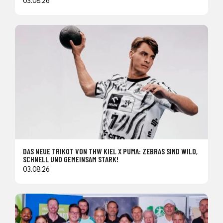
03.08.26
DAS NEUE TRIKOT VON THW KIEL X PUMA: ZEBRAS SIND WILD,
SCHNELL UND GEMEINSAM STARK!
03.08.26