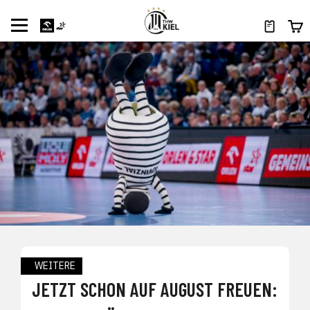
WEITERE
JETZT SCHON AUF AUGUST FREUEN: