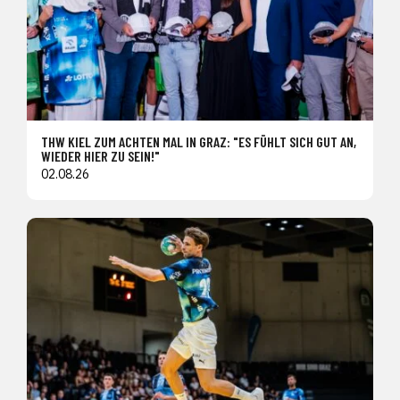
THW KIEL ZUM ACHTEN MAL IN GRAZ: "ES FÜHLT SICH GUT AN,
WIEDER HIER ZU SEIN!"
02.08.26