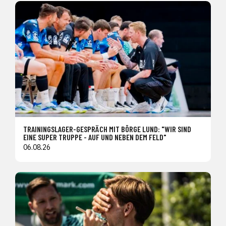
TRAININGSLAGER-GESPRÄCH MIT BÖRGE LUND: "WIR SIND
EINE SUPER TRUPPE - AUF UND NEBEN DEM FELD"
06.08.26