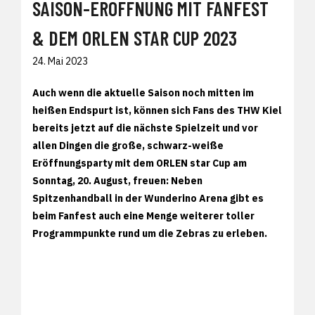
SAISON-ERÖFFNUNG MIT FANFEST
& DEM ORLEN STAR CUP 2023
24. Mai 2023
Auch wenn die aktuelle Saison noch mitten im
heißen Endspurt ist, können sich Fans des THW Kiel
bereits jetzt auf die nächste Spielzeit und vor
allen Dingen die große, schwarz-weiße
Eröffnungsparty mit dem ORLEN star Cup am
Sonntag, 20. August, freuen: Neben
Spitzenhandball in der Wunderino Arena gibt es
beim Fanfest auch eine Menge weiterer toller
Programmpunkte rund um die Zebras zu erleben.