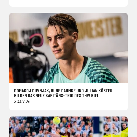
DOMAGOJ DUVNJAK, RUNE DAHMKE UND JULIAN KÖSTER
BILDEN DAS NEUE KAPITÄNS-TRIO DES THW KIEL
30.07.26