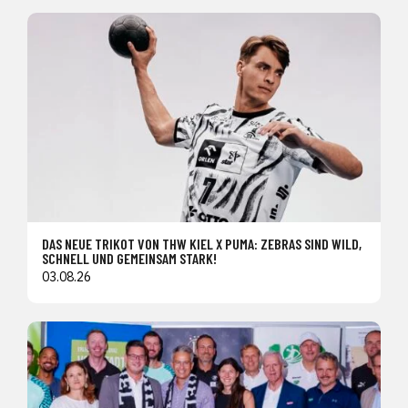
DAS NEUE TRIKOT VON THW KIEL X PUMA: ZEBRAS SIND WILD,
SCHNELL UND GEMEINSAM STARK!
03.08.26