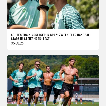
ACHTES TRAININGSLAGER IN GRAZ: ZWEI KIELER HANDBALL-
STARS IM STEIERMARK-TEST
05.08.26