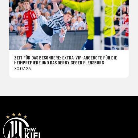
ZEIT FÜR DAS BESONDERE: EXTRA-VIP-ANGEBOTE FÜR DIE
HEIMPREMIERE UND DAS DERBY GEGEN FLENSBURG
30.07.26