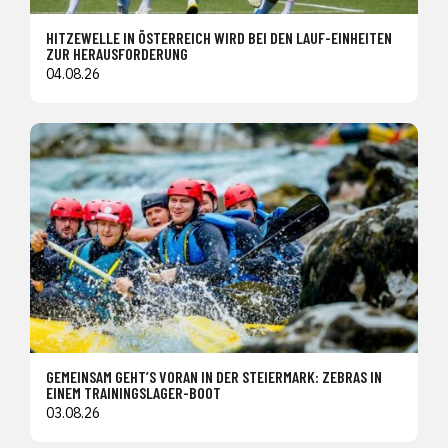
HITZEWELLE IN ÖSTERREICH WIRD BEI DEN LAUF-EINHEITEN
ZUR HERAUSFORDERUNG
04.08.26
GEMEINSAM GEHT’S VORAN IN DER STEIERMARK: ZEBRAS IN
EINEM TRAININGSLAGER-BOOT
03.08.26