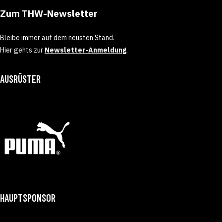
Zum THW-Newsletter
Bleibe immer auf dem neusten Stand.
Hier gehts zur
Newsletter-Anmeldung
.
AUSRÜSTER
HAUPTSPONSOR