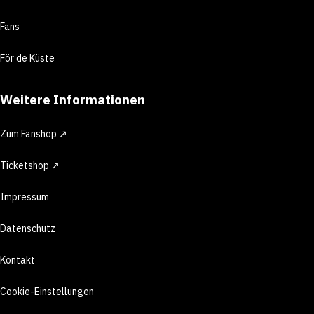
Fans
För de Küste
Weitere Informationen
Zum Fanshop ↗
Ticketshop ↗
Impressum
Datenschutz
Kontakt
Cookie-Einstellungen