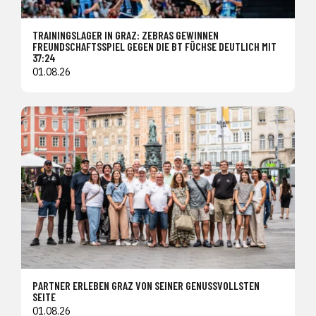
TRAININGSLAGER IN GRAZ: ZEBRAS GEWINNEN
FREUNDSCHAFTSSPIEL GEGEN DIE BT FÜCHSE DEUTLICH MIT
37:24
01.08.26
PARTNER ERLEBEN GRAZ VON SEINER GENUSSVOLLSTEN
SEITE
01.08.26