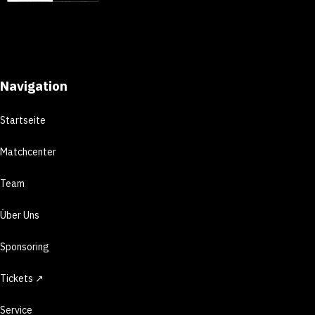
Navigation
Startseite
Matchcenter
Team
Über Uns
Sponsoring
Tickets ↗
Service