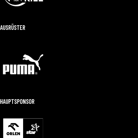
AUSRÜSTER
HAUPTSPONSOR