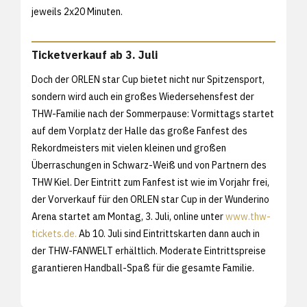
jeweils 2x20 Minuten.
Ticketverkauf ab 3. Juli
Doch der ORLEN star Cup bietet nicht nur Spitzensport,
sondern wird auch ein großes Wiedersehensfest der
THW-Familie nach der Sommerpause: Vormittags startet
auf dem Vorplatz der Halle das große Fanfest des
Rekordmeisters mit vielen kleinen und großen
Überraschungen in Schwarz-Weiß und von Partnern des
THW Kiel. Der Eintritt zum Fanfest ist wie im Vorjahr frei,
der Vorverkauf für den ORLEN star Cup in der Wunderino
Arena startet am Montag, 3. Juli, online unter
www.thw-
tickets.de.
Ab 10. Juli sind Eintrittskarten dann auch in
der THW-FANWELT erhältlich. Moderate Eintrittspreise
garantieren Handball-Spaß für die gesamte Familie.