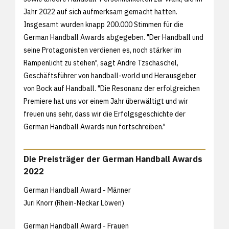
Jahr 2022 auf sich aufmerksam gemacht hatten.
Insgesamt wurden knapp 200.000 Stimmen für die
German Handball Awards abgegeben. "Der Handball und
seine Protagonisten verdienen es, noch stärker im
Rampenlicht zu stehen", sagt Andre Tzschaschel,
Geschäftsführer von handball-world und Herausgeber
von Bock auf Handball. "Die Resonanz der erfolgreichen
Premiere hat uns vor einem Jahr überwältigt und wir
freuen uns sehr, dass wir die Erfolgsgeschichte der
German Handball Awards nun fortschreiben."
Die Preisträger der German Handball Awards
2022
German Handball Award - Männer
Juri Knorr (Rhein-Neckar Löwen)
German Handball Award - Frauen