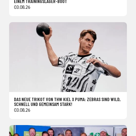
EINEM TRAININGSLAGER-BOOT
03.08.26
DAS NEUE TRIKOT VON THW KIEL X PUMA: ZEBRAS SIND WILD,
SCHNELL UND GEMEINSAM STARK!
03.08.26