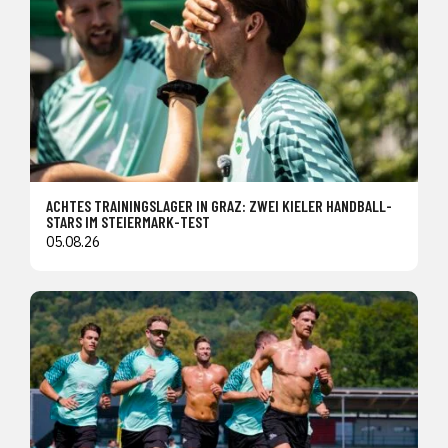
ACHTES TRAININGSLAGER IN GRAZ: ZWEI KIELER HANDBALL-
STARS IM STEIERMARK-TEST
05.08.26