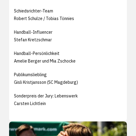
Schiedsrichter-Team
Robert Schulze / Tobias Tönnies
Handball-Influencer
Stefan Kretzschmar
Handball-Persönlichkeit
Amelie Berger und Mia Zschocke
Publikumsliebling
Gisli Kristjansson (SC Magdeburg)
Sonderpreis der Jury: Lebenswerk
Carsten Lichtlein