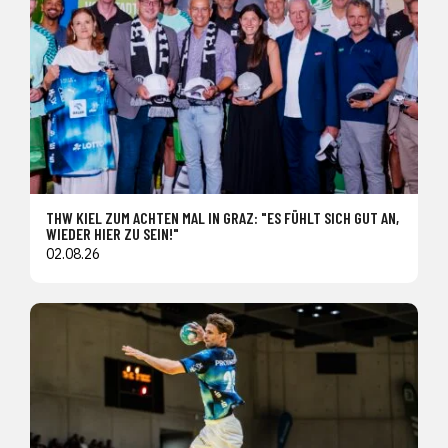
THW KIEL ZUM ACHTEN MAL IN GRAZ: "ES FÜHLT SICH GUT AN,
WIEDER HIER ZU SEIN!"
02.08.26