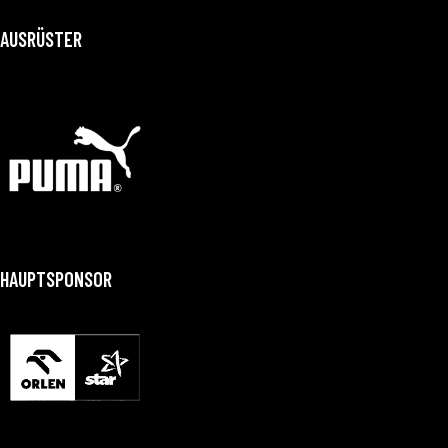
AUSRÜSTER
HAUPTSPONSOR