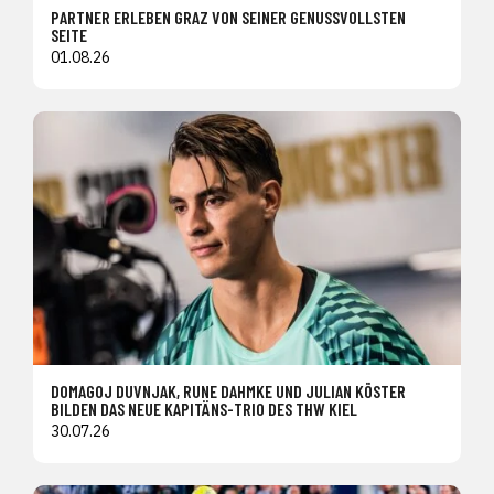
PARTNER ERLEBEN GRAZ VON SEINER GENUSSVOLLSTEN
SEITE
01.08.26
DOMAGOJ DUVNJAK, RUNE DAHMKE UND JULIAN KÖSTER
BILDEN DAS NEUE KAPITÄNS-TRIO DES THW KIEL
30.07.26