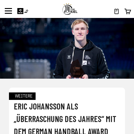
WEITERE
ERIC JOHANSSON ALS
„ÜBERRASCHUNG DES JAHRES“ MIT
DEM GERMAN HANDBALL AWARD