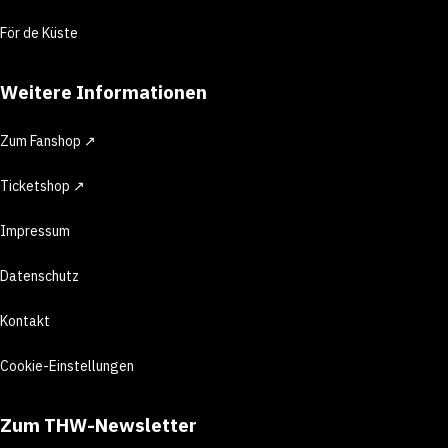
För de Küste
Weitere Informationen
Zum Fanshop ↗
Ticketshop ↗
Impressum
Datenschutz
Kontakt
Cookie-Einstellungen
Zum THW-Newsletter