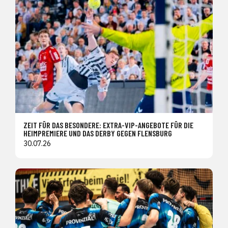
ZEIT FÜR DAS BESONDERE: EXTRA-VIP-ANGEBOTE FÜR DIE
HEIMPREMIERE UND DAS DERBY GEGEN FLENSBURG
30.07.26