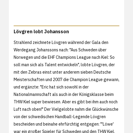
Lövgren lobt Johansson
Strahlend zeichnete Lövgren während der Gala den
Werdegang Johanssons nach: "Aus Schweden über
Norwegen und die EHF Champions League nach Kiel: So
soll man sich als Talent entwickeln", lobte Lövgren, der
mit den Zebras einst unter anderem sieben Deutsche
Meisterschaften und 2007 die Champion League gewann,
und ergänzte: "Eric hat sich sowohl in der
Nationalmannschaft als auch in der Königsklasse beim
THW Kiel super bewiesen. Aber es gibt bei ihm auch noch
Luft nach oben!" Der Vielgelobte nahm die Glückwünsche
von der schwedischen Handball-Legende Lövgren
bescheiden und beinahe ehrfürchtig entgegen: "'Löwe'
war ein großer Spieler für Schweden und den THW Kiel.