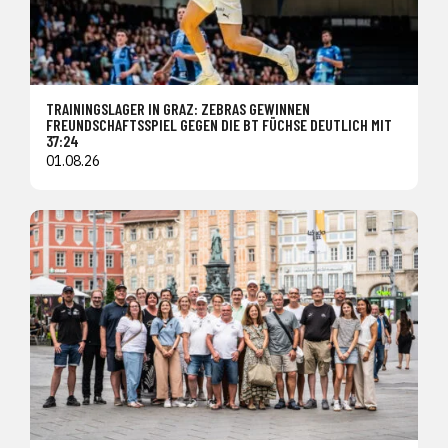
TRAININGSLAGER IN GRAZ: ZEBRAS GEWINNEN
FREUNDSCHAFTSSPIEL GEGEN DIE BT FÜCHSE DEUTLICH MIT
37:24
01.08.26