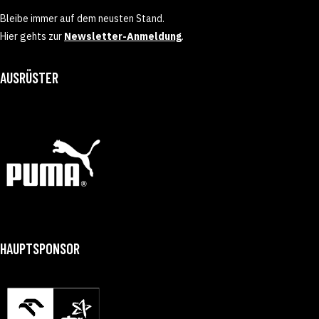
Bleibe immer auf dem neusten Stand.
Hier gehts zur
Newsletter-Anmeldung
.
AUSRÜSTER
HAUPTSPONSOR