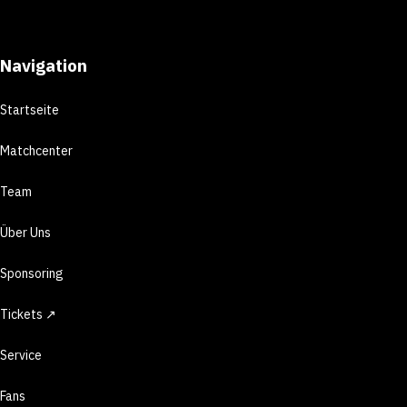
Navigation
Startseite
Matchcenter
Team
Über Uns
Sponsoring
Tickets ↗
Service
Fans