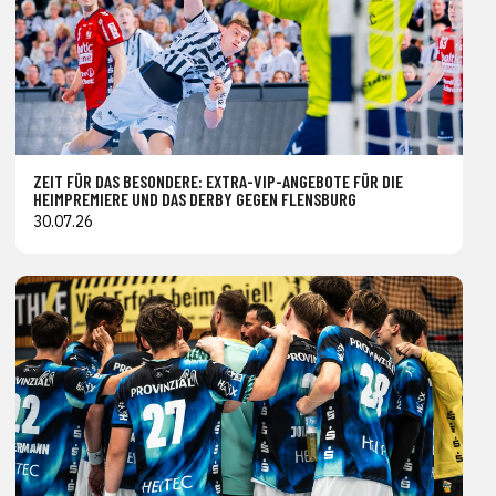
ZEIT FÜR DAS BESONDERE: EXTRA-VIP-ANGEBOTE FÜR DIE
HEIMPREMIERE UND DAS DERBY GEGEN FLENSBURG
30.07.26