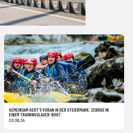
GEMEINSAM GEHT’S VORAN IN DER STEIERMARK: ZEBRAS IN
EINEM TRAININGSLAGER-BOOT
03.08.26