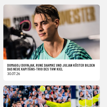
DOMAGOJ DUVNJAK, RUNE DAHMKE UND JULIAN KÖSTER BILDEN
DAS NEUE KAPITÄNS-TRIO DES THW KIEL
30.07.26