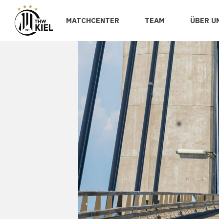
MATCHCENTER
TEAM
ÜBER U