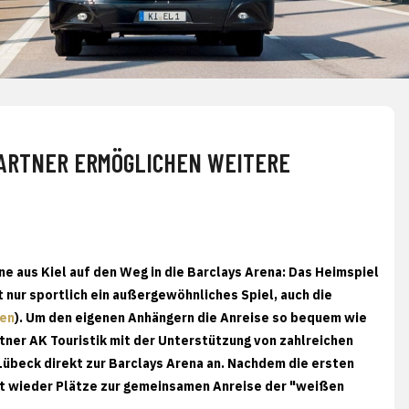
ARTNER ERMÖGLICHEN WEITERE
 aus Kiel auf den Weg in die Barclays Arena: Das Heimspiel
 nur sportlich ein außergewöhnliches Spiel, auch die
hen
). Um den eigenen Anhängern die Anreise so bequem wie
tner AK Touristik mit der Unterstützung von zahlreichen
Lübeck direkt zur Barclays Arena an. Nachdem die ersten
zt wieder Plätze zur gemeinsamen Anreise der "weißen