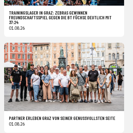
TRAININGSLAGER IN GRAZ: ZEBRAS GEWINNEN
FREUNDSCHAFTSSPIEL GEGEN DIE BT FÜCHSE DEUTLICH MIT
37:24
01.08.26
PARTNER ERLEBEN GRAZ VON SEINER GENUSSVOLLSTEN SEITE
01.08.26