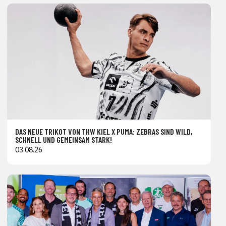
DAS NEUE TRIKOT VON THW KIEL X PUMA: ZEBRAS SIND WILD,
SCHNELL UND GEMEINSAM STARK!
03.08.26