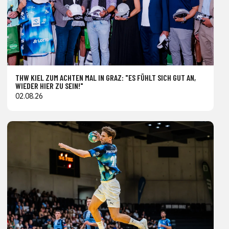
THW KIEL ZUM ACHTEN MAL IN GRAZ: "ES FÜHLT SICH GUT AN,
WIEDER HIER ZU SEIN!"
02.08.26