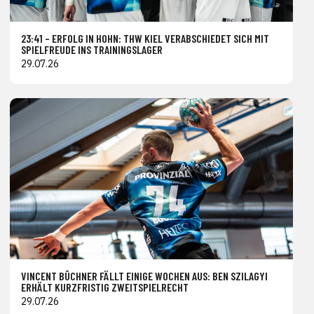
23:41 – ERFOLG IN HOHN: THW KIEL VERABSCHIEDET SICH MIT
SPIELFREUDE INS TRAININGSLAGER
29.07.26
VINCENT BÜCHNER FÄLLT EINIGE WOCHEN AUS: BEN SZILAGYI
ERHÄLT KURZFRISTIG ZWEITSPIELRECHT
29.07.26