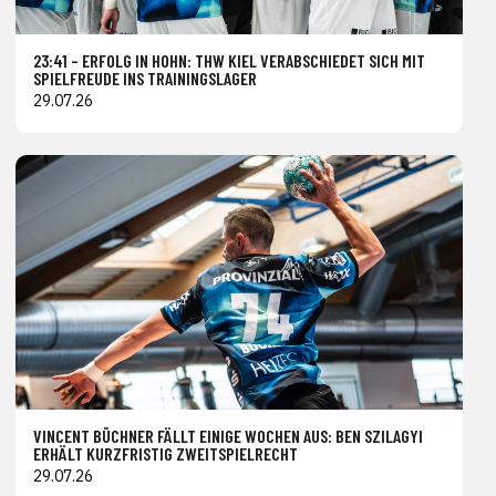
23:41 – ERFOLG IN HOHN: THW KIEL VERABSCHIEDET SICH MIT
SPIELFREUDE INS TRAININGSLAGER
29.07.26
VINCENT BÜCHNER FÄLLT EINIGE WOCHEN AUS: BEN SZILAGYI
ERHÄLT KURZFRISTIG ZWEITSPIELRECHT
29.07.26