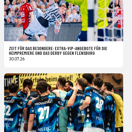
ZEIT FÜR DAS BESONDERE: EXTRA-VIP-ANGEBOTE FÜR DIE
HEIMPREMIERE UND DAS DERBY GEGEN FLENSBURG
30.07.26