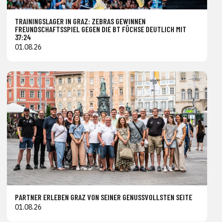
TRAININGSLAGER IN GRAZ: ZEBRAS GEWINNEN
FREUNDSCHAFTSSPIEL GEGEN DIE BT FÜCHSE DEUTLICH MIT
37:24
01.08.26
PARTNER ERLEBEN GRAZ VON SEINER GENUSSVOLLSTEN SEITE
01.08.26