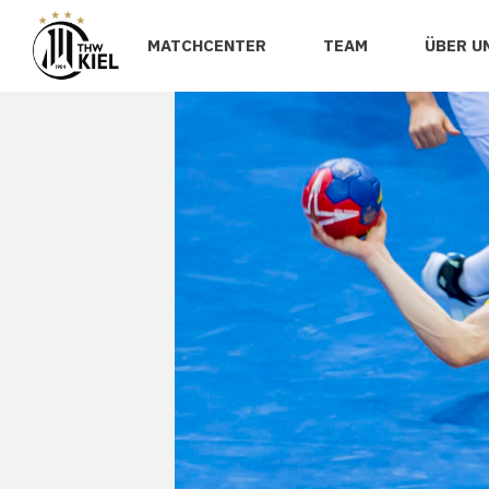
MATCHCENTER
TEAM
ÜBER U