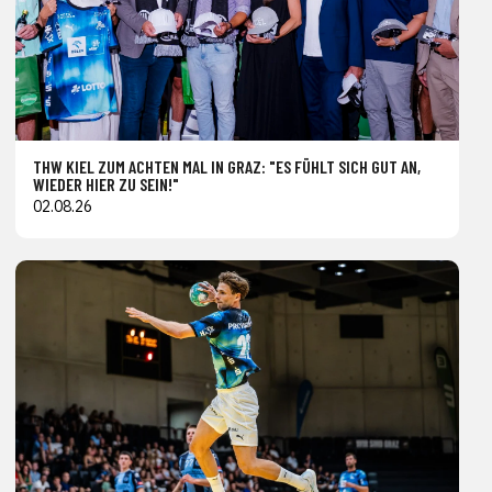
THW KIEL ZUM ACHTEN MAL IN GRAZ: "ES FÜHLT SICH GUT AN,
WIEDER HIER ZU SEIN!"
02.08.26