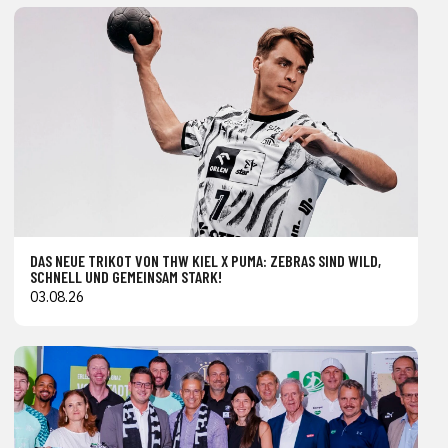
DAS NEUE TRIKOT VON THW KIEL X PUMA: ZEBRAS SIND WILD,
SCHNELL UND GEMEINSAM STARK!
03.08.26