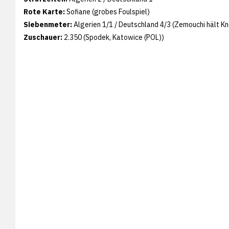
Rote Karte:
Sofiane (grobes Foulspiel)
Siebenmeter:
Algerien 1/1 / Deutschland 4/3 (Zemouchi hält Kn
Zuschauer:
2.350 (Spodek, Katowice (POL))