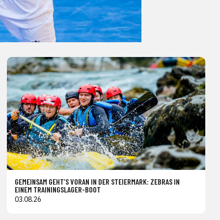
GEMEINSAM GEHT’S VORAN IN DER STEIERMARK: ZEBRAS IN
EINEM TRAININGSLAGER-BOOT
03.08.26