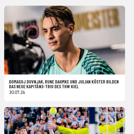
DOMAGOJ DUVNJAK, RUNE DAHMKE UND JULIAN KÖSTER BILDEN
DAS NEUE KAPITÄNS-TRIO DES THW KIEL
30.07.26